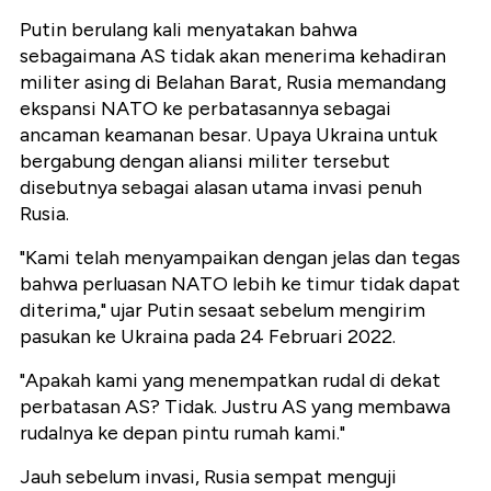
Putin berulang kali menyatakan bahwa
sebagaimana AS tidak akan menerima kehadiran
militer asing di Belahan Barat, Rusia memandang
ekspansi NATO ke perbatasannya sebagai
ancaman keamanan besar. Upaya Ukraina untuk
bergabung dengan aliansi militer tersebut
disebutnya sebagai alasan utama invasi penuh
Rusia.
"
Kami telah menyampaikan dengan jelas dan tegas
bahwa perluasan NATO lebih ke timur tidak dapat
diterima,
" ujar Putin sesaat sebelum mengirim
pasukan ke Ukraina pada 24 Februari 2022.
"
Apakah kami yang menempatkan rudal di dekat
perbatasan AS? Tidak. Justru AS yang membawa
rudalnya ke depan pintu rumah kami.
"
Jauh sebelum invasi, Rusia sempat menguji