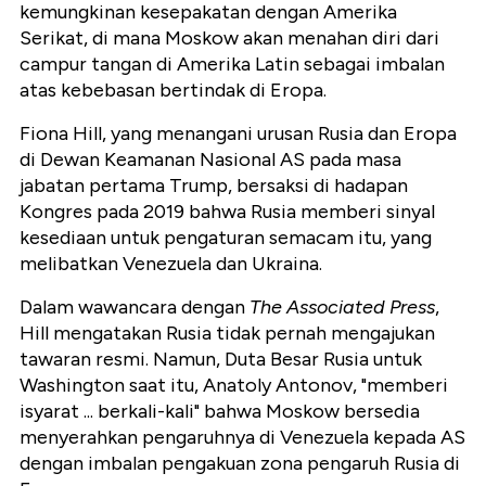
kemungkinan kesepakatan dengan Amerika
Serikat, di mana Moskow akan menahan diri dari
campur tangan di Amerika Latin sebagai imbalan
atas kebebasan bertindak di Eropa.
Fiona Hill, yang menangani urusan Rusia dan Eropa
di Dewan Keamanan Nasional AS pada masa
jabatan pertama Trump, bersaksi di hadapan
Kongres pada 2019 bahwa Rusia memberi sinyal
kesediaan untuk pengaturan semacam itu, yang
melibatkan Venezuela dan Ukraina.
Dalam wawancara dengan
The Associated Press
,
Hill mengatakan Rusia tidak pernah mengajukan
tawaran resmi. Namun, Duta Besar Rusia untuk
Washington saat itu, Anatoly Antonov, "
memberi
isyarat ... berkali-kali
" bahwa Moskow bersedia
menyerahkan pengaruhnya di Venezuela kepada AS
dengan imbalan pengakuan zona pengaruh Rusia di