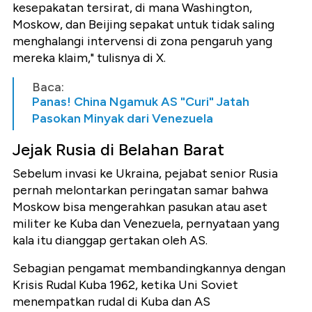
kesepakatan tersirat, di mana Washington,
Moskow, dan Beijing sepakat untuk tidak saling
menghalangi intervensi di zona pengaruh yang
mereka klaim,
" tulisnya di X.
Baca:
Panas! China Ngamuk AS "Curi" Jatah
Pasokan Minyak dari Venezuela
Jejak Rusia di Belahan Barat
Sebelum invasi ke Ukraina, pejabat senior Rusia
pernah melontarkan peringatan samar bahwa
Moskow bisa mengerahkan pasukan atau aset
militer ke Kuba dan Venezuela, pernyataan yang
kala itu dianggap gertakan oleh AS.
Sebagian pengamat membandingkannya dengan
Krisis Rudal Kuba 1962, ketika Uni Soviet
menempatkan rudal di Kuba dan AS