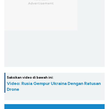
Saksikan video di bawah ini:
Video: Rusia Gempur Ukraina Dengan Ratusan
Drone