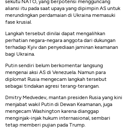
sekutu NATO, yang berpotensi mengguncang
aliansi itu pada saat upaya yang dipimpin AS untuk
merundingkan perdamaian di Ukraina memasuki
fase krusial.
Langkah tersebut dinilai dapat mengalihkan
perhatian negara-negara anggota dari dukungan
terhadap Kyiv dan penyediaan jaminan keamanan
bagi Ukraina.
Putin sendiri belum berkomentar langsung
mengenai aksi AS di Venezuela. Namun para
diplomat Rusia mengecam langkah tersebut
sebagai tindakan agresi terang-terangan.
Dmitry Medvedev, mantan presiden Rusia yang kini
menjabat wakil Putin di Dewan Keamanan, juga
mengecam Washington karena dianggap
menginjak-injak hukum internasional, sembari
tetap memberi pujian pada Trump.