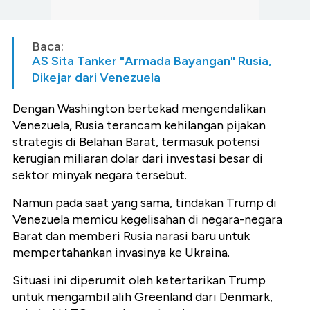
Baca:
AS Sita Tanker "Armada Bayangan" Rusia,
Dikejar dari Venezuela
Dengan Washington bertekad mengendalikan
Venezuela, Rusia terancam kehilangan pijakan
strategis di Belahan Barat, termasuk potensi
kerugian miliaran dolar dari investasi besar di
sektor minyak negara tersebut.
Namun pada saat yang sama, tindakan Trump di
Venezuela memicu kegelisahan di negara-negara
Barat dan memberi Rusia narasi baru untuk
mempertahankan invasinya ke Ukraina.
Situasi ini diperumit oleh ketertarikan Trump
untuk mengambil alih Greenland dari Denmark,