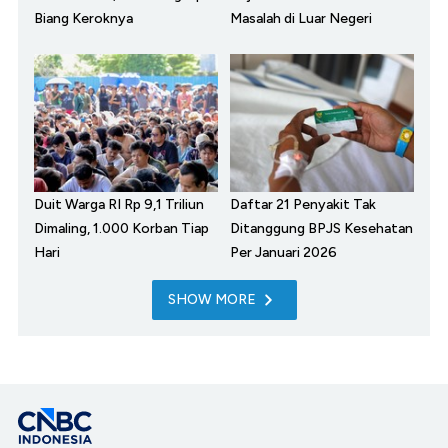
Biang Keroknya
Masalah di Luar Negeri
Duit Warga RI Rp 9,1 Triliun
Daftar 21 Penyakit Tak
Dimaling, 1.000 Korban Tiap
Ditanggung BPJS Kesehatan
Hari
Per Januari 2026
SHOW MORE