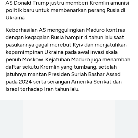
AS Donald Trump justru memberi Kremlin amunisi
politik baru untuk membenarkan perang Rusia di
Ukraina.
Keberhasilan AS menggulingkan Maduro kontras
dengan kegagalan Rusia hampir 4 tahun lalu saat
pasukannya gagal merebut Kyiv dan menjatuhkan
kepemimpinan Ukraina pada awal invasi skala
penuh Moskow. Kejatuhan Maduro juga menambah
daftar sekutu Kremlin yang tumbang, setelah
jatuhnya mantan Presiden Suriah Bashar Assad
pada 2024 serta serangan Amerika Serikat dan
Israel terhadap Iran tahun lalu.