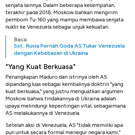
senjata lainnya. Dalam beberapa kesempatan,
terakhir pada 2018, Moskow bahkan mengirim
pembom Tu-160 yang mampu membawa senjata
nuklir ke Venezuela sebagai unjuk kekuatan.
Baca:
Sst.. Rusia Pernah Goda AS Tukar Venezuela
dengan Kebebasan di Ukraina
"Yang Kuat Berkuasa"
Penangkapan Maduro dan istrinya oleh AS
dipandang luas sebagai kembalinya doktrin "yang
kuat berkuasa," yang justru menguatkan argumen
Moskow bahwa tindakannya di Ukraina adalah
upaya melindungi kepentingan vital, sebagaimana
AS melakukannya di Venezuela.
Setelah aksi di Venezuela, AS "
tidak memiliki apa
pun untuk secara formal menegur negara kami,
"