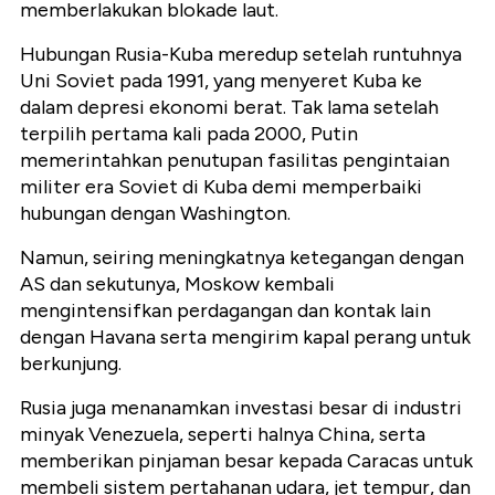
memberlakukan blokade laut.
Hubungan Rusia-Kuba meredup setelah runtuhnya
Uni Soviet pada 1991, yang menyeret Kuba ke
dalam depresi ekonomi berat. Tak lama setelah
terpilih pertama kali pada 2000, Putin
memerintahkan penutupan fasilitas pengintaian
militer era Soviet di Kuba demi memperbaiki
hubungan dengan Washington.
Namun, seiring meningkatnya ketegangan dengan
AS dan sekutunya, Moskow kembali
mengintensifkan perdagangan dan kontak lain
dengan Havana serta mengirim kapal perang untuk
berkunjung.
Rusia juga menanamkan investasi besar di industri
minyak Venezuela, seperti halnya China, serta
memberikan pinjaman besar kepada Caracas untuk
membeli sistem pertahanan udara, jet tempur, dan