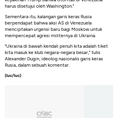
harus disetujui oleh Washington.
"
Sementara itu, kalangan garis keras Rusia
berpendapat bahwa aksi AS di Venezuela
menciptakan urgensi baru bagi Moskow untuk
mempercepat agresi militernya di Ukraina.
"
Ukraina di bawah kendali penuh kita adalah tiket
kita masuk ke klub negara-negara besar,
" tulis
Alexander Dugin, ideolog nasionalis garis keras
Rusia, dalam sebuah komentar.
(luc/luc)