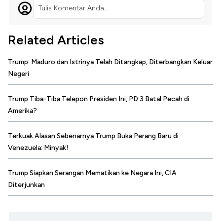
Tulis Komentar Anda...
Related Articles
Trump: Maduro dan Istrinya Telah Ditangkap, Diterbangkan Keluar
Negeri
Trump Tiba-Tiba Telepon Presiden Ini, PD 3 Batal Pecah di
Amerika?
Terkuak Alasan Sebenarnya Trump Buka Perang Baru di
Venezuela: Minyak!
Trump Siapkan Serangan Mematikan ke Negara Ini, CIA
Diterjunkan