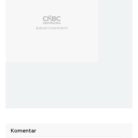
Komentar