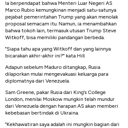
Ia berpendapat bahwa Menteri Luar Negeri AS
Marco Rubio kemungkinan menjadi satu-satunya
pejabat pemerintahan Trump yang akan menolak
proposal semacam itu. Namun, ia menambahkan
bahwa tokoh lain, termasuk utusan Trump Steve
Witkoff, bisa memiliki pandangan berbeda.
"
Siapa tahu apa yang Witkoff dan yang lainnya
bicarakan akhir-akhir ini?
" kata Hill.
Adapun sebelum Maduro ditangkap, Rusia
dilaporkan mulai mengevakuasi keluarga para
diplomatnya dari Venezuela.
Sam Greene, pakar Rusia dari King's College
London, menilai Moskow mungkin telah mundur
dari Venezuela dengan harapan AS akan memberi
kebebasan bertindak di Ukraina.
"
Kekhawatiran saya adalah ini mungkin bagian dari