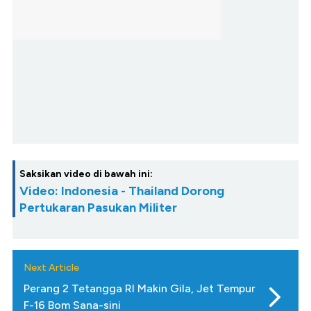
Saksikan video di bawah ini:
Video: Indonesia - Thailand Dorong
Pertukaran Pasukan Militer
Next Article
Perang 2 Tetangga RI Makin Gila, Jet Tempur
F-16 Bom Sana-sini