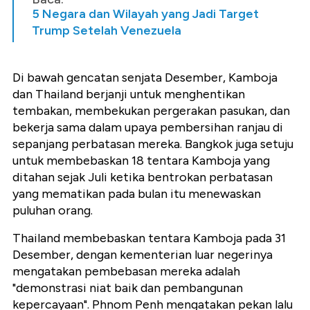
5 Negara dan Wilayah yang Jadi Target
Trump Setelah Venezuela
Di bawah gencatan senjata Desember, Kamboja
dan Thailand berjanji untuk menghentikan
tembakan, membekukan pergerakan pasukan, dan
bekerja sama dalam upaya pembersihan ranjau di
sepanjang perbatasan mereka. Bangkok juga setuju
untuk membebaskan 18 tentara Kamboja yang
ditahan sejak Juli ketika bentrokan perbatasan
yang mematikan pada bulan itu menewaskan
puluhan orang.
Thailand membebaskan tentara Kamboja pada 31
Desember, dengan kementerian luar negerinya
mengatakan pembebasan mereka adalah
"demonstrasi niat baik dan pembangunan
kepercayaan". Phnom Penh mengatakan pekan lalu