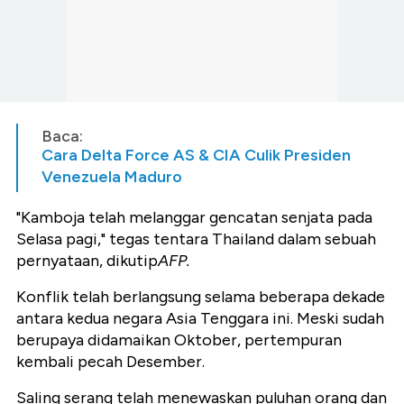
Baca:
Cara Delta Force AS & CIA Culik Presiden
Venezuela Maduro
"Kamboja telah melanggar gencatan senjata pada
Selasa pagi," tegas tentara Thailand dalam sebuah
pernyataan, dikutip
AFP.
Konflik telah berlangsung selama beberapa dekade
antara kedua negara Asia Tenggara ini. Meski sudah
berupaya didamaikan Oktober, pertempuran
kembali pecah Desember.
Saling serang telah menewaskan puluhan orang dan