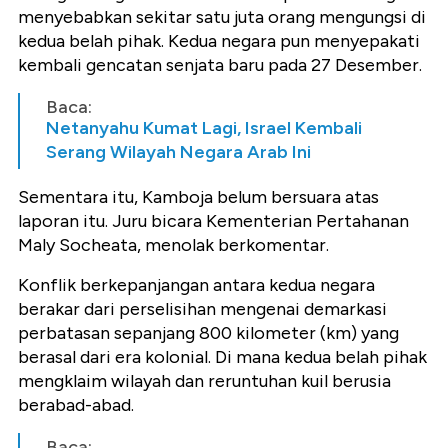
menyebabkan sekitar satu juta orang mengungsi di
kedua belah pihak. Kedua negara pun menyepakati
kembali gencatan senjata baru pada 27 Desember.
Baca:
Netanyahu Kumat Lagi, Israel Kembali
Serang Wilayah Negara Arab Ini
Sementara itu, Kamboja belum bersuara atas
laporan itu. Juru bicara Kementerian Pertahanan
Maly Socheata, menolak berkomentar.
Konflik berkepanjangan antara kedua negara
berakar dari perselisihan mengenai demarkasi
perbatasan sepanjang 800 kilometer (km) yang
berasal dari era kolonial. Di mana kedua belah pihak
mengklaim wilayah dan reruntuhan kuil berusia
berabad-abad.
Baca: