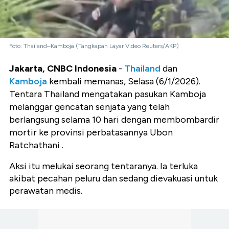
Foto: Thailand–Kamboja (Tangkapan Layar Video Reuters/AKP)
Jakarta, CNBC Indonesia
-
Thailand
dan
Kamboja
kembali memanas, Selasa (6/1/2026).
Tentara Thailand mengatakan pasukan Kamboja
melanggar gencatan senjata yang telah
berlangsung selama 10 hari dengan membombardir
mortir ke provinsi perbatasannya Ubon
Ratchathani .
Aksi itu melukai seorang tentaranya. Ia terluka
akibat pecahan peluru dan sedang dievakuasi untuk
perawatan medis.