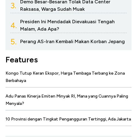
Demo Besar-Besaran Tolak Data Center
3.
Raksasa, Warga Sudah Muak
Presiden Ini Mendadak Dievakuasi Tengah
4.
Malam, Ada Apa?
5.
Perang AS-Iran Kembali Makan Korban Jepang
Features
Kongo Tutup Keran Ekspor, Harga Tembaga Terbang ke Zona
Berbahaya
Adu Panas Kinerja Emiten Minyak RI, Mana yang Cuannya Paling
Menyala?
10 Provinsi dengan Tingkat Pengangguran Tertinggi, Ada Jakarta