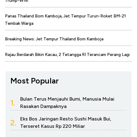
Trump-WNI
Panas Thailand Bom Kamboja, Jet Tempur Turun-Roket BM-21
Tembak Warga
Breaking News: Jet Tempur Thailand Bom Kamboja
Rajau Berdarah Bikin Kacau, 2 Tetangga RI Terancam Perang Lagi
Most Popular
Bulan Terus Menjauhi Bumi, Manusia Mulai
1.
Rasakan Dampaknya
Eks Bos Jaringan Resto Sushi Masuk Bui,
2.
Terseret Kasus Rp 220 Miliar