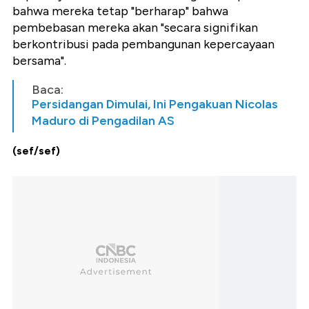
bahwa mereka tetap "berharap" bahwa
pembebasan mereka akan "secara signifikan
berkontribusi pada pembangunan kepercayaan
bersama".
Baca:
Persidangan Dimulai, Ini Pengakuan Nicolas
Maduro di Pengadilan AS
(sef/sef)