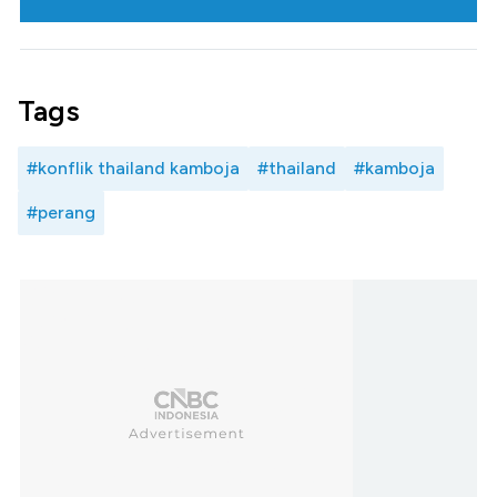
Tags
#konflik thailand kamboja
#thailand
#kamboja
#perang