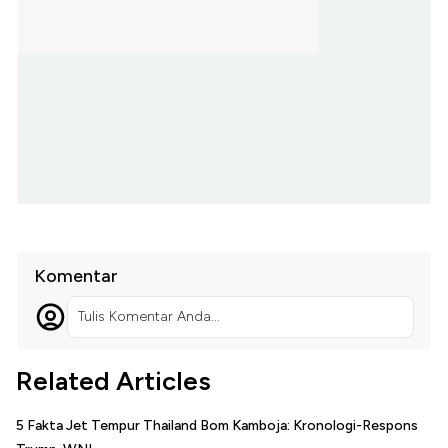
Komentar
Tulis Komentar Anda...
Related Articles
5 Fakta Jet Tempur Thailand Bom Kamboja: Kronologi-Respons