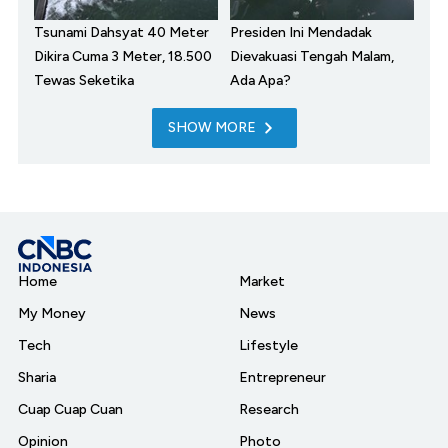
Tsunami Dahsyat 40 Meter
Presiden Ini Mendadak
Dikira Cuma 3 Meter, 18.500
Dievakuasi Tengah Malam,
Tewas Seketika
Ada Apa?
SHOW MORE
Home
Market
My Money
News
Tech
Lifestyle
Sharia
Entrepreneur
Cuap Cuap Cuan
Research
Opinion
Photo