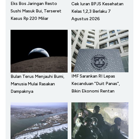
Eks Bos Jaringan Resto
Cek Iuran BPJS Kesehatan
Sushi Masuk Bui, Terseret
Kelas 1,2,3 Berlaku 7
Kasus Rp 220 Miliar
Agustus 2026
IMF Sarankan RI Lepas
Bulan Terus Menjauhi Bumi,
Kecanduan "Duit Panas",
Manusia Mulai Rasakan
Bikin Ekonomi Rentan
Dampaknya