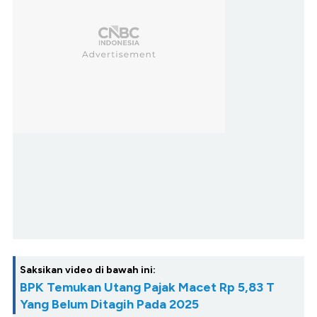
Saksikan video di bawah ini:
BPK Temukan Utang Pajak Macet Rp 5,83 T
Yang Belum Ditagih Pada 2025