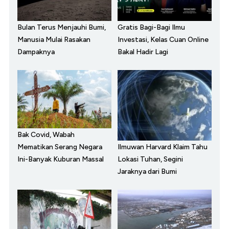
Bulan Terus Menjauhi Bumi,
Gratis Bagi-Bagi Ilmu
Manusia Mulai Rasakan
Investasi, Kelas Cuan Online
Dampaknya
Bakal Hadir Lagi
Bak Covid, Wabah
Ilmuwan Harvard Klaim Tahu
Mematikan Serang Negara
Lokasi Tuhan, Segini
Ini-Banyak Kuburan Massal
Jaraknya dari Bumi