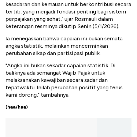
kesadaran dan kemauan untuk berkontribusi secara
tertib, yang menjadi fondasi penting bagi sistem
perpajakan yang sehat," ujar Rosmauli dalam
keterangan resminya dikutip Senin (5/1/2026).
Ia menegaskan bahwa capaian ini bukan semata
angka statistik, melainkan mencerminkan
perubahan sikap dan partisipasi publik.
"Angka ini bukan sekadar capaian statistik. Di
baliknya ada semangat Wajib Pajak untuk
melaksanakan kewajiban secara sadar dan
tepatwaktu. Inilah perubahan positif yang terus
kami dorong," tambahnya.
(haa/haa)