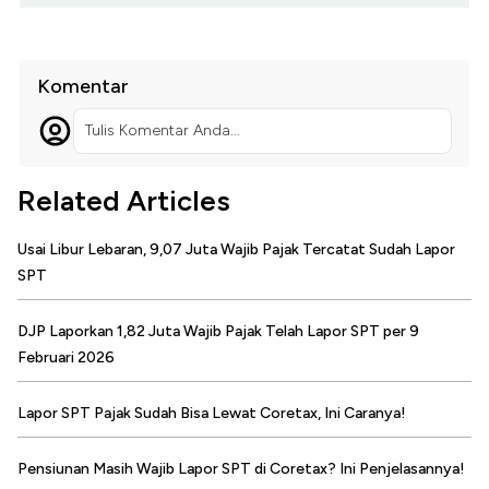
Komentar
Tulis Komentar Anda...
Related Articles
Usai Libur Lebaran, 9,07 Juta Wajib Pajak Tercatat Sudah Lapor
SPT
DJP Laporkan 1,82 Juta Wajib Pajak Telah Lapor SPT per 9
Februari 2026
Lapor SPT Pajak Sudah Bisa Lewat Coretax, Ini Caranya!
Pensiunan Masih Wajib Lapor SPT di Coretax? Ini Penjelasannya!