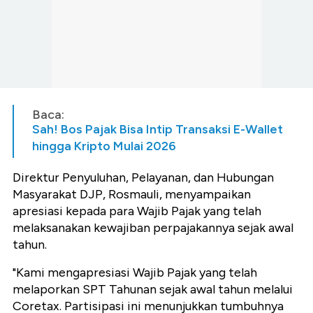
Baca:
Sah! Bos Pajak Bisa Intip Transaksi E-Wallet
hingga Kripto Mulai 2026
Direktur Penyuluhan, Pelayanan, dan Hubungan
Masyarakat DJP, Rosmauli, menyampaikan
apresiasi kepada para Wajib Pajak yang telah
melaksanakan kewajiban perpajakannya sejak awal
tahun.
"Kami mengapresiasi Wajib Pajak yang telah
melaporkan SPT Tahunan sejak awal tahun melalui
Coretax. Partisipasi ini menunjukkan tumbuhnya