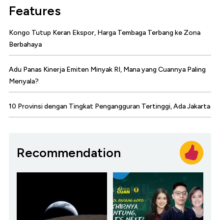
Features
Kongo Tutup Keran Ekspor, Harga Tembaga Terbang ke Zona
Berbahaya
Adu Panas Kinerja Emiten Minyak RI, Mana yang Cuannya Paling
Menyala?
10 Provinsi dengan Tingkat Pengangguran Tertinggi, Ada Jakarta
Recommendation