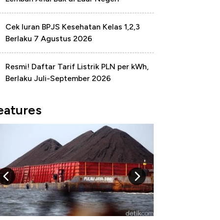
Cek Iuran BPJS Kesehatan Kelas 1,2,3
Berlaku 7 Agustus 2026
Resmi! Daftar Tarif Listrik PLN per kWh,
Berlaku Juli-September 2026
eatures