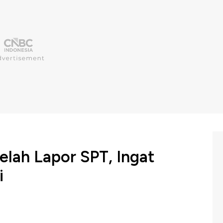
elah Lapor SPT, Ingat
i