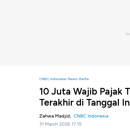
CNBC Indonesia
News
Berita
10 Juta Wajib Pajak T
Terakhir di Tanggal In
Zahwa Madjid,
CNBC Indonesia
31 March 2026 17:15