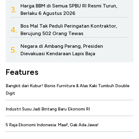
Harga BBM di Semua SPBU RI Resmi Turun,
3.
Berlaku 6 Agustus 2026
Bos Mal Tak Peduli Peringatan Kontraktor,
4.
Berujung 502 Orang Tewas
Negara di Ambang Perang, Presiden
5.
Dievakuasi Kendaraan Lapis Baja
Features
Bangkit dari Kubur! Bisnis Furniture & Alas Kaki Tumbuh Double
Digit
Industri Susu Jadi Bintang Baru Ekonomi RI
5 Raja Ekonomi Indonesia: Maaf, Gak Ada Jawa!