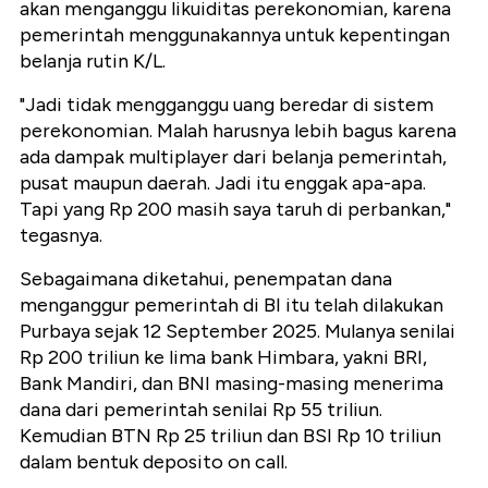
akan menganggu likuiditas perekonomian, karena
pemerintah menggunakannya untuk kepentingan
belanja rutin K/L.
"Jadi tidak mengganggu uang beredar di sistem
perekonomian. Malah harusnya lebih bagus karena
ada dampak multiplayer dari belanja pemerintah,
pusat maupun daerah. Jadi itu enggak apa-apa.
Tapi yang Rp 200 masih saya taruh di perbankan,"
tegasnya.
Sebagaimana diketahui, penempatan dana
menganggur pemerintah di BI itu telah dilakukan
Purbaya sejak 12 September 2025. Mulanya senilai
Rp 200 triliun ke lima bank Himbara, yakni BRI,
Bank Mandiri, dan BNI masing-masing menerima
dana dari pemerintah senilai Rp 55 triliun.
Kemudian BTN Rp 25 triliun dan BSI Rp 10 triliun
dalam bentuk deposito on call.