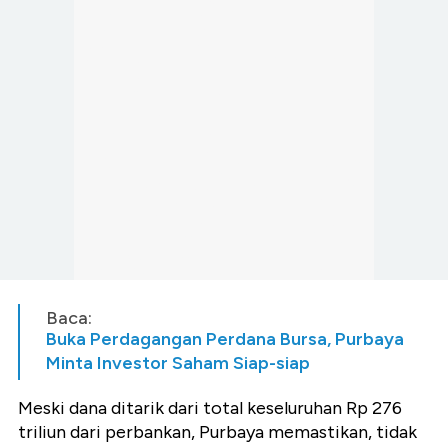
Baca:
Buka Perdagangan Perdana Bursa, Purbaya
Minta Investor Saham Siap-siap
Meski dana ditarik dari total keseluruhan Rp 276
triliun dari perbankan, Purbaya memastikan, tidak