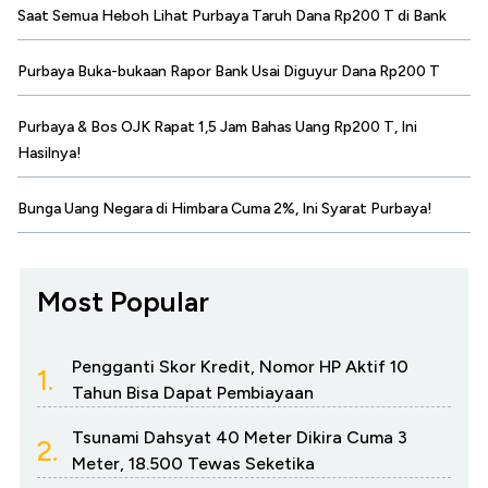
Saat Semua Heboh Lihat Purbaya Taruh Dana Rp200 T di Bank
Purbaya Buka-bukaan Rapor Bank Usai Diguyur Dana Rp200 T
Purbaya & Bos OJK Rapat 1,5 Jam Bahas Uang Rp200 T, Ini
Hasilnya!
Bunga Uang Negara di Himbara Cuma 2%, Ini Syarat Purbaya!
Most Popular
Pengganti Skor Kredit, Nomor HP Aktif 10
1.
Tahun Bisa Dapat Pembiayaan
Tsunami Dahsyat 40 Meter Dikira Cuma 3
2.
Meter, 18.500 Tewas Seketika