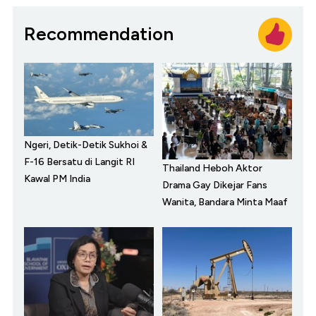
Recommendation
Ngeri, Detik-Detik Sukhoi &
F-16 Bersatu di Langit RI
Thailand Heboh Aktor
Kawal PM India
Drama Gay Dikejar Fans
Wanita, Bandara Minta Maaf