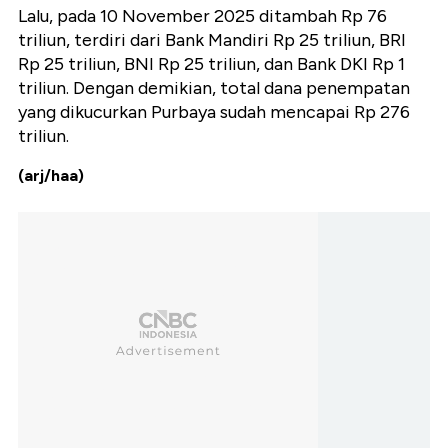
Lalu, pada 10 November 2025 ditambah Rp 76
triliun, terdiri dari Bank Mandiri Rp 25 triliun, BRI
Rp 25 triliun, BNI Rp 25 triliun, dan Bank DKI Rp 1
triliun. Dengan demikian, total dana penempatan
yang dikucurkan Purbaya sudah mencapai Rp 276
triliun.
(arj/haa)