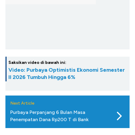
Saksikan video di bawah ini:
Video: Purbaya Optimistis Ekonomi Semester
II 2026 Tumbuh Hingga 6%
Next Article
Purbaya Perpanjang 6 Bulan Masa
Penempatan Dana Rp200 T di Bank