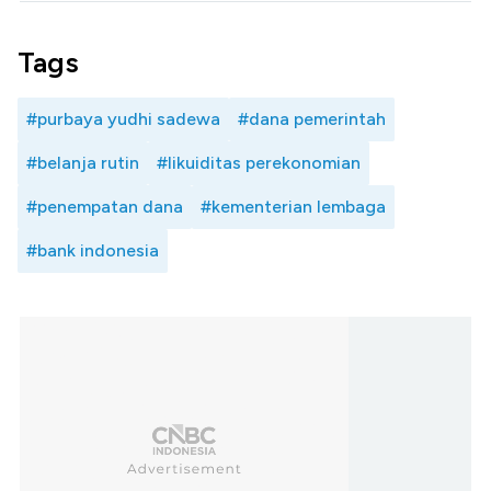
Tags
#purbaya yudhi sadewa
#dana pemerintah
#belanja rutin
#likuiditas perekonomian
#penempatan dana
#kementerian lembaga
#bank indonesia