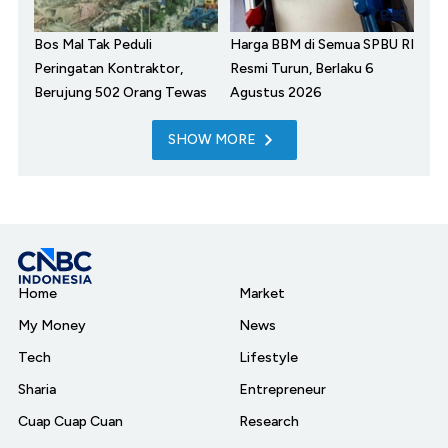
Bos Mal Tak Peduli
Harga BBM di Semua SPBU RI
Peringatan Kontraktor,
Resmi Turun, Berlaku 6
Berujung 502 Orang Tewas
Agustus 2026
SHOW MORE
Home
Market
My Money
News
Tech
Lifestyle
Sharia
Entrepreneur
Cuap Cuap Cuan
Research