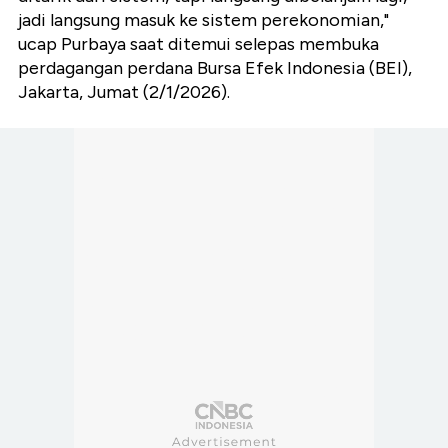
jadi langsung masuk ke sistem perekonomian,"
ucap Purbaya saat ditemui selepas membuka
perdagangan perdana Bursa Efek Indonesia (BEI),
Jakarta, Jumat (2/1/2026).