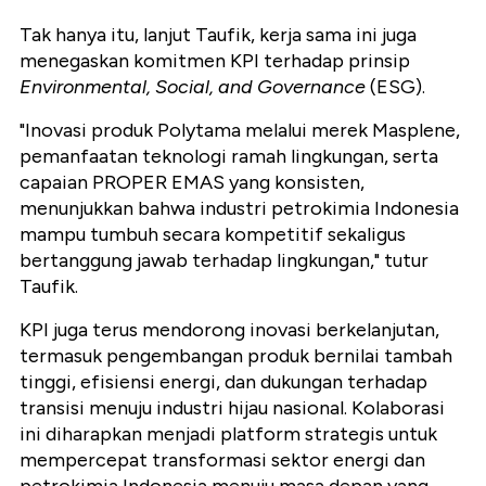
Tak hanya itu, lanjut Taufik, kerja sama ini juga
menegaskan komitmen KPI terhadap prinsip
Environmental, Social, and Governance
(ESG).
"Inovasi produk Polytama melalui merek Masplene,
pemanfaatan teknologi ramah lingkungan, serta
capaian PROPER EMAS yang konsisten,
menunjukkan bahwa industri petrokimia Indonesia
mampu tumbuh secara kompetitif sekaligus
bertanggung jawab terhadap lingkungan," tutur
Taufik.
KPI juga terus mendorong inovasi berkelanjutan,
termasuk pengembangan produk bernilai tambah
tinggi, efisiensi energi, dan dukungan terhadap
transisi menuju industri hijau nasional. Kolaborasi
ini diharapkan menjadi platform strategis untuk
mempercepat transformasi sektor energi dan