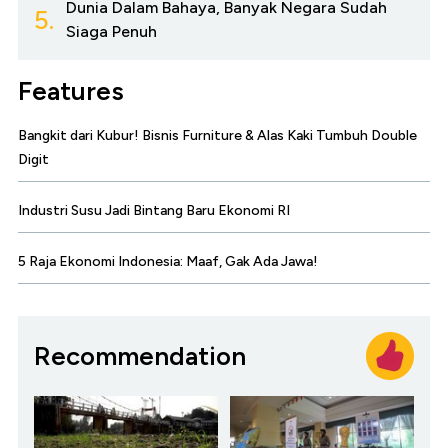
Dunia Dalam Bahaya, Banyak Negara Sudah
5.
Siaga Penuh
Features
Bangkit dari Kubur! Bisnis Furniture & Alas Kaki Tumbuh Double
Digit
Industri Susu Jadi Bintang Baru Ekonomi RI
5 Raja Ekonomi Indonesia: Maaf, Gak Ada Jawa!
Recommendation