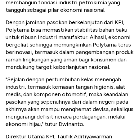
membangun fondasi industri petrokimia yang
tangguh sebagai pilar ekonomi nasional.
Dengan jaminan pasokan berkelanjutan dari KPI,
Polytama bisa memastikan stabilitas bahan baku
untuk ribuan industri manufaktur. Alhasil, ekonomi
bergeliat sehingga memungkinkan Polytama terus
berinovasi, termasuk dalam pengembangan produk
ramah lingkungan yang aman bagi konsumen dan
mendukung target keberlanjutan nasional.
"Sejalan dengan pertumbuhan kelas menengah
industri, termasuk kemasan tangan higienis, alat
medis, dan komponen otomotif, maka keandalan
pasokan yang sepenuhnya dari dalam negeri pada
akhirnya akan mampu menghemat devisa, sekaligus
mengurangi defisit neraca perdagangan, melalui
ekonomi hijau," tutur Dwinanto.
Direktur Utama KPI, Taufik Aditiyawarman