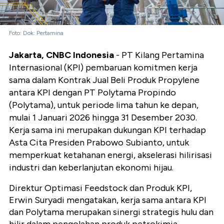
Foto: Dok: Pertamina
Jakarta, CNBC Indonesia
- PT Kilang Pertamina
Internasional (KPI) pembaruan komitmen kerja
sama dalam Kontrak Jual Beli Produk Propylene
antara KPI dengan PT Polytama Propindo
(Polytama), untuk periode lima tahun ke depan,
mulai 1 Januari 2026 hingga 31 Desember 2030.
Kerja sama ini merupakan dukungan KPI terhadap
Asta Cita Presiden Prabowo Subianto, untuk
memperkuat ketahanan energi, akselerasi hilirisasi
industri dan keberlanjutan ekonomi hijau.
Direktur Optimasi Feedstock dan Produk KPI,
Erwin Suryadi mengatakan, kerja sama antara KPI
dan Polytama merupakan sinergi strategis hulu dan