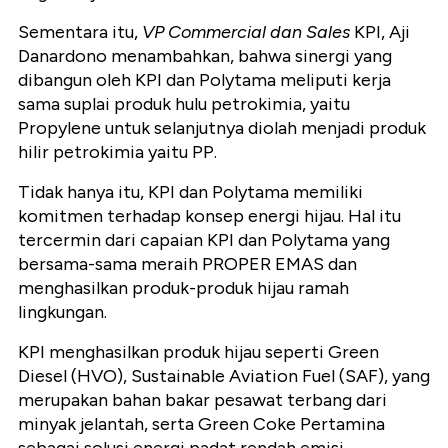
Sementara itu,
VP Commercial dan Sales
KPI, Aji
Danardono menambahkan, bahwa sinergi yang
dibangun oleh KPI dan Polytama meliputi kerja
sama suplai produk hulu petrokimia, yaitu
Propylene untuk selanjutnya diolah menjadi produk
hilir petrokimia yaitu PP.
Tidak hanya itu, KPI dan Polytama memiliki
komitmen terhadap konsep energi hijau. Hal itu
tercermin dari capaian KPI dan Polytama yang
bersama-sama meraih PROPER EMAS dan
menghasilkan produk-produk hijau ramah
lingkungan.
KPI menghasilkan produk hijau seperti Green
Diesel (HVO), Sustainable Aviation Fuel (SAF), yang
merupakan bahan bakar pesawat terbang dari
minyak jelantah, serta Green Coke Pertamina