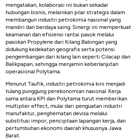
mengatakan, kolaborasi ini bukan sekadar
hubungan bisnis, melainkan pilar strategis dalam
membangun industri petrokimia nasional yang
mandiri dan berdaya saing. Sinergi ini memperkuat
keamanan dan efisiensi rantai pasok melalui
pasokan Propylene dari Kilang Balongan yang
didukung kedekatan geografis serta potensi
pengembangan dari kilang lain seperti Cilacap dan
Balikpapan, sehingga menjamin keberlanjutan
operasional Polytama.
Menurut Taufik, industri petrokimia kini menjadi
tulang punggung perekonomian nasional. Kerja
sama antara KPI dan Polytama turut memberikan
multiplier effect, mulai dari penguatan industri
manufaktur, penghematan devisa melalui
substitusi impor, penciptaan lapangan kerja, dan
pertumbuhan ekonomi daerah khususnya Jawa
Barat.