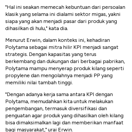
"Hal ini seakan memecah kebuntuan dari persoalan
klasik yang selama ini dialami sektor migas, yakni
siapa yang akan menjadi pasar dari produk yang
dihasilkan di hulu," kata dia.
Menurut Erwin, dalam konteks ini, kehadiran
Polytama sebagai mitra hilir KPI menjadi sangat
strategis. Dengan kapasitas yang terus
berkembang dan dukungan dari berbagai pabrikan,
Polytama mampu menyerap produk kilang seperti
propylene dan mengolahnya menjadi PP yang
memiliki nilai tambah tinggi.
"Dengan adanya kerja sama antara KPI dengan
Polytama, memudahkan kita untuk melakukan
pengembangan, termasuk diversifikasi dan
penguatan agar produk yang dihasilkan oleh kilang
bisa dimaksimalkan lagi dan memberikan manfaat
bagi masyarakat," urai Erwin.