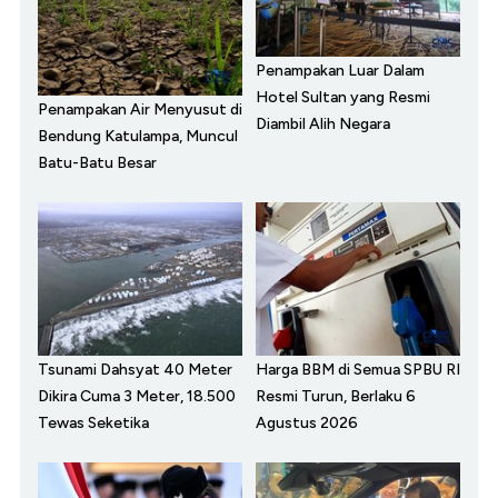
Penampakan Luar Dalam
Hotel Sultan yang Resmi
Penampakan Air Menyusut di
Diambil Alih Negara
Bendung Katulampa, Muncul
Batu-Batu Besar
Tsunami Dahsyat 40 Meter
Harga BBM di Semua SPBU RI
Dikira Cuma 3 Meter, 18.500
Resmi Turun, Berlaku 6
Tewas Seketika
Agustus 2026