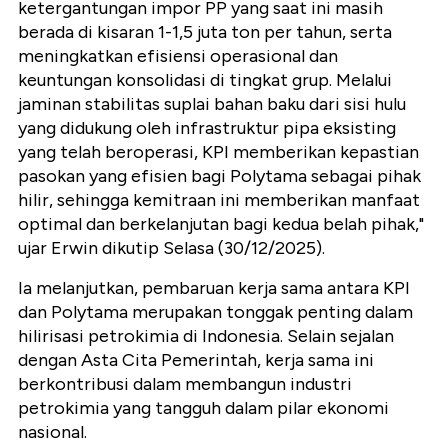
ketergantungan impor PP yang saat ini masih
berada di kisaran 1-1,5 juta ton per tahun, serta
meningkatkan efisiensi operasional dan
keuntungan konsolidasi di tingkat grup. Melalui
jaminan stabilitas suplai bahan baku dari sisi hulu
yang didukung oleh infrastruktur pipa eksisting
yang telah beroperasi, KPI memberikan kepastian
pasokan yang efisien bagi Polytama sebagai pihak
hilir, sehingga kemitraan ini memberikan manfaat
optimal dan berkelanjutan bagi kedua belah pihak,"
ujar Erwin dikutip Selasa (30/12/2025).
Ia melanjutkan, pembaruan kerja sama antara KPI
dan Polytama merupakan tonggak penting dalam
hilirisasi petrokimia di Indonesia. Selain sejalan
dengan Asta Cita Pemerintah, kerja sama ini
berkontribusi dalam membangun industri
petrokimia yang tangguh dalam pilar ekonomi
nasional.