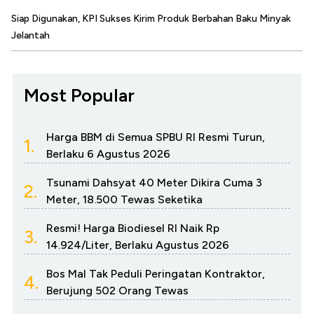
Siap Digunakan, KPI Sukses Kirim Produk Berbahan Baku Minyak
Jelantah
Most Popular
Harga BBM di Semua SPBU RI Resmi Turun,
1.
Berlaku 6 Agustus 2026
Tsunami Dahsyat 40 Meter Dikira Cuma 3
2.
Meter, 18.500 Tewas Seketika
Resmi! Harga Biodiesel RI Naik Rp
3.
14.924/Liter, Berlaku Agustus 2026
Bos Mal Tak Peduli Peringatan Kontraktor,
4.
Berujung 502 Orang Tewas