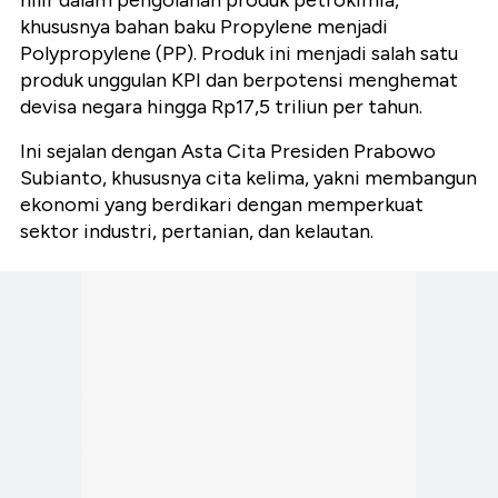
hilir dalam pengolahan produk petrokimia,
khususnya bahan baku Propylene menjadi
Polypropylene (PP). Produk ini menjadi salah satu
produk unggulan KPI dan berpotensi menghemat
devisa negara hingga Rp17,5 triliun per tahun.
Ini sejalan dengan Asta Cita Presiden Prabowo
Subianto, khususnya cita kelima, yakni membangun
ekonomi yang berdikari dengan memperkuat
sektor industri, pertanian, dan kelautan.