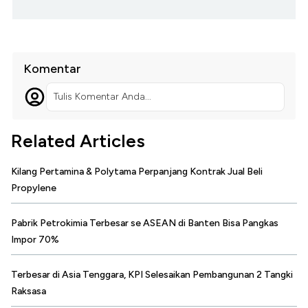
Komentar
Tulis Komentar Anda...
Related Articles
Kilang Pertamina & Polytama Perpanjang Kontrak Jual Beli
Propylene
Pabrik Petrokimia Terbesar se ASEAN di Banten Bisa Pangkas
Impor 70%
Terbesar di Asia Tenggara, KPI Selesaikan Pembangunan 2 Tangki
Raksasa