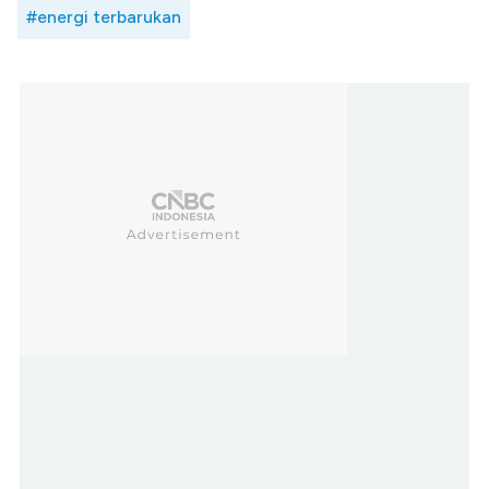
#energi terbarukan