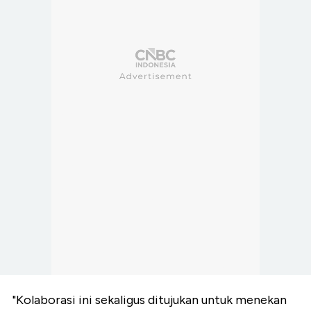
"Kolaborasi ini sekaligus ditujukan untuk menekan