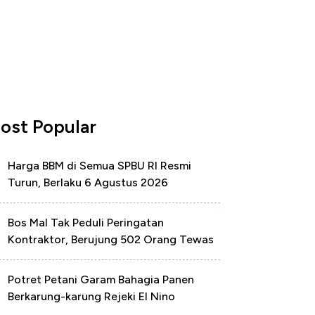
ost Popular
Harga BBM di Semua SPBU RI Resmi
Turun, Berlaku 6 Agustus 2026
Bos Mal Tak Peduli Peringatan
Kontraktor, Berujung 502 Orang Tewas
Potret Petani Garam Bahagia Panen
Berkarung-karung Rejeki El Nino