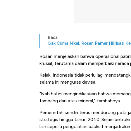
Baca:
Gak Cuma Nikel, Rosan Pamer Hilirisasi 
Rosan menjelaskan bahwa operasional pabri
krusial, terutama dalam memperbaiki neraca
Kelak, Indonesia tidak perlu lagi mendatangk
selama ini menguras devisa.
"Nah hal ini mengindikasikan bahwa memang 
tambang dan atau mineral," tambahnya.
Pemerintah sendiri terus mendorong peta ja
strategis hingga tahun 2040. Selain petrokim
lain seperti pengolahan bauksit menjadi alum