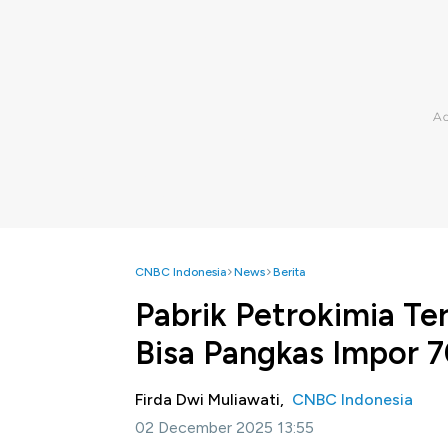
CNBC Indonesia
News
Berita
Pabrik Petrokimia Te
Bisa Pangkas Impor 
Firda Dwi Muliawati,
CNBC Indonesia
02 December 2025 13:55