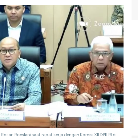
, Rosan Roeslani saat rapat kerja dengan Komisi XII DPR RI di