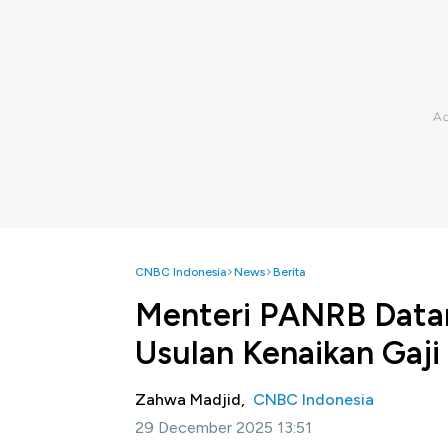
CNBC Indonesia
News
Berita
Menteri PANRB Datan
Usulan Kenaikan Gaj
Zahwa Madjid,
CNBC Indonesia
29 December 2025 13:51