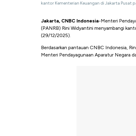
kantor Kementerian Keuangan di Jakarta Pusat 
Jakarta, CNBC Indonesia
-Menteri Pendaya
(PANRB) Rini Widyantini menyambangi kanto
(29/12/2025).
Berdasarkan pantauan CNBC Indonesia, Rini
Menteri Pendayagunaan Aparatur Negara dan