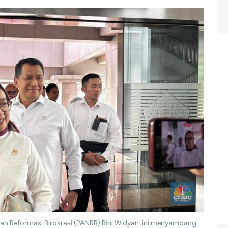
an Reformasi Birokrasi (PANRB) Rini Widyantini menyambangi