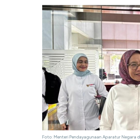
Foto: Menteri Pendayagunaan Aparatur Negara d