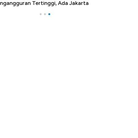
ngangguran Tertinggi, Ada Jakarta