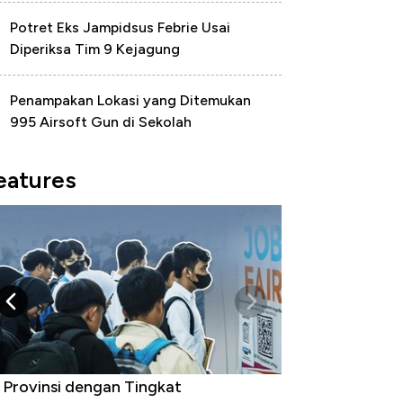
Potret Eks Jampidsus Febrie Usai
Diperiksa Tim 9 Kejagung
Penampakan Lokasi yang Ditemukan
995 Airsoft Gun di Sekolah
eatures
 Provinsi dengan Tingkat