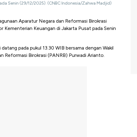
pada Senin (29/12/2025). (CNBC Indonesia/Zahwa Madjid)
gunaan Aparatur Negara dan Reformasi Birokrasi
r Kementerian Keuangan di Jakarta Pusat pada Senin
 datang pada pukul 13.30 WIB bersama dengan Wakil
 Reformasi Birokrasi (PANRB) Purwadi Arianto.