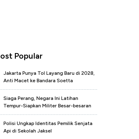
ost Popular
Jakarta Punya Tol Layang Baru di 2028,
Anti Macet ke Bandara Soetta
Siaga Perang, Negara Ini Latihan
Tempur-Siapkan Militer Besar-besaran
Polisi Ungkap Identitas Pemilik Senjata
Api di Sekolah Jaksel