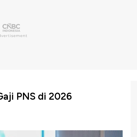
Gaji PNS di 2026