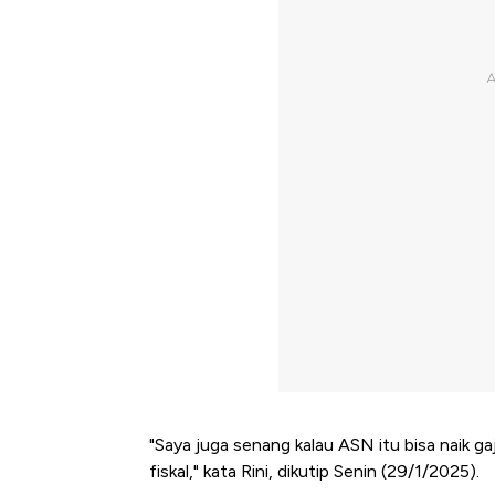
"Saya juga senang kalau ASN itu bisa naik ga
fiskal," kata Rini, dikutip Senin (29/1/2025).