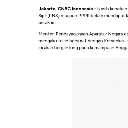
Jakarta, CNBC Indonesia -
Nasib kenaikan 
Sipil (PNS) maupun PPPK belum mendapat ke
berakhir.
Menteri Pendayagunaan Aparatur Negara da
mengaku telah bersurat dengan Kemenkeu s
ini akan bergantung pada kemampuan Angga