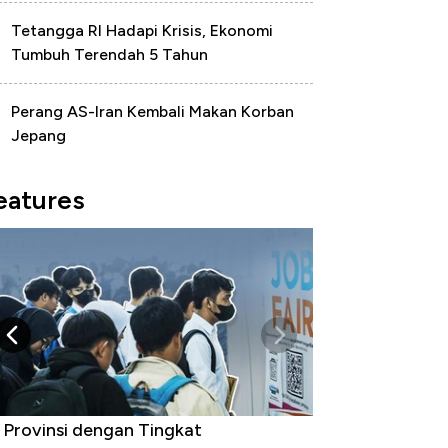
Tetangga RI Hadapi Krisis, Ekonomi
Tumbuh Terendah 5 Tahun
Perang AS-Iran Kembali Makan Korban
Jepang
eatures
 Provinsi dengan Tingkat