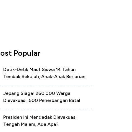
ost Popular
Detik-Detik Maut Siswa 14 Tahun
Tembak Sekolah, Anak-Anak Berlarian
Jepang Siaga! 260.000 Warga
Dievakuasi, 500 Penerbangan Batal
Presiden Ini Mendadak Dievakuasi
Tengah Malam, Ada Apa?