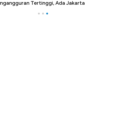
ngangguran Tertinggi, Ada Jakarta