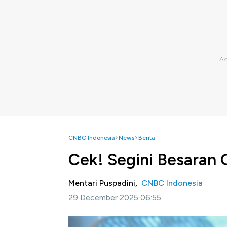
CNBC Indonesia
News
Berita
Cek! Segini Besaran 
Mentari Puspadini,
CNBC Indonesia
29 December 2025 06:55