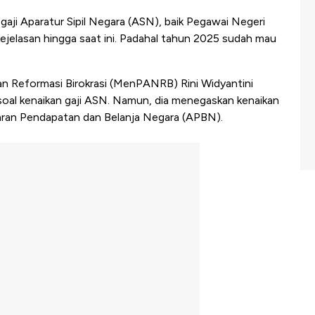
gaji Aparatur Sipil Negara (ASN), baik Pegawai Negeri
jelasan hingga saat ini. Padahal tahun 2025 sudah mau
n Reformasi Birokrasi (MenPANRB) Rini Widyantini
oal kenaikan gaji ASN. Namun, dia menegaskan kenaikan
ran Pendapatan dan Belanja Negara (APBN).