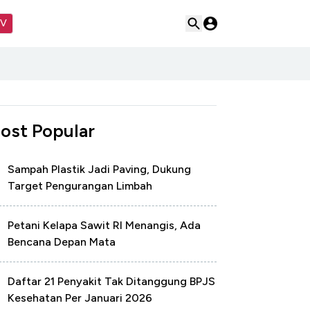
TV
ost Popular
Sampah Plastik Jadi Paving, Dukung
Target Pengurangan Limbah
Petani Kelapa Sawit RI Menangis, Ada
Bencana Depan Mata
Daftar 21 Penyakit Tak Ditanggung BPJS
Kesehatan Per Januari 2026