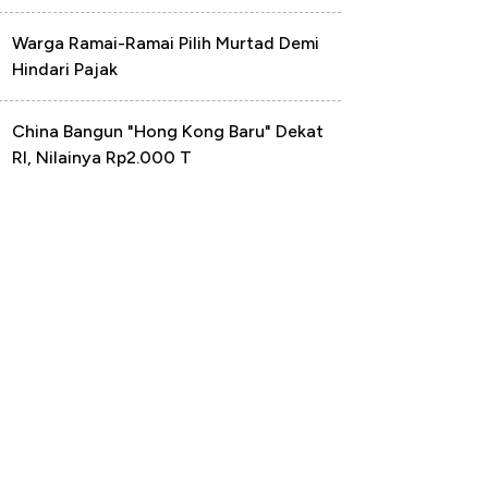
Warga Ramai-Ramai Pilih Murtad Demi
Hindari Pajak
China Bangun "Hong Kong Baru" Dekat
RI, Nilainya Rp2.000 T