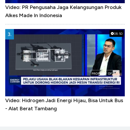
Video: PR Pengusaha Jaga Kelangsungan Produk
Alkes Made In Indonesia
3.
08:50
Video: Hidrogen Jadi Energi Hijau, Bisa Untuk Bus
- Alat Berat Tambang