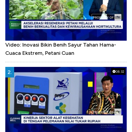
Video: Inovasi Bikin Benih Sayur Tahan Hama-
Cuaca Ekstrem, Petani Cuan
2.
08:32