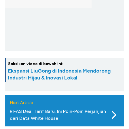
Saksikan video di bawah ini:
Ekspansi LiuGong di Indonesia Mendorong
Industri Hijau & Inovasi Lokal
Next Article
RI-AS Deal Tarif Baru, Ini Poin-Poin Perjanjian
dari Data White House