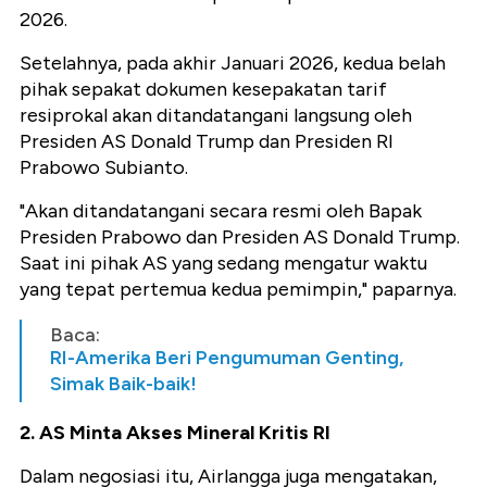
2026.
Setelahnya, pada akhir Januari 2026, kedua belah
pihak sepakat dokumen kesepakatan tarif
resiprokal akan ditandatangani langsung oleh
Presiden AS Donald Trump dan Presiden RI
Prabowo Subianto.
"Akan ditandatangani secara resmi oleh Bapak
Presiden Prabowo dan Presiden AS Donald Trump.
Saat ini pihak AS yang sedang mengatur waktu
yang tepat pertemua kedua pemimpin," paparnya.
Baca:
RI-Amerika Beri Pengumuman Genting,
Simak Baik-baik!
2. AS Minta Akses Mineral Kritis RI
Dalam negosiasi itu, Airlangga juga mengatakan,