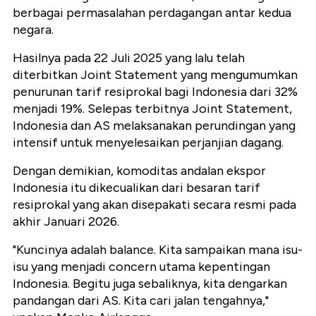
berbagai permasalahan perdagangan antar kedua
negara.
Hasilnya pada 22 Juli 2025 yang lalu telah
diterbitkan Joint Statement yang mengumumkan
penurunan tarif resiprokal bagi Indonesia dari 32%
menjadi 19%. Selepas terbitnya Joint Statement,
Indonesia dan AS melaksanakan perundingan yang
intensif untuk menyelesaikan perjanjian dagang.
Dengan demikian, komoditas andalan ekspor
Indonesia itu dikecualikan dari besaran tarif
resiprokal yang akan disepakati secara resmi pada
akhir Januari 2026.
"Kuncinya adalah balance. Kita sampaikan mana isu-
isu yang menjadi concern utama kepentingan
Indonesia. Begitu juga sebaliknya, kita dengarkan
pandangan dari AS. Kita cari jalan tengahnya,"