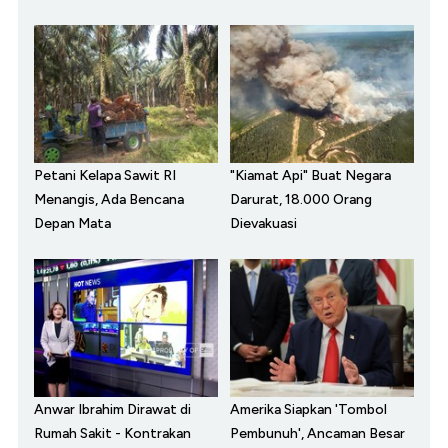
Petani Kelapa Sawit RI
"Kiamat Api" Buat Negara
Menangis, Ada Bencana
Darurat, 18.000 Orang
Depan Mata
Dievakuasi
Anwar Ibrahim Dirawat di
Amerika Siapkan 'Tombol
Rumah Sakit - Kontrakan
Pembunuh', Ancaman Besar