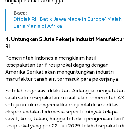
ungkap Menko Airlangga.
Baca:
Ditolak RI, 'Batik Jawa Made in Europe' Malah
Laris Manis di Afrika
4. Untungkan 5 Juta Pekerja Industri Manufaktur
RI
Pemerintah Indonesia mengklaim hasil
kesepakatan tarif resiprokal dagang dengan
Amerika Serikat akan menguntungkan industri
manufaktur tanah air, termasuk para pekerjanya.
Setelah negosiasi dilakukan, Airlangga mengatakan,
salah satu kesepakatan krusial ialah pemerintah AS
setuju untuk mengecualikan sejumlah komoditas
ekspor andalan Indonesia seperti minyak kelapa
sawit, kopi, kakao, hingga teh dari pengenaan tarif
resiprokal yang per 22 Juli 2025 telah disepakati di