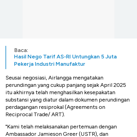
Baca:
Hasil Nego Tarif AS-RI Untungkan 5 Juta
Pekerja Industri Manufaktur
Seusai negosiasi, Airlangga mengatakan
perundingan yang cukup panjang sejak April 2025
itu akhirnya telah menghasilkan kesepakatan
substansi yang diatur dalam dokumen perundingan
perdagangan resiprokal (Agreements on
Reciprocal Trade/ ART).
"Kami telah melaksanakan pertemuan dengan
Ambassador Jamieson Greer (USTR), dan