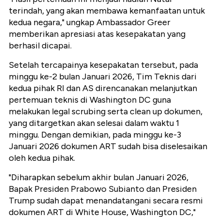
terindah, yang akan membawa kemanfaatan untuk
kedua negara," ungkap Ambassador Greer
memberikan apresiasi atas kesepakatan yang
berhasil dicapai.
Setelah tercapainya kesepakatan tersebut, pada
minggu ke-2 bulan Januari 2026, Tim Teknis dari
kedua pihak RI dan AS direncanakan melanjutkan
pertemuan teknis di Washington DC guna
melakukan legal scrubing serta clean up dokumen,
yang ditargetkan akan selesai dalam waktu 1
minggu. Dengan demikian, pada minggu ke-3
Januari 2026 dokumen ART sudah bisa diselesaikan
oleh kedua pihak.
"Diharapkan sebelum akhir bulan Januari 2026,
Bapak Presiden Prabowo Subianto dan Presiden
Trump sudah dapat menandatangani secara resmi
dokumen ART di White House, Washington DC,"