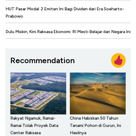
HUT Pasar Modal: 2 Emiten Ini Bagi Dividen dari Era Soeharto-
Prabowo
Dulu Miskin, Kini Raksasa Ekonomi: RI Mesti Belajar dari Negara Ini
Recommendation
Rakyat Ngamuk, Ramai-
China Habiskan 50 Tahun
Ramai Tolak Proyek Data
Tanami Pohon di Gurun, Ini
Center Raksasa
Hasilnya