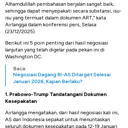
Alhamdulillah pembahasan berjalan sangat baik,
sehingga dapat menyepakati secara substansi, isu-
isu yang termuat dalam dokumen ART," kata
Airlangga dalam konferensi pers, Selasa
(23/12/2025).
Berikut ini 5 poin penting dari hasil negosiasi
lanjutan yang telah digelar pada pekan ini di
Washington DC:
Baca:
Negosiasi Dagang RI-AS Ditarget Selesai
Januari 2026, Kapan Berlaku?
1. Prabowo-Trump Tandatangani Dokumen
Kesepakatan
Airlangga mengatakan, dari hasil negosiasi kali ini,
AS dan Indonesia sepakat untuk menuntaskan
seluruh dokumen kesepakatan pada 12-19 Januari