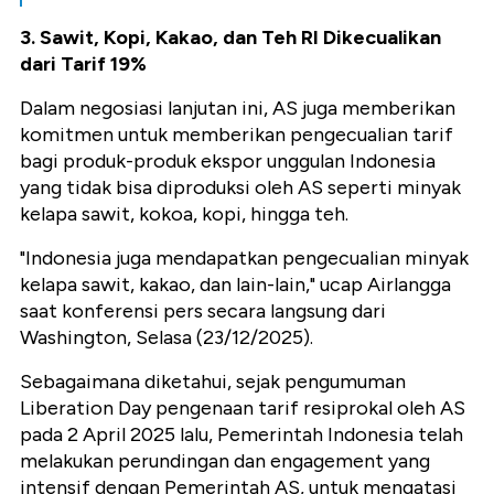
3. Sawit, Kopi, Kakao, dan Teh RI Dikecualikan
dari Tarif 19%
Dalam negosiasi lanjutan ini, AS juga memberikan
komitmen untuk memberikan pengecualian tarif
bagi produk-produk ekspor unggulan Indonesia
yang tidak bisa diproduksi oleh AS seperti minyak
kelapa sawit, kokoa, kopi, hingga teh.
"Indonesia juga mendapatkan pengecualian minyak
kelapa sawit, kakao, dan lain-lain," ucap Airlangga
saat konferensi pers secara langsung dari
Washington, Selasa (23/12/2025).
Sebagaimana diketahui, sejak pengumuman
Liberation Day pengenaan tarif resiprokal oleh AS
pada 2 April 2025 lalu, Pemerintah Indonesia telah
melakukan perundingan dan engagement yang
intensif dengan Pemerintah AS, untuk mengatasi