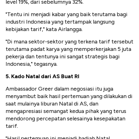
level 19%, dari sebelumnya 32%.
"Tentu ini menjadi kabar yang baik terutama bagi
industri Indonesia yang tertampak langsung
kebijakan tarif," kata Airlangga.
"Di mana sektor-sektor yang terkena tarif tersebut
terutama padat karya yang memperkerjakan 5 juta
pekerja dan tentunya ini sangat strategis bagi
Indonesia," tegasnya.
5. Kado Natal dari AS Buat RI
Ambassador Greer dalam negosiasi itu juga
menyambut baik hasil pertemuan yang dilakukan di
saat mulainya liburan Natal di AS, dan
mengapresiasi semangat kedua pihak yang terus
mendorong percepatan selesainya kesepakatan
tarif.
"Hasil pertemuan ini menjadi hadiah Natal