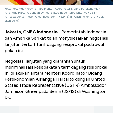
Foto: Pertemuan resmi antara Menteri Koordinator Bidang Perekonomian
Airlangga Hartarto dengan United States Trade Representative (USTR)
Ambassador Jamieson Greer pada Senin (22/12) di Washington D.C. (Dok.
ekon.go.id)
Jakarta, CNBC Indonesia
- Pemerintah Indonesia
dan Amerika Serikat telah menyelesaikan negosiasi
lanjutan terkait tarif dagang resiprokal pada awal
pekan ini.
Negosiasi lanjutan yang diarahkan untuk
memfinalisasi kesepakatan tarif dagang resiprokal
ini dilakukan antara Menteri Koordinator Bidang
Perekonomian Airlangga Hartarto dengan United
States Trade Representative (USTR) Ambassador
Jamieson Greer pada Senin (22/12) di Washington
D.C.