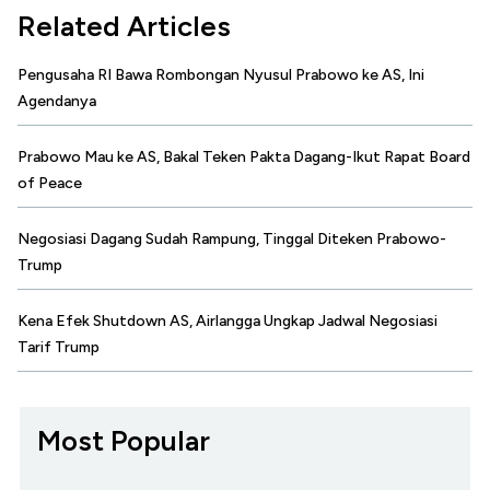
Related Articles
Pengusaha RI Bawa Rombongan Nyusul Prabowo ke AS, Ini
Agendanya
Prabowo Mau ke AS, Bakal Teken Pakta Dagang-Ikut Rapat Board
of Peace
Negosiasi Dagang Sudah Rampung, Tinggal Diteken Prabowo-
Trump
Kena Efek Shutdown AS, Airlangga Ungkap Jadwal Negosiasi
Tarif Trump
Most Popular