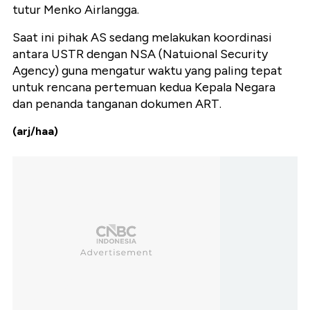
tutur Menko Airlangga.
Saat ini pihak AS sedang melakukan koordinasi
antara USTR dengan NSA (Natuional Security
Agency) guna mengatur waktu yang paling tepat
untuk rencana pertemuan kedua Kepala Negara
dan penanda tanganan dokumen ART.
(arj/haa)