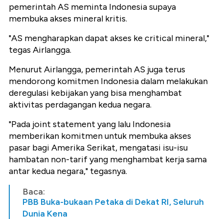
pemerintah AS meminta Indonesia supaya
membuka akses mineral kritis.
"AS mengharapkan dapat akses ke critical mineral,"
tegas Airlangga.
Menurut Airlangga, pemerintah AS juga terus
mendorong komitmen Indonesia dalam melakukan
deregulasi kebijakan yang bisa menghambat
aktivitas perdagangan kedua negara.
"Pada joint statement yang lalu Indonesia
memberikan komitmen untuk membuka akses
pasar bagi Amerika Serikat, mengatasi isu-isu
hambatan non-tarif yang menghambat kerja sama
antar kedua negara," tegasnya.
Baca:
PBB Buka-bukaan Petaka di Dekat RI, Seluruh
Dunia Kena