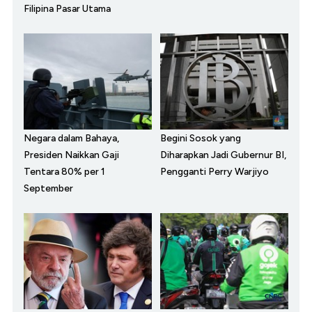
Filipina Pasar Utama
Negara dalam Bahaya,
Begini Sosok yang
Presiden Naikkan Gaji
Diharapkan Jadi Gubernur BI,
Tentara 80% per 1
Pengganti Perry Warjiyo
September