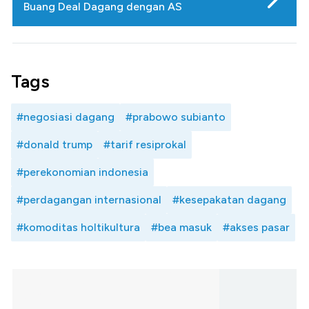
Buang Deal Dagang dengan AS
Tags
#negosiasi dagang
#prabowo subianto
#donald trump
#tarif resiprokal
#perekonomian indonesia
#perdagangan internasional
#kesepakatan dagang
#komoditas holtikultura
#bea masuk
#akses pasar