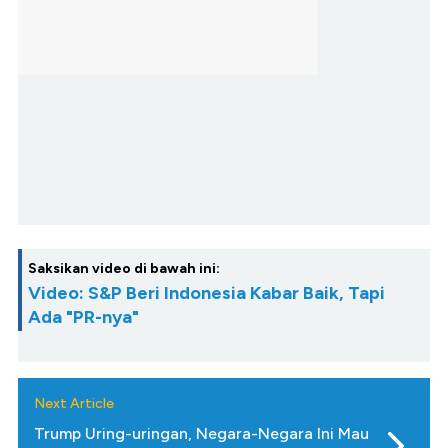
Saksikan video di bawah ini:
Video: S&P Beri Indonesia Kabar Baik, Tapi
Ada "PR-nya"
Next Article
Trump Uring-uringan, Negara-Negara Ini Mau