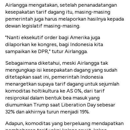
Airlangga mengatakan, setelah penanadatangan
kesepakatan tarif dagang itu, masing-masing
pemerintah juga harus melaporkan hasilnya kepada
dewan legislatif masing-masing.
"Nanti eksekutif order bagi Amerika juga
dilaporkan ke kongres, bagi Indonesia kita
sampaikan ke DPR," tutur Airlangga.
Sebagaimana diketahui, meski Airlangga tak
mengungkap isi kesepakatan dagang yang sudah
ditetapkan saat ini, pemerintah Indonesia
menargetkan supaya tarif dagang untuk sejumlah
komoditas holtikultura ke AS 0%, dari tarif
resiprokal dalam bentuk bea masuk yang
diumumkan Trump saat Liberation Day sebesar
32% dan akhirnya turun menjadi 19%.
Adapun, komoditas yang berpeluang mendapatkan