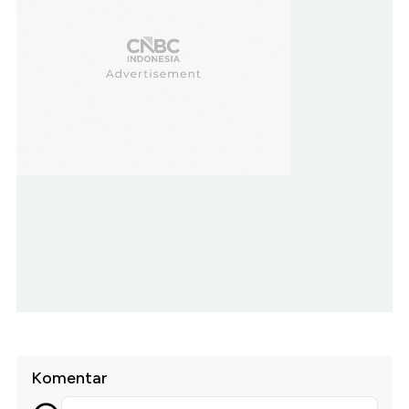
Komentar