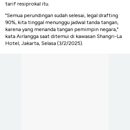
tarif resiprokal itu.
"Semua perundingan sudah selesai, legal drafting
90%, kita tinggal menunggu jadwal tanda tangan,
karena yang menanda tangan pemimpin negara,"
kata Airlangga saat ditemui di kawasan Shangri-La
Hotel, Jakarta, Selasa (3/2/2025).