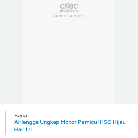
Baca:
Airlangga Ungkap Motor Pemicu IHSG Hijau
Hari Ini