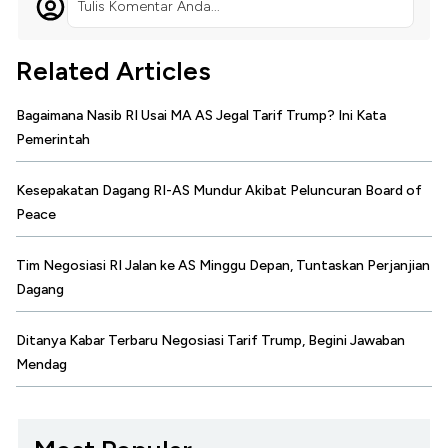
Tulis Komentar Anda...
Related Articles
Bagaimana Nasib RI Usai MA AS Jegal Tarif Trump? Ini Kata
Pemerintah
Kesepakatan Dagang RI-AS Mundur Akibat Peluncuran Board of
Peace
Tim Negosiasi RI Jalan ke AS Minggu Depan, Tuntaskan Perjanjian
Dagang
Ditanya Kabar Terbaru Negosiasi Tarif Trump, Begini Jawaban
Mendag