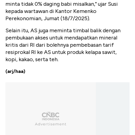
minta tidak 0% daging babi misalkan," ujar Susi
kepada wartawan di Kantor Kemenko
Perekonomian, Jumat (18/7/2025).
Selain itu, AS juga meminta timbal balik dengan
pembukaan akses untuk mendapatkan mineral
kritis dari RI dari bolehnya pembebasan tarif
resiprokal RI ke AS untuk produk kelapa sawit,
kopi, kakao, serta teh.
(arj/haa)