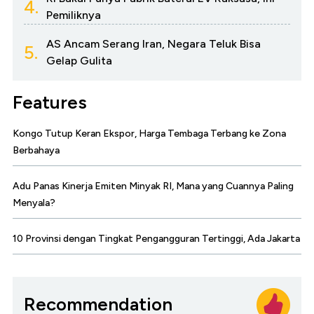
4.
Pemiliknya
AS Ancam Serang Iran, Negara Teluk Bisa
5.
Gelap Gulita
Features
Kongo Tutup Keran Ekspor, Harga Tembaga Terbang ke Zona
Berbahaya
Adu Panas Kinerja Emiten Minyak RI, Mana yang Cuannya Paling
Menyala?
10 Provinsi dengan Tingkat Pengangguran Tertinggi, Ada Jakarta
Recommendation