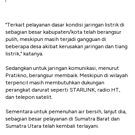
"Terkait pelayanan dasar kondisi jaringan listrik di
sebagian besar kabupaten/kota telah berangsur
pulih, meskipun masih terjadi gangguan di
beberapa desa akibat kerusakan jaringan dan tiang
listrik," katanya.
Sedangkan untuk jaringan komunikasi, menurut
Pratikno, berangsur membaik. Meskipun di wilayah
terpencil masih membutuhkan dukungan
perangkat darurat seperti STARLINK, radio HT,
dan telepon satelit.
Sementara untuk pemenuhan air bersih, lanjut dia,
sebagian besar pelayanan di Sumatra Barat dan
Sumatra Utara telah kembali terlayani.