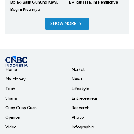
Bolak-Balik Gunung Kawi,
EV Raksasa, Ini Pemiliknya
Begini Kisahnya
SHOW MORE
Home
Market
My Money
News
Tech
Lifestyle
Sharia
Entrepreneur
Cuap Cuap Cuan
Research
Opinion
Photo
Video
Infographic