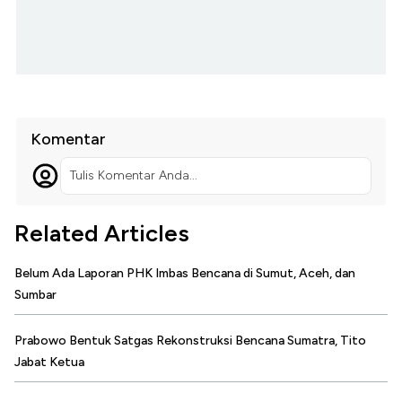
Komentar
Tulis Komentar Anda...
Related Articles
Belum Ada Laporan PHK Imbas Bencana di Sumut, Aceh, dan
Sumbar
Prabowo Bentuk Satgas Rekonstruksi Bencana Sumatra, Tito
Jabat Ketua