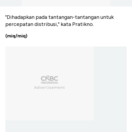
"Dihadapkan pada tantangan-tantangan untuk
percepatan distribusi," kata Pratikno.
(miq/miq)