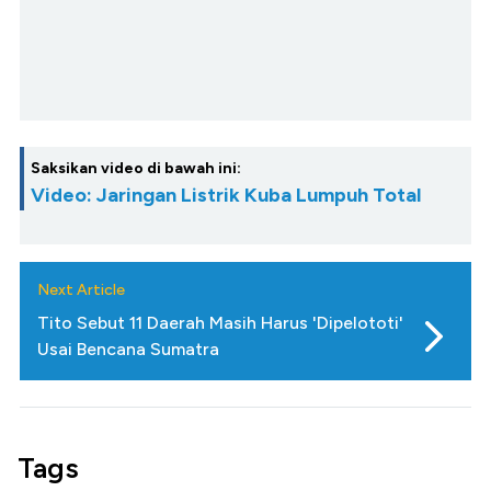
Saksikan video di bawah ini:
Video: Jaringan Listrik Kuba Lumpuh Total
Next Article
Tito Sebut 11 Daerah Masih Harus 'Dipelototi'
Usai Bencana Sumatra
Tags