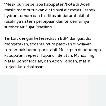
"Meskipun beberapa kabupaten/kota di Aceh
masih membutuhkan distribusi air melalui tangki
hydrant umum dan fasilitas air darurat akibat
rusaknya sistem perpipaan dan tercemarnya
sumber air," ujar Pratikno.
Terkait dengan ketersediaan BBM dan gas, dia
mengatakan, secara umum pasokan di wilayah
terdampak berangsur stabil. Meskipun di beberapa
kabupaten seperti Tapanuli Selatan, Mandailing
Natal, Bener Meriah, dan Aceh Tengah, masih
terjadi keterbatasan.