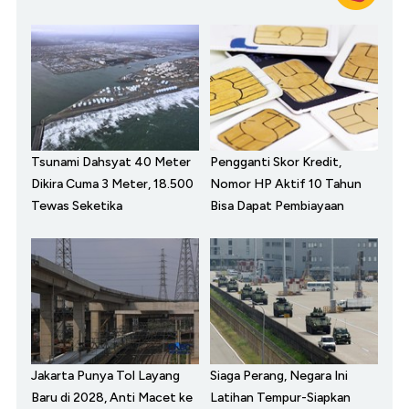
Tsunami Dahsyat 40 Meter
Pengganti Skor Kredit,
Dikira Cuma 3 Meter, 18.500
Nomor HP Aktif 10 Tahun
Tewas Seketika
Bisa Dapat Pembiayaan
Jakarta Punya Tol Layang
Siaga Perang, Negara Ini
Baru di 2028, Anti Macet ke
Latihan Tempur-Siapkan