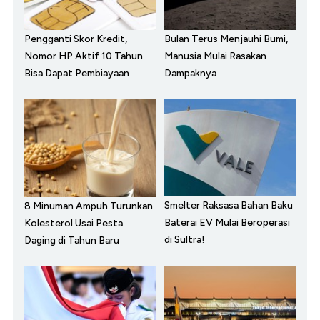
Pengganti Skor Kredit,
Bulan Terus Menjauhi Bumi,
Nomor HP Aktif 10 Tahun
Manusia Mulai Rasakan
Bisa Dapat Pembiayaan
Dampaknya
Smelter Raksasa Bahan Baku
8 Minuman Ampuh Turunkan
Baterai EV Mulai Beroperasi
Kolesterol Usai Pesta
di Sultra!
Daging di Tahun Baru