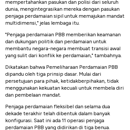
mempertahankan pasukan dan polisi dari seluruh
dunia, mengintegrasikan mereka dengan pasukan
penjaga perdamaian sipil untuk memajukan mandat
multidimensi," jelas lembaga itu.
"Penjaga perdamaian PBB memberikan keamanan
dan dukungan politik dan perdamaian untuk
membantu negara-negara membuat transisi awal
yang sulit dari konflik ke perdamaian," tambahnya.
Dikatakan bahwa Pemeliharaan Perdamaian PBB
dipandu oleh tiga prinsip dasar. Mulai dari
persetujuan para pihak, ketidakberpihakan, tidak
menggunakan kekuatan kecuali untuk membela diri
dan pembelaan mandat.
Penjaga perdamaian fleksibel dan selama dua
dekade terakhir telah dibentuk dalam banyak
konfigurasi. Saat ini ada 11 operasi penjaga
perdamaian PBB yang didirikan di tiga benua.