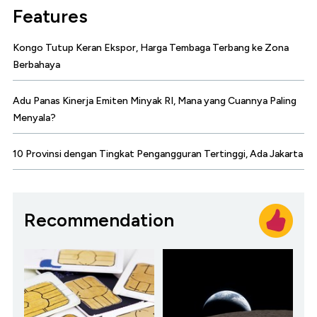
Features
Kongo Tutup Keran Ekspor, Harga Tembaga Terbang ke Zona
Berbahaya
Adu Panas Kinerja Emiten Minyak RI, Mana yang Cuannya Paling
Menyala?
10 Provinsi dengan Tingkat Pengangguran Tertinggi, Ada Jakarta
Recommendation