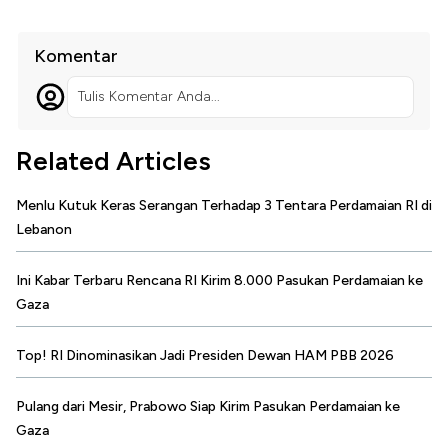
Komentar
Tulis Komentar Anda...
Related Articles
Menlu Kutuk Keras Serangan Terhadap 3 Tentara Perdamaian RI di
Lebanon
Ini Kabar Terbaru Rencana RI Kirim 8.000 Pasukan Perdamaian ke
Gaza
Top! RI Dinominasikan Jadi Presiden Dewan HAM PBB 2026
Pulang dari Mesir, Prabowo Siap Kirim Pasukan Perdamaian ke
Gaza