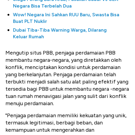
Negara Bisa Terbelah Dua
Wow! Negara Ini Sahkan RUU Baru, Swasta Bisa
Buat PLT Nuklir
Dubai Tiba-Tiba Warning Warga, Dilarang
Keluar Rumah
Mengutip situs PBB, penjaga perdamaian PBB
membantu negara-negara, yang diretakkan oleh
konflik, menciptakan kondisi untuk perdamaian
yang berkelanjutan. Penjaga perdamaian telah
terbukti menjadi salah satu alat paling efektif yang
tersedia bagi PBB untuk membantu negara -negara
tuan rumah menavigasi jalan yang sulit dari konflik
menuju perdamaian.
"Penjaga perdamaian memiliki kekuatan yang unik,
termasuk legitimasi, berbagi beban, dan
kemampuan untuk mengerahkan dan