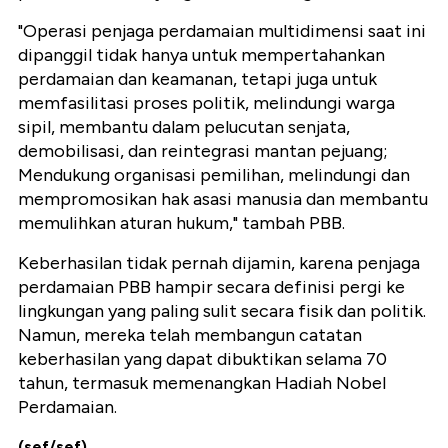
"Operasi penjaga perdamaian multidimensi saat ini
dipanggil tidak hanya untuk mempertahankan
perdamaian dan keamanan, tetapi juga untuk
memfasilitasi proses politik, melindungi warga
sipil, membantu dalam pelucutan senjata,
demobilisasi, dan reintegrasi mantan pejuang;
Mendukung organisasi pemilihan, melindungi dan
mempromosikan hak asasi manusia dan membantu
memulihkan aturan hukum," tambah PBB.
Keberhasilan tidak pernah dijamin, karena penjaga
perdamaian PBB hampir secara definisi pergi ke
lingkungan yang paling sulit secara fisik dan politik.
Namun, mereka telah membangun catatan
keberhasilan yang dapat dibuktikan selama 70
tahun, termasuk memenangkan Hadiah Nobel
Perdamaian.
(sef/sef)