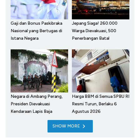
Gaji dan Bonus Paskibraka
Jepang Siaga! 260.000
Nasional yang Bertugas di
Warga Dievakuasi, 500
Istana Negara
Penerbangan Batal
Negara di Ambang Perang,
Harga BBM di Semua SPBU RI
Presiden Dievakuasi
Resmi Turun, Berlaku 6
Kendaraan Lapis Baja
Agustus 2026
SHOW MORE