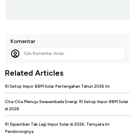
Komentar
Tulis Komentar Anda...
Related Articles
RI Setop Impor BBM Solar Pertengahan Tahun 2026 Ini
Cita-Cita Menuju Swasembada Energi: RI Setop Impor BBM Solar
di 2026
RI Dipastikan Tak Lagi Impor Solar di 2026, Ternyata Ini
Pendorongnya