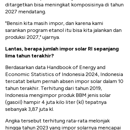
ditargetkan bisa meningkat komposisinya di tahun
2027 mendatang.
"Bensin kita masih impor, dan karena kami
sarankan program etanol itu bisa kita jalankan dan
produksi 2027," ujarnya.
Lantas, berapa jumlah impor solar RI sepanjang
lima tahun terakhir?
Berdasarkan data Handbook of Energy and
Economic Statistics of Indonesia 2024, Indonesia
tercatat belum pernah absen impor solar dalam 10
tahun terakhir. Terhitung dari tahun 2019,
Indonesia mengimpor produk BBM jenis solar
(gasoil) hampir 4 juta kilo liter (kl) tepatnya
sebanyak 3,87 juta kl.
Angka tersebut terhitung rata-rata melonjak
hingga tahun 2023 yang impor solarnya mencapai