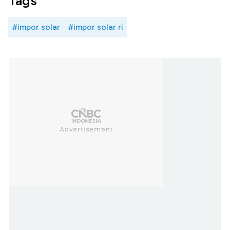
Tags
#impor solar
#impor solar ri