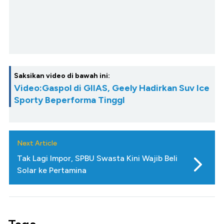
Saksikan video di bawah ini:
Video:Gaspol di GIIAS, Geely Hadirkan Suv Ice
Sporty Beperforma TinggI
Next Article
Tak Lagi Impor, SPBU Swasta Kini Wajib Beli
Solar ke Pertamina