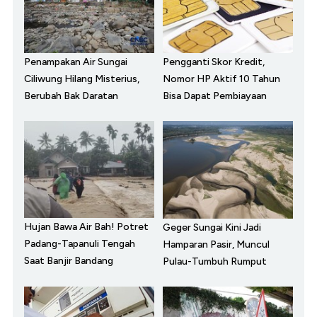
Penampakan Air Sungai
Pengganti Skor Kredit,
Ciliwung Hilang Misterius,
Nomor HP Aktif 10 Tahun
Berubah Bak Daratan
Bisa Dapat Pembiayaan
Hujan Bawa Air Bah! Potret
Geger Sungai Kini Jadi
Padang-Tapanuli Tengah
Hamparan Pasir, Muncul
Saat Banjir Bandang
Pulau-Tumbuh Rumput