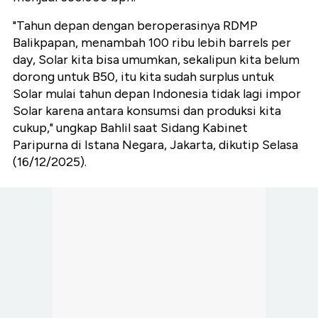
"Tahun depan dengan beroperasinya RDMP
Balikpapan, menambah 100 ribu lebih barrels per
day, Solar kita bisa umumkan, sekalipun kita belum
dorong untuk B50, itu kita sudah surplus untuk
Solar mulai tahun depan Indonesia tidak lagi impor
Solar karena antara konsumsi dan produksi kita
cukup," ungkap Bahlil saat Sidang Kabinet
Paripurna di Istana Negara, Jakarta, dikutip Selasa
(16/12/2025).