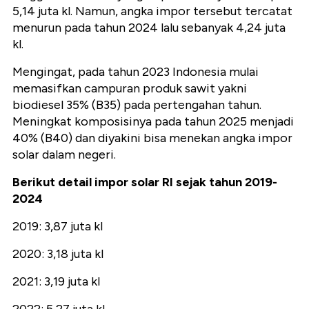
5,14 juta kl. Namun, angka impor tersebut tercatat
menurun pada tahun 2024 lalu sebanyak 4,24 juta
kl.
Mengingat, pada tahun 2023 Indonesia mulai
memasifkan campuran produk sawit yakni
biodiesel 35% (B35) pada pertengahan tahun.
Meningkat komposisinya pada tahun 2025 menjadi
40% (B40) dan diyakini bisa menekan angka impor
solar dalam negeri.
Berikut detail impor solar RI sejak tahun 2019-
2024
2019: 3,87 juta kl
2020: 3,18 juta kl
2021: 3,19 juta kl