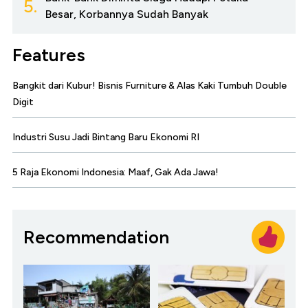
5.
Besar, Korbannya Sudah Banyak
Features
Bangkit dari Kubur! Bisnis Furniture & Alas Kaki Tumbuh Double
Digit
Industri Susu Jadi Bintang Baru Ekonomi RI
5 Raja Ekonomi Indonesia: Maaf, Gak Ada Jawa!
Recommendation