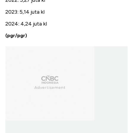
2022: 5,27 juta kl
2023: 5,14 juta kl
2024: 4,24 juta kl
(pgr/pgr)