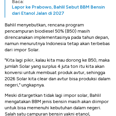
Baca:
Lapor ke Prabowo, Bahlil Sebut BBM Bensin
dari Etanol Jalan di 2027
Bahlil menyebutkan, rencana program
pencampuran biodiesel 50% (B50) masih
direncanakan implementasinya pada tahun depan,
namun menurutnya Indonesia tetap akan terbebas
dari impor Solar.
"Kita lagi pikir, kalau kita mau dorong ke B50, maka
jumlah Solar yang surplus 4 juta ton itu kita akan
konversi untuk membuat produk avtur, sehingga
2026 Solar kita clear dan avtur bisa produksi dalam
negeri," ungkapnya.
Meski ditargetkan tidak lagi impor solar, Bahlil
mengatakan BBM jenis bensin masih akan diimpor
untuk bisa memenuhi kebutuhan dalam negeri.
Salah satu campuran bensin yakni etanol,