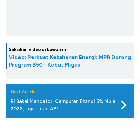
Saksikan video di bawah ini:
VIdeo: Perkuat Ketahanan Energi: MPR Dorong
Program B50 - Kebut Migas
Next Article
RI Bakal Mandatori Campuran Etanol 5% Mulai
2028, Impor dari AS!