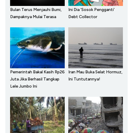
Bulan Terus Menjauhi Bumi,
Ini Dia 'Sosok Pengganti'
Dampaknya Mulai Terasa
Debt Collector
Pemerintah Bakal Kasih Rp26
Iran Mau Buka Selat Hormuz,
Juta Jika Berhasil Tangkap
Ini Tuntutannya!
Lele Jumbo Ini