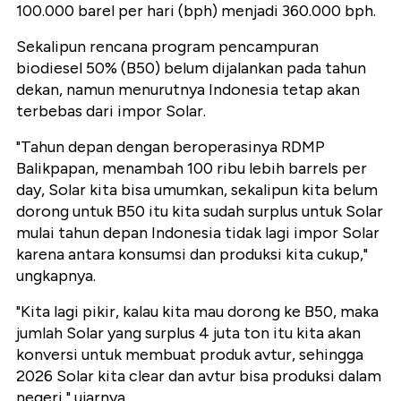
100.000 barel per hari (bph) menjadi 360.000 bph.
Sekalipun rencana program pencampuran
biodiesel 50% (B50) belum dijalankan pada tahun
dekan, namun menurutnya Indonesia tetap akan
terbebas dari impor Solar.
"Tahun depan dengan beroperasinya RDMP
Balikpapan, menambah 100 ribu lebih barrels per
day, Solar kita bisa umumkan, sekalipun kita belum
dorong untuk B50 itu kita sudah surplus untuk Solar
mulai tahun depan Indonesia tidak lagi impor Solar
karena antara konsumsi dan produksi kita cukup,"
ungkapnya.
"Kita lagi pikir, kalau kita mau dorong ke B50, maka
jumlah Solar yang surplus 4 juta ton itu kita akan
konversi untuk membuat produk avtur, sehingga
2026 Solar kita clear dan avtur bisa produksi dalam
negeri," ujarnya.