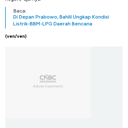
Baca:
Di Depan Prabowo, Bahlil Ungkap Kondisi
Listrik-BBM-LPG Daerah Bencana
(ven/ven)