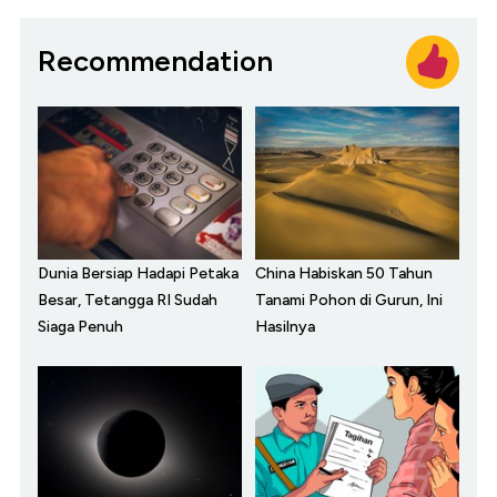
Recommendation
Dunia Bersiap Hadapi Petaka
China Habiskan 50 Tahun
Besar, Tetangga RI Sudah
Tanami Pohon di Gurun, Ini
Siaga Penuh
Hasilnya