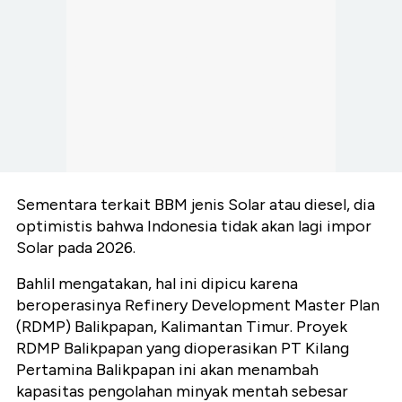
Sementara terkait BBM jenis Solar atau diesel, dia
optimistis bahwa Indonesia tidak akan lagi impor
Solar pada 2026.
Bahlil mengatakan, hal ini dipicu karena
beroperasinya Refinery Development Master Plan
(RDMP) Balikpapan, Kalimantan Timur. Proyek
RDMP Balikpapan yang dioperasikan PT Kilang
Pertamina Balikpapan ini akan menambah
kapasitas pengolahan minyak mentah sebesar