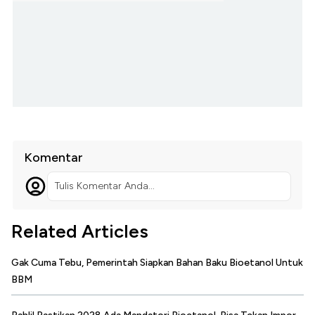
Komentar
Tulis Komentar Anda...
Related Articles
Gak Cuma Tebu, Pemerintah Siapkan Bahan Baku Bioetanol Untuk
BBM