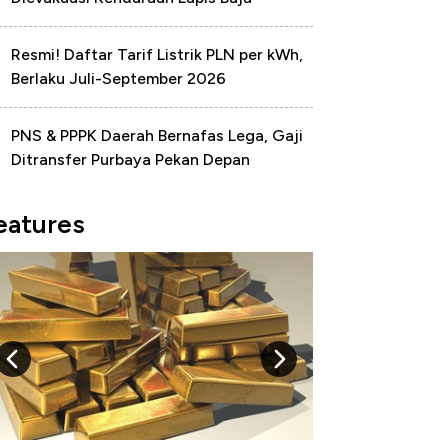
Resmi! Daftar Tarif Listrik PLN per kWh,
Berlaku Juli-September 2026
PNS & PPPK Daerah Bernafas Lega, Gaji
Ditransfer Purbaya Pekan Depan
eatures