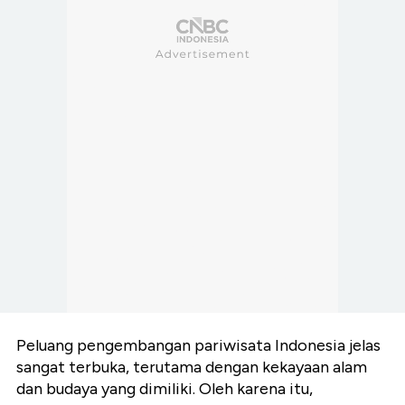
Peluang pengembangan pariwisata Indonesia jelas
sangat terbuka, terutama dengan kekayaan alam
dan budaya yang dimiliki. Oleh karena itu,