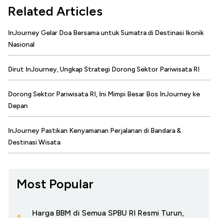
Related Articles
InJourney Gelar Doa Bersama untuk Sumatra di Destinasi Ikonik
Nasional
Dirut InJourney, Ungkap Strategi Dorong Sektor Pariwisata RI
Dorong Sektor Pariwisata RI, Ini Mimpi Besar Bos InJourney ke
Depan
InJourney Pastikan Kenyamanan Perjalanan di Bandara &
Destinasi Wisata
Most Popular
Harga BBM di Semua SPBU RI Resmi Turun,