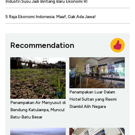
Industri Susu Jadi Bintang Baru Ekonomi RI
5 Raja Ekonomi Indonesia: Maaf, Gak Ada Jawa!
Recommendation
Penampakan Luar Dalam
Hotel Sultan yang Resmi
Penampakan Air Menyusut di
Diambil Alih Negara
Bendung Katulampa, Muncul
Batu-Batu Besar