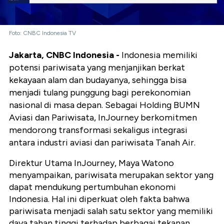
Foto: CNBC Indonesia TV
Jakarta, CNBC Indonesia -
Indonesia memiliki
potensi pariwisata yang menjanjikan berkat
kekayaan alam dan budayanya, sehingga bisa
menjadi tulang punggung bagi perekonomian
nasional di masa depan. Sebagai Holding BUMN
Aviasi dan Pariwisata, InJourney berkomitmen
mendorong transformasi sekaligus integrasi
antara industri aviasi dan pariwisata Tanah Air.
Direktur Utama InJourney, Maya Watono
menyampaikan, pariwisata merupakan sektor yang
dapat mendukung pertumbuhan ekonomi
Indonesia. Hal ini diperkuat oleh fakta bahwa
pariwisata menjadi salah satu sektor yang memiliki
daya tahan tinggi terhadap berbagai tekanan