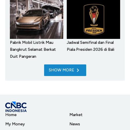
Pabrik Mobil Listrik Mau
Jadwal Semifinal dan Final
Bangkrut Selamat Berkat
Piala Presiden 2026 di Bali
Duit Pangeran
SHOW MORE
Home
Market
My Money
News