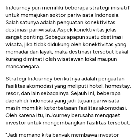
InJourney pun memiliki beberapa strategi inisiatif
untuk memajukan sektor pariwisata Indonesia.
Salah satunya adalah penguatan konektivitas
destinasi pariwisata. Aspek konektivitas jelas
sangat penting. Sebagus apapun suatu destinasi
wisata, jika tidak didukung oleh konektivitas yang
memadai dan layak, maka destinasi tersebut bakal
kurang diminati oleh wisatawan lokal maupun
mancanegara.
Strategi InJourney berikutnya adalah penguatan
fasilitas akomodasi yang meliputi hotel, homestay,
resor, dan lain sebagainya. Sejauh ini, beberapa
daerah di Indonesia yang jadi tujuan pariwisata
masih memiliki keterbatasan fasilitas akomodasi.
Oleh karena itu, InJourney berusaha menggaet
investor untuk mengembangkan fasilitas tersebut.
"Jadi memang kita banyak membawa investor