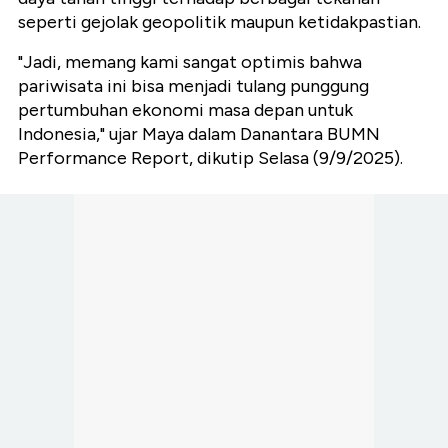
seperti gejolak geopolitik maupun ketidakpastian.
"Jadi, memang kami sangat optimis bahwa
pariwisata ini bisa menjadi tulang punggung
pertumbuhan ekonomi masa depan untuk
Indonesia," ujar Maya dalam Danantara BUMN
Performance Report, dikutip Selasa (9/9/2025).