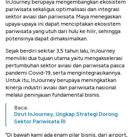
InJourney berupaya mengembangkan ekosistem
pariwisata sekaligus optimalisasi dan integrasi
sektor aviasi dan pariwisata. Maya menegaskan
upaya-upaya ini dapat menciptakan ekosistem
pariwisata yang utuh dari hulu ke hilir, sehingga
potensinya dapat dimaksimalkan.
Sejak berdiri sekitar 3,5 tahun lalu, InJourney
memiliki dua tujuan utama yaitu mengakselerasi
pertumbuhan sektor aviasi dan pariwisata pasca
pandemi Covid-19, serta mengintegrasikannya.
Untuk itu, InJourney berupaya meningkatkan
kinerja industri aviasi dan pariwisata nasional
melalui peninjauan fundamental bisnis.
Baca:
Dirut InJourney, Ungkap Strategi Dorong
Sektor Pariwisata RI
"Di bawah kami ada enam pilar bisnis, dari airport,