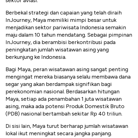
sektor aviasi.
Berbekal strategi dan capaian yang telah diraih
InJourney, Maya memiliki mimpi besar untuk
menjadikan sektor pariwisata Indonesia semakin
maju dalam 10 tahun mendatang. Sebagai pimpinan
InJourney, dia berambisi berkontribusi pada
peningkatan jumlah wisatawan asing yang
berkunjung ke Indonesia.
Bagi Maya, peran wisatawan asing sangat penting
mengingat mereka biasanya selalu membawa dana
segar yang akan berdampak signifikan bagi
perekonomian nasional. Berdasarkan hitungan
Maya, setiap ada penambahan 1 juta wisatawan
asing, maka ada potensi Produk Domestik Bruto
(PDB) nasional bertambah sekitar Rp 40 triliun.
Di sisi lain, Maya turut berharap jumlah wisatawan
lokal ikut meningkat secara jangka panjang.