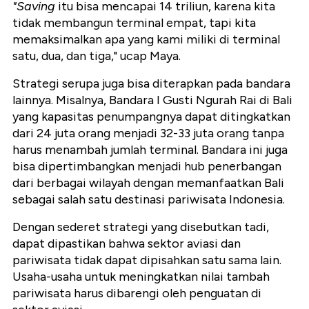
"Saving
itu bisa mencapai 14 triliun, karena kita
tidak membangun terminal empat, tapi kita
memaksimalkan apa yang kami miliki di terminal
satu, dua, dan tiga," ucap Maya.
Strategi serupa juga bisa diterapkan pada bandara
lainnya. Misalnya, Bandara I Gusti Ngurah Rai di Bali
yang kapasitas penumpangnya dapat ditingkatkan
dari 24 juta orang menjadi 32-33 juta orang tanpa
harus menambah jumlah terminal. Bandara ini juga
bisa dipertimbangkan menjadi hub penerbangan
dari berbagai wilayah dengan memanfaatkan Bali
sebagai salah satu destinasi pariwisata Indonesia.
Dengan sederet strategi yang disebutkan tadi,
dapat dipastikan bahwa sektor aviasi dan
pariwisata tidak dapat dipisahkan satu sama lain.
Usaha-usaha untuk meningkatkan nilai tambah
pariwisata harus dibarengi oleh penguatan di