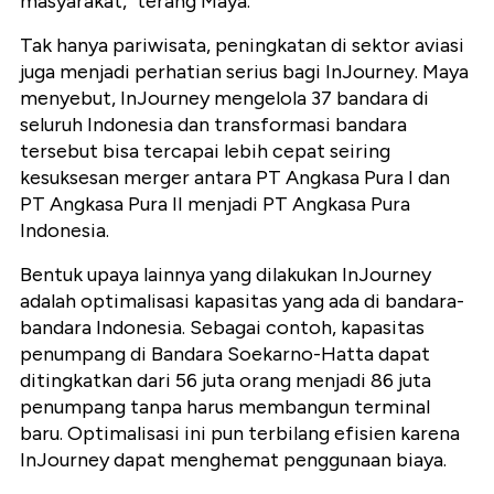
masyarakat," terang Maya.
Tak hanya pariwisata, peningkatan di sektor aviasi
juga menjadi perhatian serius bagi InJourney. Maya
menyebut, InJourney mengelola 37 bandara di
seluruh Indonesia dan transformasi bandara
tersebut bisa tercapai lebih cepat seiring
kesuksesan merger antara PT Angkasa Pura I dan
PT Angkasa Pura II menjadi PT Angkasa Pura
Indonesia.
Bentuk upaya lainnya yang dilakukan InJourney
adalah optimalisasi kapasitas yang ada di bandara-
bandara Indonesia. Sebagai contoh, kapasitas
penumpang di Bandara Soekarno-Hatta dapat
ditingkatkan dari 56 juta orang menjadi 86 juta
penumpang tanpa harus membangun terminal
baru. Optimalisasi ini pun terbilang efisien karena
InJourney dapat menghemat penggunaan biaya.