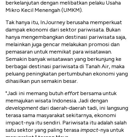
berkelanjutan dengan melibatkan pelaku Usaha
Mikro Kecil Menengah (UMKM).
Tak hanya itu, InJourney berusaha memperkuat
dampak ekonomi dari sektor pariwisata. Bukan
hanya mengembangkan destinasi pariwisata saja,
melainkan juga gencar melakukan promosi dan
pemasaran untuk memikat para wisatawan.
Semakin banyak wisatawan yang berkunjung ke
berbagai destinasi pariwisata di Tanah Air, maka
peluang peningkatan pertumbuhan ekonomi yang
dihasilkan pun semakin besar.
"Jadi ini memang butuh
effort
bersama untuk
memajukan wisata Indonesia. Jadi dengan
development
dari daerah-daerah tadi, ini langsung
terasa sama masyarakat sekitarnya, ekonomi
impact-nya itu sendiri. Pariwisata itu adalah salah
satu sektor yang paling terasa
impact
-nya untuk