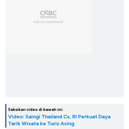
Saksikan video di bawah ini:
Video: Saingi Thailand Cs, RI Perkuat Daya
Tarik Wisata ke Turis Asing