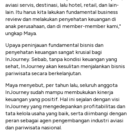
aviasi servis, destinasi, lalu hotel, retail, dan lain-
lain. Itu harus kita lakukan fundamental business
review dan melakukan penyehatan keuangan di
anak perusahaan, dan di member-member kami,"
ungkap Maya.
Upaya peninjauan fundamental bisnis dan
penyehatan keuangan sangat krusial bagi
InJourney. Sebab, tanpa kondisi keuangan yang
sehat, InJourney akan kesulitan menjalankan bisnis
pariwisata secara berkelanjutan.
Maya menyebut, per tahun lalu, seluruh anggota
InJourney sudah mampu membukukan kinerja
keuangan yang positif. Hal ini sejalan dengan visi
InJourney yang mengedepankan profitabilitas dan
tata kelola usaha yang baik, serta diimbangi dengan
peran sebagai agen pengembangan industri aviasi
dan pariwisata nasional.