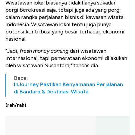
Wisatawan lokal biasanya tidak hanya sekadar
pergi berekreasi saja, tetapi juga ada yang pergi
dalam rangka perjalanan bisnis di kawasan wisata
Indonesia. Wisatawan lokal tentu juga punya
potensi kontribusi yang besar terhadap ekonomi
nasional.
"Jadi,
fresh money coming
dari wisatawan
internasional, tapi pemerataan ekonomi dilakukan
oleh wisatawan Nusantara," tandas dia.
Baca:
InJourney Pastikan Kenyamanan Perjalanan
di Bandara & Destinasi Wisata
(rah/rah)