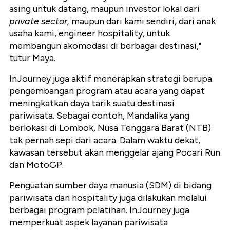
asing untuk datang, maupun investor lokal dari
private sector,
maupun dari kami sendiri, dari anak
usaha kami, engineer hospitality, untuk
membangun akomodasi di berbagai destinasi,"
tutur Maya.
InJourney juga aktif menerapkan strategi berupa
pengembangan program atau acara yang dapat
meningkatkan daya tarik suatu destinasi
pariwisata. Sebagai contoh, Mandalika yang
berlokasi di Lombok, Nusa Tenggara Barat (NTB)
tak pernah sepi dari acara. Dalam waktu dekat,
kawasan tersebut akan menggelar ajang Pocari Run
dan MotoGP.
Penguatan sumber daya manusia (SDM) di bidang
pariwisata dan hospitality juga dilakukan melalui
berbagai program pelatihan. InJourney juga
memperkuat aspek layanan pariwisata