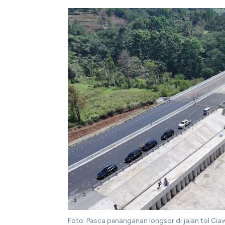
Foto: Pasca penanganan longsor di jalan tol Cia