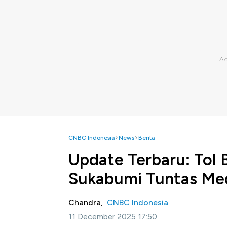
CNBC Indonesia
News
Berita
Update Terbaru: Tol 
Sukabumi Tuntas Me
Chandra,
CNBC Indonesia
11 December 2025 17:50