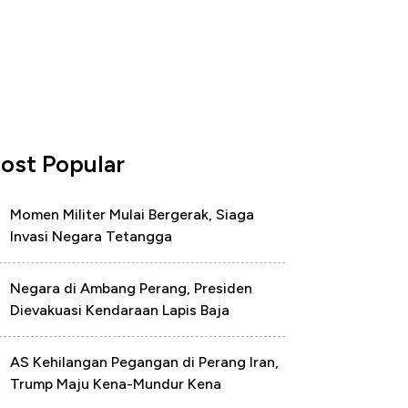
ost Popular
Momen Militer Mulai Bergerak, Siaga
Invasi Negara Tetangga
Negara di Ambang Perang, Presiden
Dievakuasi Kendaraan Lapis Baja
AS Kehilangan Pegangan di Perang Iran,
Trump Maju Kena-Mundur Kena