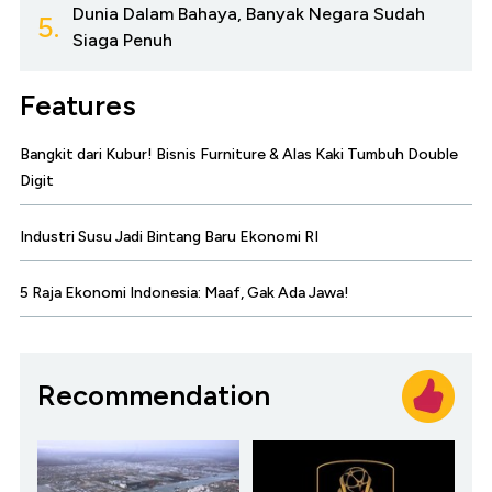
Dunia Dalam Bahaya, Banyak Negara Sudah
5.
Siaga Penuh
Features
Bangkit dari Kubur! Bisnis Furniture & Alas Kaki Tumbuh Double
Digit
Industri Susu Jadi Bintang Baru Ekonomi RI
5 Raja Ekonomi Indonesia: Maaf, Gak Ada Jawa!
Recommendation