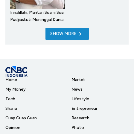
Innalillahi, Mantan Suami Susi
Pudjiastuti Meninggal Dunia
SHOW MORE
Home
Market
My Money
News
Tech
Lifestyle
Sharia
Entrepreneur
Cuap Cuap Cuan
Research
Opinion
Photo