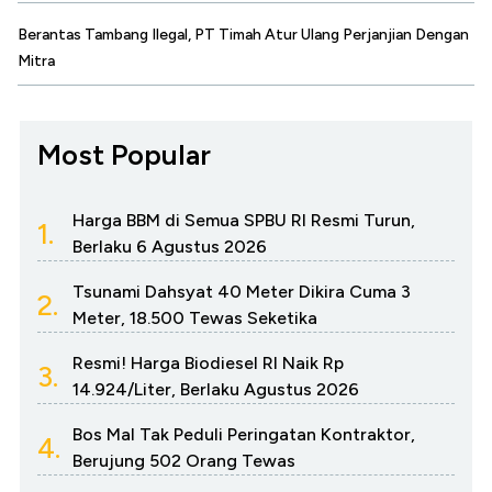
Berantas Tambang Ilegal, PT Timah Atur Ulang Perjanjian Dengan
Mitra
Most Popular
Harga BBM di Semua SPBU RI Resmi Turun,
1.
Berlaku 6 Agustus 2026
Tsunami Dahsyat 40 Meter Dikira Cuma 3
2.
Meter, 18.500 Tewas Seketika
Resmi! Harga Biodiesel RI Naik Rp
3.
14.924/Liter, Berlaku Agustus 2026
Bos Mal Tak Peduli Peringatan Kontraktor,
4.
Berujung 502 Orang Tewas