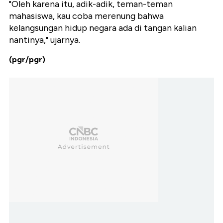
"Oleh karena itu, adik-adik, teman-teman
mahasiswa, kau coba merenung bahwa
kelangsungan hidup negara ada di tangan kalian
nantinya," ujarnya.
(pgr/pgr)