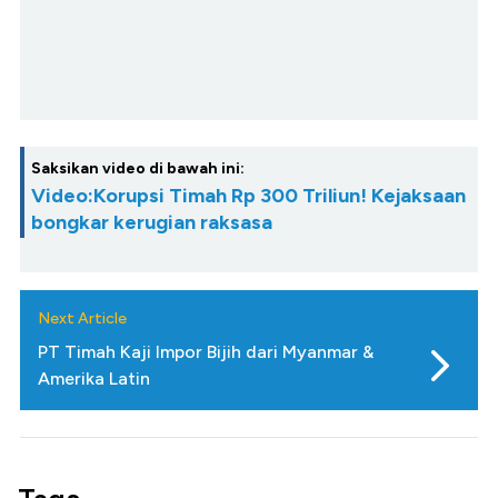
Saksikan video di bawah ini:
Video:Korupsi Timah Rp 300 Triliun! Kejaksaan
bongkar kerugian raksasa
Next Article
PT Timah Kaji Impor Bijih dari Myanmar &
Amerika Latin