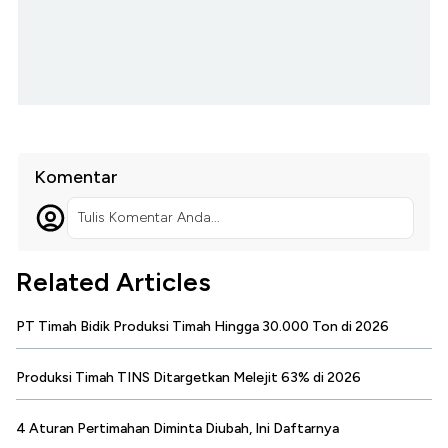
Komentar
Tulis Komentar Anda...
Related Articles
PT Timah Bidik Produksi Timah Hingga 30.000 Ton di 2026
Produksi Timah TINS Ditargetkan Melejit 63% di 2026
4 Aturan Pertimahan Diminta Diubah, Ini Daftarnya