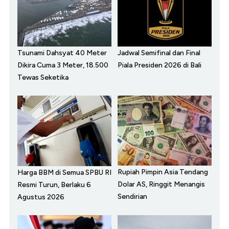
Tsunami Dahsyat 40 Meter
Jadwal Semifinal dan Final
Dikira Cuma 3 Meter, 18.500
Piala Presiden 2026 di Bali
Tewas Seketika
Rupiah Pimpin Asia Tendang
Harga BBM di Semua SPBU RI
Dolar AS, Ringgit Menangis
Resmi Turun, Berlaku 6
Sendirian
Agustus 2026