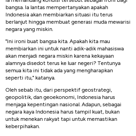
bangsa. Ia lantas mempertanyakan apakah
Indonesia akan membiarkan situasi itu terus
berlanjut hingga membuat generasi muda mewarisi
negara yang miskin.
"Ini ironi buat bangsa kita. Apakah kita mau
membiarkan ini untuk nanti adik-adik mahasiswa
akan menjadi negara miskin karena kekayaan
alamnya disedot terus ke luar negeri? Tentunya
semua kita ini tidak ada yang mengharapkan
seperti itu," katanya.
Oleh sebab itu, dari perspektif geostrategi,
geopolitik, dan geoekonomi, Indonesia harus
menjaga kepentingan nasional. Adapun, sebagai
negara kaya Indonesia harus tampil kuat, bukan
untuk menekan rakyat tapi untuk memastikan
keberpihakan.