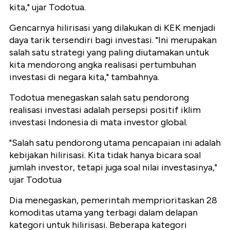
kita," ujar Todotua.
Gencarnya hilirisasi yang dilakukan di KEK menjadi
daya tarik tersendiri bagi investasi. "Ini merupakan
salah satu strategi yang paling diutamakan untuk
kita mendorong angka realisasi pertumbuhan
investasi di negara kita," tambahnya.
Todotua menegaskan salah satu pendorong
realisasi investasi adalah persepsi positif iklim
investasi Indonesia di mata investor global.
"Salah satu pendorong utama pencapaian ini adalah
kebijakan hilirisasi. Kita tidak hanya bicara soal
jumlah investor, tetapi juga soal nilai investasinya,"
ujar Todotua
Dia menegaskan, pemerintah memprioritaskan 28
komoditas utama yang terbagi dalam delapan
kategori untuk hilirisasi. Beberapa kategori