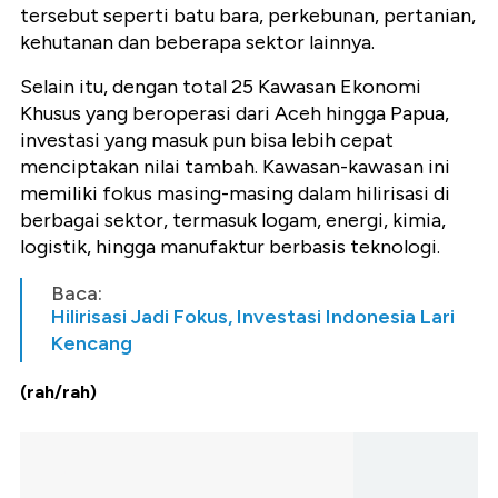
tersebut seperti batu bara, perkebunan, pertanian,
kehutanan dan beberapa sektor lainnya.
Selain itu, dengan total 25 Kawasan Ekonomi
Khusus yang beroperasi dari Aceh hingga Papua,
investasi yang masuk pun bisa lebih cepat
menciptakan nilai tambah. Kawasan-kawasan ini
memiliki fokus masing-masing dalam hilirisasi di
berbagai sektor, termasuk logam, energi, kimia,
logistik, hingga manufaktur berbasis teknologi.
Baca:
Hilirisasi Jadi Fokus, Investasi Indonesia Lari
Kencang
(rah/rah)