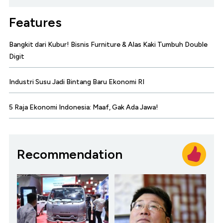
Features
Bangkit dari Kubur! Bisnis Furniture & Alas Kaki Tumbuh Double
Digit
Industri Susu Jadi Bintang Baru Ekonomi RI
5 Raja Ekonomi Indonesia: Maaf, Gak Ada Jawa!
Recommendation