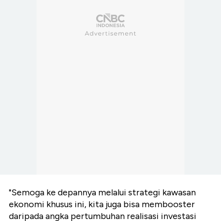
"Semoga ke depannya melalui strategi kawasan
ekonomi khusus ini, kita juga bisa membooster
daripada angka pertumbuhan realisasi investasi