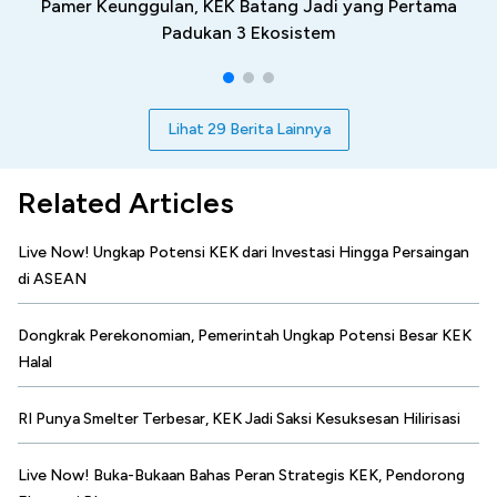
Pamer Keunggulan, KEK Batang Jadi yang Pertama
Padukan 3 Ekosistem
Lihat 29 Berita Lainnya
Related Articles
Live Now! Ungkap Potensi KEK dari Investasi Hingga Persaingan
di ASEAN
Dongkrak Perekonomian, Pemerintah Ungkap Potensi Besar KEK
Halal
RI Punya Smelter Terbesar, KEK Jadi Saksi Kesuksesan Hilirisasi
Live Now! Buka-Bukaan Bahas Peran Strategis KEK, Pendorong