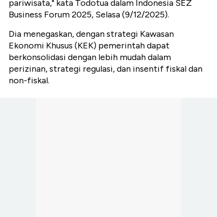
pariwisata," kata Todotua dalam Indonesia SEZ
Business Forum 2025, Selasa (9/12/2025).
Dia menegaskan, dengan strategi Kawasan
Ekonomi Khusus (KEK) pemerintah dapat
berkonsolidasi dengan lebih mudah dalam
perizinan, strategi regulasi, dan insentif fiskal dan
non-fiskal.