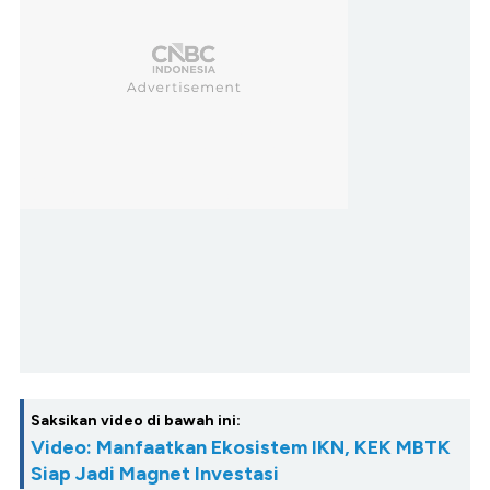
Saksikan video di bawah ini:
Video: Manfaatkan Ekosistem IKN, KEK MBTK
Siap Jadi Magnet Investasi