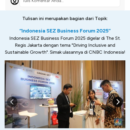
Tulis Komentar Anda...
Tulisan ini merupakan bagian dari Topik:
“Indonesia SEZ Business Forum 2025”
Indonesia SEZ Business Forum 2025 digelar di The St.
Regis Jakarta dengan tema "Driving Inclusive and
Sustainable Growth". Simak ulasannya di CNBC Indonesia!