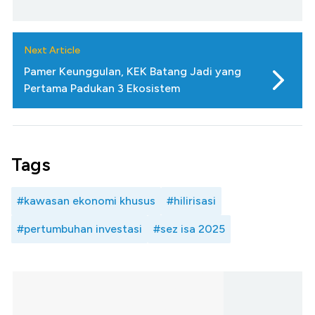
Next Article
Pamer Keunggulan, KEK Batang Jadi yang
Pertama Padukan 3 Ekosistem
Tags
#kawasan ekonomi khusus
#hilirisasi
#pertumbuhan investasi
#sez isa 2025