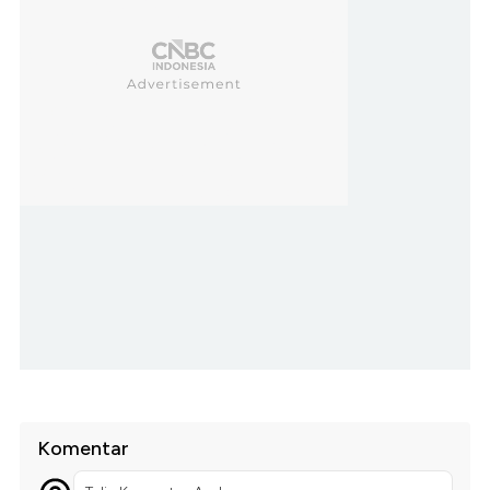
Komentar