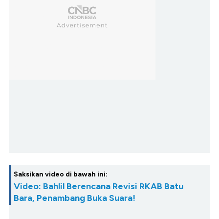
Saksikan video di bawah ini:
Video: Bahlil Berencana Revisi RKAB Batu
Bara, Penambang Buka Suara!