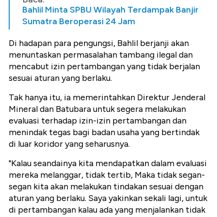
Bahlil Minta SPBU Wilayah Terdampak Banjir
Sumatra Beroperasi 24 Jam
Di hadapan para pengungsi, Bahlil berjanji akan
menuntaskan permasalahan tambang ilegal dan
mencabut izin pertambangan yang tidak berjalan
sesuai aturan yang berlaku.
Tak hanya itu, ia memerintahkan Direktur Jenderal
Mineral dan Batubara untuk segera melakukan
evaluasi terhadap izin-izin pertambangan dan
menindak tegas bagi badan usaha yang bertindak
di luar koridor yang seharusnya.
"Kalau seandainya kita mendapatkan dalam evaluasi
mereka melanggar, tidak tertib, Maka tidak segan-
segan kita akan melakukan tindakan sesuai dengan
aturan yang berlaku. Saya yakinkan sekali lagi, untuk
di pertambangan kalau ada yang menjalankan tidak