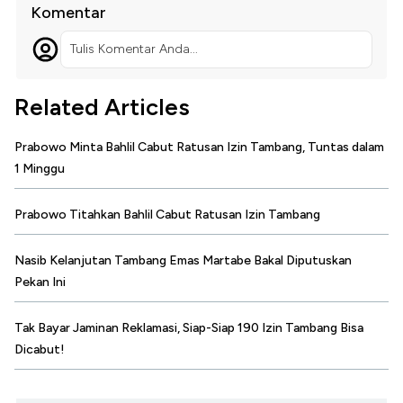
Komentar
Tulis Komentar Anda...
Related Articles
Prabowo Minta Bahlil Cabut Ratusan Izin Tambang, Tuntas dalam
1 Minggu
Prabowo Titahkan Bahlil Cabut Ratusan Izin Tambang
Nasib Kelanjutan Tambang Emas Martabe Bakal Diputuskan
Pekan Ini
Tak Bayar Jaminan Reklamasi, Siap-Siap 190 Izin Tambang Bisa
Dicabut!