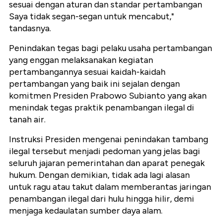
sesuai dengan aturan dan standar pertambangan
Saya tidak segan-segan untuk mencabut,"
tandasnya.
Penindakan tegas bagi pelaku usaha pertambangan
yang enggan melaksanakan kegiatan
pertambangannya sesuai kaidah-kaidah
pertambangan yang baik ini sejalan dengan
komitmen Presiden Prabowo Subianto yang akan
menindak tegas praktik penambangan ilegal di
tanah air.
Instruksi Presiden mengenai penindakan tambang
ilegal tersebut menjadi pedoman yang jelas bagi
seluruh jajaran pemerintahan dan aparat penegak
hukum. Dengan demikian, tidak ada lagi alasan
untuk ragu atau takut dalam memberantas jaringan
penambangan ilegal dari hulu hingga hilir, demi
menjaga kedaulatan sumber daya alam.