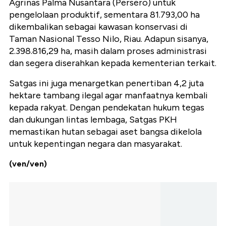
Agrinas Palma Nusantara (Persero) untuk
pengelolaan produktif, sementara 81.793,00 ha
dikembalikan sebagai kawasan konservasi di
Taman Nasional Tesso Nilo, Riau. Adapun sisanya,
2.398.816,29 ha, masih dalam proses administrasi
dan segera diserahkan kepada kementerian terkait.
Satgas ini juga menargetkan penertiban 4,2 juta
hektare tambang ilegal agar manfaatnya kembali
kepada rakyat. Dengan pendekatan hukum tegas
dan dukungan lintas lembaga, Satgas PKH
memastikan hutan sebagai aset bangsa dikelola
untuk kepentingan negara dan masyarakat.
(ven/ven)