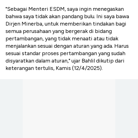
"Sebagai Menteri ESDM, saya ingin menegaskan
bahwa saya tidak akan pandang bulu. Ini saya bawa
Dirjen Minerba, untuk memberikan tindakan bagi
semua perusahaan yang bergerak di bidang
pertambangan, yang tidak menaati atau tidak
menjalankan sesuai dengan aturan yang ada. Harus
sesuai standar proses pertambangan yang sudah
disyaratkan dalam aturan," ujar Bahlil dikutip dari
keterangan tertulis, Kamis (12/4/2025).