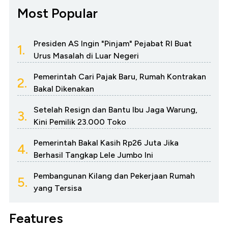
Most Popular
Presiden AS Ingin "Pinjam" Pejabat RI Buat
1.
Urus Masalah di Luar Negeri
Pemerintah Cari Pajak Baru, Rumah Kontrakan
2.
Bakal Dikenakan
Setelah Resign dan Bantu Ibu Jaga Warung,
3.
Kini Pemilik 23.000 Toko
Pemerintah Bakal Kasih Rp26 Juta Jika
4.
Berhasil Tangkap Lele Jumbo Ini
Pembangunan Kilang dan Pekerjaan Rumah
5.
yang Tersisa
Features