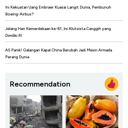
Ini Kekuatan Uang Embraer Kuasai Langit Dunia, Pembunuh
Boeing-Airbus?
Jelang Hari Kemerdekaan ke-81, Ini Alutsista Canggih yang
Dimiliki RI
AS Panik! Galangan Kapal China Berubah Jadi Mesin Armada
Perang Dunia
Recommendation