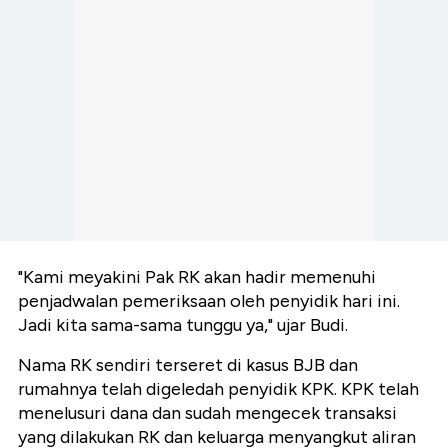
"Kami meyakini Pak RK akan hadir memenuhi
penjadwalan pemeriksaan oleh penyidik hari ini.
Jadi kita sama-sama tunggu ya," ujar Budi.
Nama RK sendiri terseret di kasus BJB dan
rumahnya telah digeledah penyidik KPK. KPK telah
menelusuri dana dan sudah mengecek transaksi
yang dilakukan RK dan keluarga menyangkut aliran