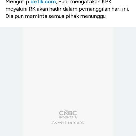
Mengutip
detik.com
, Budi mengatakan KPK
meyakini RK akan hadir dalam pemanggilan hari ini.
Dia pun meminta semua pihak menunggu.