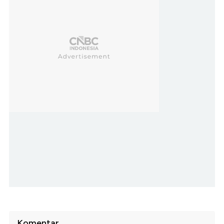
Komentar