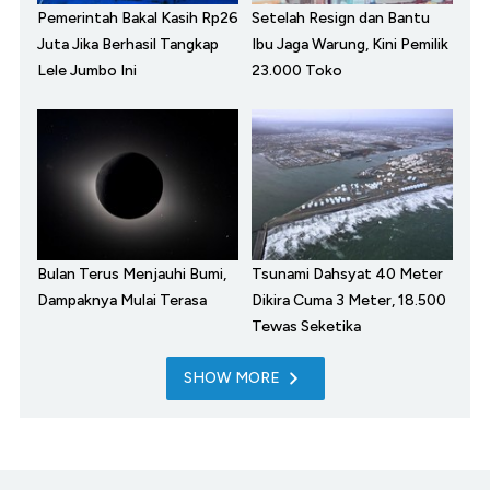
Pemerintah Bakal Kasih Rp26
Setelah Resign dan Bantu
Juta Jika Berhasil Tangkap
Ibu Jaga Warung, Kini Pemilik
Lele Jumbo Ini
23.000 Toko
Bulan Terus Menjauhi Bumi,
Tsunami Dahsyat 40 Meter
Dampaknya Mulai Terasa
Dikira Cuma 3 Meter, 18.500
Tewas Seketika
SHOW MORE