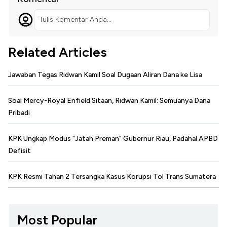
Tulis Komentar Anda...
Related Articles
Jawaban Tegas Ridwan Kamil Soal Dugaan Aliran Dana ke Lisa
Soal Mercy-Royal Enfield Sitaan, Ridwan Kamil: Semuanya Dana
Pribadi
KPK Ungkap Modus "Jatah Preman" Gubernur Riau, Padahal APBD
Defisit
KPK Resmi Tahan 2 Tersangka Kasus Korupsi Tol Trans Sumatera
Most Popular