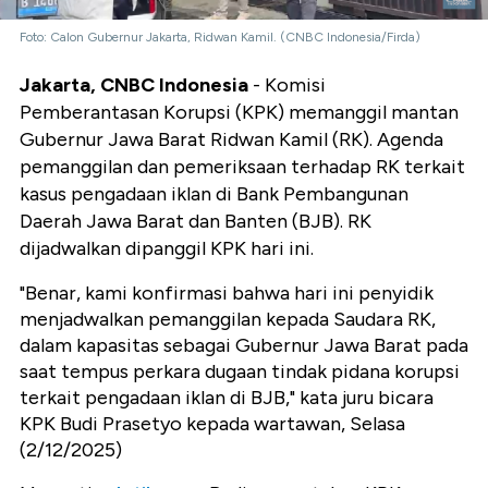
Foto: Calon Gubernur Jakarta, Ridwan Kamil. (CNBC Indonesia/Firda)
Jakarta, CNBC Indonesia
- Komisi
Pemberantasan Korupsi (KPK) memanggil mantan
Gubernur Jawa Barat Ridwan Kamil (RK). Agenda
pemanggilan dan pemeriksaan terhadap RK terkait
kasus pengadaan iklan di Bank Pembangunan
Daerah Jawa Barat dan Banten (BJB). RK
dijadwalkan dipanggil KPK hari ini.
"Benar, kami konfirmasi bahwa hari ini penyidik
menjadwalkan pemanggilan kepada Saudara RK,
dalam kapasitas sebagai Gubernur Jawa Barat pada
saat tempus perkara dugaan tindak pidana korupsi
terkait pengadaan iklan di BJB," kata juru bicara
KPK Budi Prasetyo kepada wartawan, Selasa
(2/12/2025)