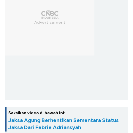
Saksikan video di bawah ini:
Jaksa Agung Berhentikan Sementara Status
Jaksa Dari Febrie Adriansyah