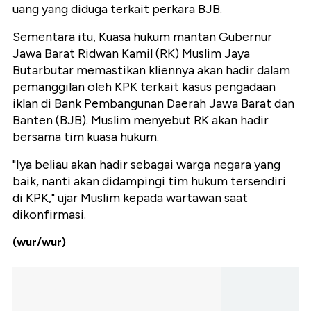
uang yang diduga terkait perkara BJB.
Sementara itu, Kuasa hukum mantan Gubernur
Jawa Barat Ridwan Kamil (RK) Muslim Jaya
Butarbutar memastikan kliennya akan hadir dalam
pemanggilan oleh KPK terkait kasus pengadaan
iklan di Bank Pembangunan Daerah Jawa Barat dan
Banten (BJB). Muslim menyebut RK akan hadir
bersama tim kuasa hukum.
"Iya beliau akan hadir sebagai warga negara yang
baik, nanti akan didampingi tim hukum tersendiri
di KPK," ujar Muslim kepada wartawan saat
dikonfirmasi.
(wur/wur)