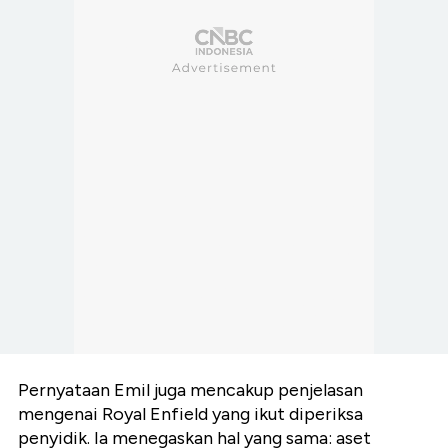
Pernyataan Emil juga mencakup penjelasan
mengenai Royal Enfield yang ikut diperiksa
penyidik. Ia menegaskan hal yang sama: aset