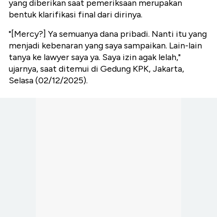
yang diberikan saat pemeriksaan merupakan
bentuk klarifikasi final dari dirinya.
"[Mercy?] Ya semuanya dana pribadi. Nanti itu yang
menjadi kebenaran yang saya sampaikan. Lain-lain
tanya ke lawyer saya ya. Saya izin agak lelah,"
ujarnya, saat ditemui di Gedung KPK, Jakarta,
Selasa (02/12/2025).