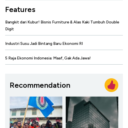
Features
Bangkit dari Kubur! Bisnis Furniture & Alas Kaki Tumbuh Double
Digit
Industri Susu Jadi Bintang Baru Ekonomi RI
5 Raja Ekonomi Indonesia: Maaf, Gak Ada Jawa!
Recommendation