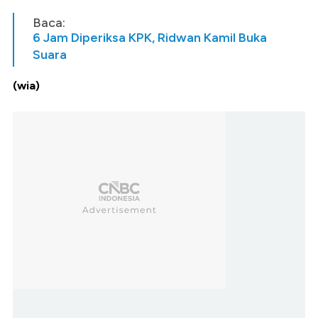
Baca:
6 Jam Diperiksa KPK, Ridwan Kamil Buka
Suara
(wia)