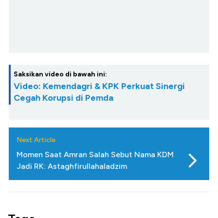
Saksikan video di bawah ini:
Video: Kemendagri & KPK Perkuat Sinergi
Cegah Korupsi di Pemda
Next Article
Momen Saat Amran Salah Sebut Nama KDM
Jadi RK: Astaghfirullahaladzim