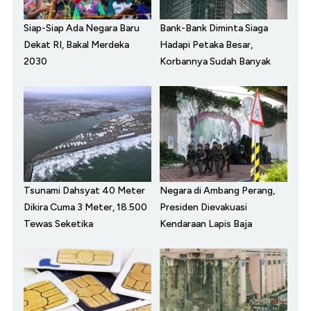
Siap-Siap Ada Negara Baru
Bank-Bank Diminta Siaga
Dekat RI, Bakal Merdeka
Hadapi Petaka Besar,
2030
Korbannya Sudah Banyak
Tsunami Dahsyat 40 Meter
Negara di Ambang Perang,
Dikira Cuma 3 Meter, 18.500
Presiden Dievakuasi
Tewas Seketika
Kendaraan Lapis Baja