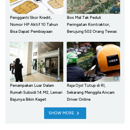
Pengganti Skor Kredit,
Bos Mal Tak Peduli
Nomor HP Aktif 10 Tahun
Peringatan Kontraktor,
Bisa Dapat Pembiayaan
Berujung 502 Orang Tewas
Penampakan Luar Dalam
Raja Ojol Tutup di RI,
Rumah Subsidi 14 M2, Lemari
Sekarang Menggila Ancam
Bajunya Bikin Kaget
Driver Online
SHOW MORE