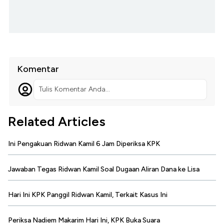
Komentar
Tulis Komentar Anda...
Related Articles
Ini Pengakuan Ridwan Kamil 6 Jam Diperiksa KPK
Jawaban Tegas Ridwan Kamil Soal Dugaan Aliran Dana ke Lisa
Hari Ini KPK Panggil Ridwan Kamil, Terkait Kasus Ini
Periksa Nadiem Makarim Hari Ini, KPK Buka Suara