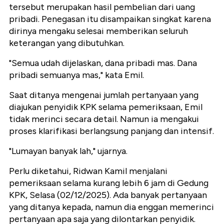
tersebut merupakan hasil pembelian dari uang
pribadi. Penegasan itu disampaikan singkat karena
dirinya mengaku selesai memberikan seluruh
keterangan yang dibutuhkan.
"Semua udah dijelaskan, dana pribadi mas. Dana
pribadi semuanya mas," kata Emil.
Saat ditanya mengenai jumlah pertanyaan yang
diajukan penyidik KPK selama pemeriksaan, Emil
tidak merinci secara detail. Namun ia mengakui
proses klarifikasi berlangsung panjang dan intensif.
"Lumayan banyak lah," ujarnya.
Perlu diketahui, Ridwan Kamil menjalani
pemeriksaan selama kurang lebih 6 jam di Gedung
KPK, Selasa (02/12/2025). Ada banyak pertanyaan
yang ditanya kepada, namun dia enggan memerinci
pertanyaan apa saja yang dilontarkan penyidik.