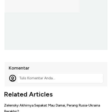
Komentar
Tulis Komentar Anda...
Related Articles
Zelensky Akhirnya Sepakat Mau Damai, Perang Rusia-Ukraina
Berakhir?