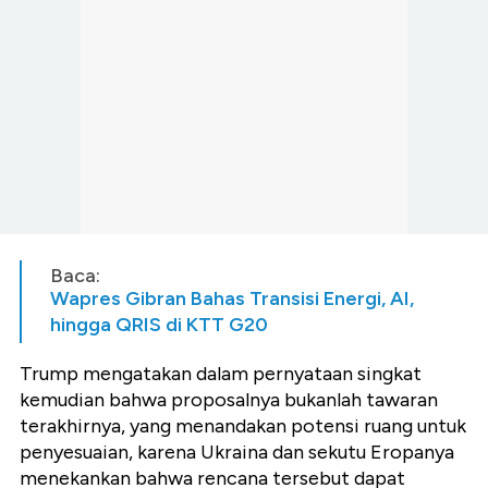
Baca:
Wapres Gibran Bahas Transisi Energi, AI,
hingga QRIS di KTT G20
Trump mengatakan dalam pernyataan singkat
kemudian bahwa proposalnya bukanlah tawaran
terakhirnya, yang menandakan potensi ruang untuk
penyesuaian, karena Ukraina dan sekutu Eropanya
menekankan bahwa rencana tersebut dapat