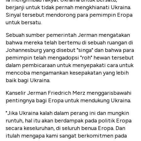
berjanji untuk tidak pernah mengkhianati Ukraina.
Sinyal tersebut mendorong para pemimpin Eropa
untuk bersatu.
Sebuah sumber pemerintah Jerman mengatakan
bahwa mereka telah bertemu di sebuah ruangan di
Johannesburg yang disebut "singa" dan bahwa para
pemimpin telah mengadopsi "roh" hewan tersebut
dalam pembicaraan untuk menyepakati cara untuk
mencoba mengamankan kesepakatan yang lebih
baik bagi Ukraina.
Kanselir Jerman Friedrich Merz menggarisbawahi
pentingnya bagi Eropa untuk mendukung Ukraina.
"Jika Ukraina kalah dalam perang ini dan mungkin
runtuh, hal itu akan berdampak pada politik Eropa
secara keseluruhan, di seluruh benua Eropa. Dan
itulah mengapa kami sangat berkomitmen pada