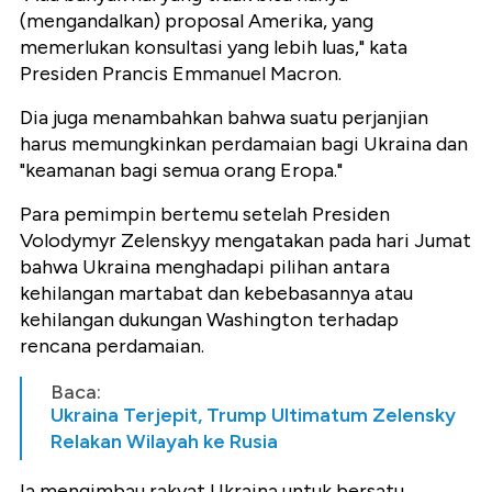
(mengandalkan) proposal Amerika, yang
memerlukan konsultasi yang lebih luas," kata
Presiden Prancis Emmanuel Macron.
Dia juga menambahkan bahwa suatu perjanjian
harus memungkinkan perdamaian bagi Ukraina dan
"keamanan bagi semua orang Eropa."
Para pemimpin bertemu setelah Presiden
Volodymyr Zelenskyy mengatakan pada hari Jumat
bahwa Ukraina menghadapi pilihan antara
kehilangan martabat dan kebebasannya atau
kehilangan dukungan Washington terhadap
rencana perdamaian.
Baca:
Ukraina Terjepit, Trump Ultimatum Zelensky
Relakan Wilayah ke Rusia
Ia mengimbau rakyat Ukraina untuk bersatu,