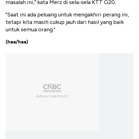
masalah ini," kata Merz di sela-sela KTT G20.
"Saat ini ada peluang untuk mengakhiri perang ini,
tetapi kita masih cukup jauh dari hasil yang baik
untuk semua orang."
(haa/haa)