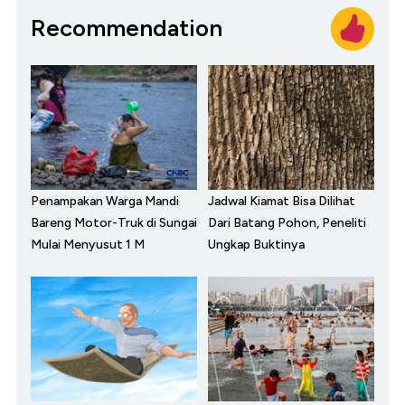
Recommendation
Penampakan Warga Mandi
Jadwal Kiamat Bisa Dilihat
Bareng Motor-Truk di Sungai
Dari Batang Pohon, Peneliti
Mulai Menyusut 1 M
Ungkap Buktinya