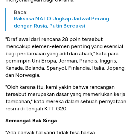
Baca:
Raksasa NATO Ungkap Jadwal Perang
dengan Rusia, Putin Bereaksi
"Draf awal dari rencana 28 poin tersebut
mencakup elemen-elemen penting yang esensial
bagi perdamaian yang adil dan abadi," kata para
pemimpin Uni Eropa, Jerman, Prancis, Inggris,
Kanada, Belanda, Spanyol, Finlandia, Italia, Jepang,
dan Norwegia.
"Oleh karena itu, kami yakin bahwa rancangan
tersebut merupakan dasar yang memerlukan kerja
tambahan," kata mereka dalam sebuah pernyataan
resmi di tengah KTT G20.
Semangat Bak Singa
"Ada banyak hal yang tidak bisa hanya