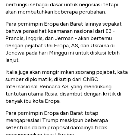
berfungsi sebagai dasar untuk negosiasi tetapi
akan membutuhkan beberapa perubahan.
Para pemimpin Eropa dan Barat lainnya sepakat
bahwa penasihat keamanan nasional dari E3 -
Prancis, Inggris, dan Jerman - akan bertemu
dengan pejabat Uni Eropa, AS, dan Ukraina di
Jenewa pada hari Minggu ini untuk diskusi lebih
lanjut.
Italia juga akan mengirimkan seorang pejabat, kata
sumber diplomatik, dikutip dari CNBC
Internasional. Rencana AS, yang mendukung
tuntutan utama Rusia, disambut dengan kritik di
banyak ibu kota Eropa.
Para pemimpin Eropa dan Barat tetap
mengapresiasi Trump meskipun beberapa
ketentuan dalam proposal damainya tidak
menyenangkan bagi Ukraina.