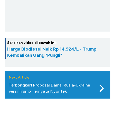
Saksikan video di bawah ini:
Harga Biodiesel Naik Rp 14.924/L - Trump
Kembalikan Uang "Pungli"
Next Article
Terbongkar! Proposal Damai Rusia-Ukraina
versi Trump Ternyata Nyontek