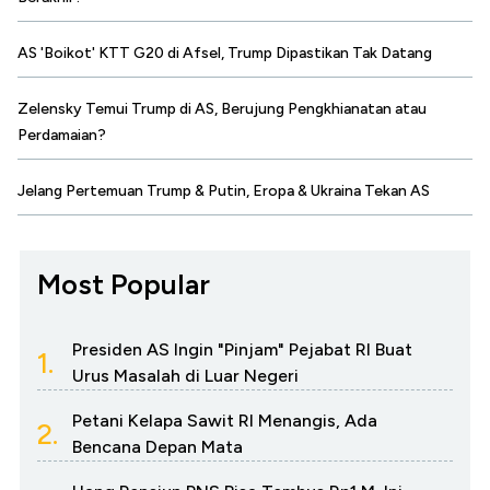
AS 'Boikot' KTT G20 di Afsel, Trump Dipastikan Tak Datang
Zelensky Temui Trump di AS, Berujung Pengkhianatan atau
Perdamaian?
Jelang Pertemuan Trump & Putin, Eropa & Ukraina Tekan AS
Most Popular
Presiden AS Ingin "Pinjam" Pejabat RI Buat
1.
Urus Masalah di Luar Negeri
Petani Kelapa Sawit RI Menangis, Ada
2.
Bencana Depan Mata