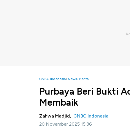
CNBC Indonesia
News
Berita
Purbaya Beri Bukti 
Membaik
Zahwa Madjid,
CNBC Indonesia
20 November 2025 15:36