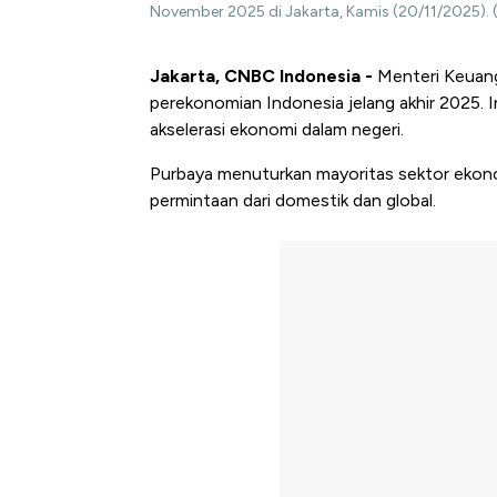
November 2025 di Jakarta, Kamis (20/11/2025).
Jakarta, CNBC Indonesia -
Menteri Keuang
perekonomian Indonesia jelang akhir 2025. I
akselerasi ekonomi dalam negeri.
Purbaya menuturkan mayoritas sektor ekono
permintaan dari domestik dan global.