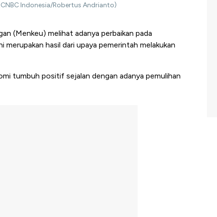
 (CNBC Indonesia/Robertus Andrianto)
an (Menkeu) melihat adanya perbaikan pada
ni merupakan hasil dari upaya pemerintah melakukan
mi tumbuh positif sejalan dengan adanya pemulihan