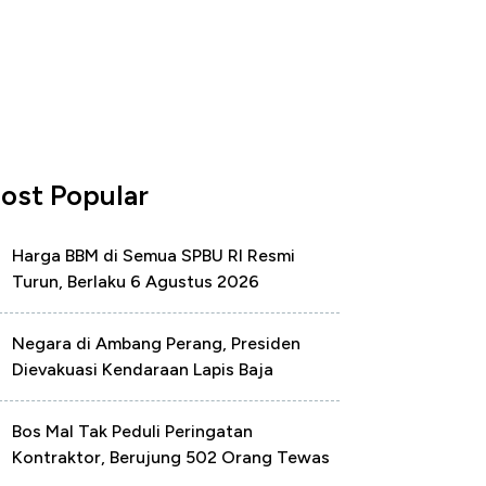
ost Popular
Harga BBM di Semua SPBU RI Resmi
Turun, Berlaku 6 Agustus 2026
Negara di Ambang Perang, Presiden
Dievakuasi Kendaraan Lapis Baja
Bos Mal Tak Peduli Peringatan
Kontraktor, Berujung 502 Orang Tewas