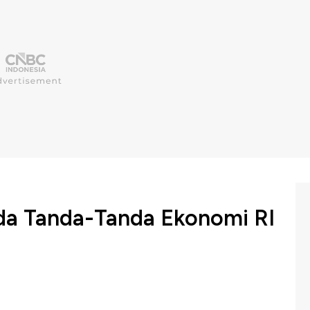
Ada Tanda-Tanda Ekonomi RI