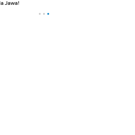
a Jawa!