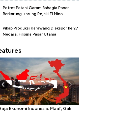
Potret Petani Garam Bahagia Panen
Berkarung-karung Rejeki El Nino
Pikap Produksi Karawang Diekspor ke 27
Negara, Filipina Pasar Utama
eatures
Raja Ekonomi Indonesia: Maaf, Gak