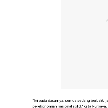
"Ini pada dasarnya, semua sedang berbalik, 
perekonomian nasional solid," kata Purbay