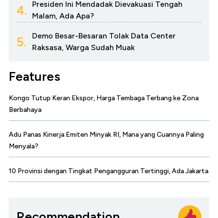
Presiden Ini Mendadak Dievakuasi Tengah
4.
Malam, Ada Apa?
Demo Besar-Besaran Tolak Data Center
5.
Raksasa, Warga Sudah Muak
Features
Kongo Tutup Keran Ekspor, Harga Tembaga Terbang ke Zona
Berbahaya
Adu Panas Kinerja Emiten Minyak RI, Mana yang Cuannya Paling
Menyala?
10 Provinsi dengan Tingkat Pengangguran Tertinggi, Ada Jakarta
Recommendation