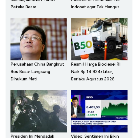
Petaka Besar
Indosat agar Tak Hangus
Perusahaan China Bangkrut,
Resmi! Harga Biodiesel RI
Bos Besar Langsung
Naik Rp 14.924/Liter,
Dihukum Mati
Berlaku Agustus 2026
Presiden Ini Mendadak
Video: Sentimen Ini Bikin