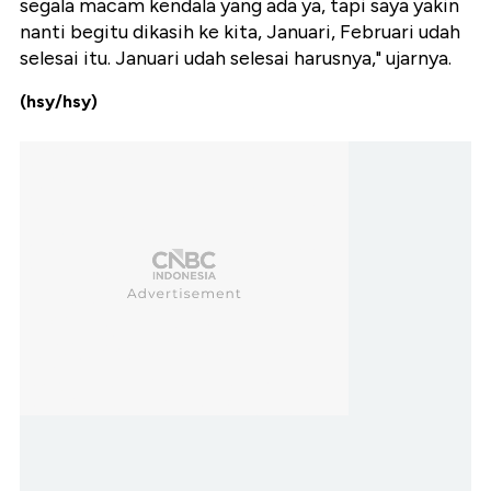
segala macam kendala yang ada ya, tapi saya yakin
nanti begitu dikasih ke kita, Januari, Februari udah
selesai itu. Januari udah selesai harusnya," ujarnya.
(hsy/hsy)