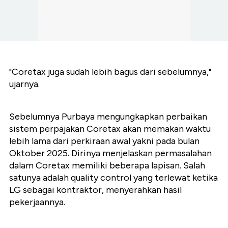
"Coretax juga sudah lebih bagus dari sebelumnya,"
ujarnya.
Sebelumnya Purbaya mengungkapkan perbaikan
sistem perpajakan Coretax akan memakan waktu
lebih lama dari perkiraan awal yakni pada bulan
Oktober 2025. Dirinya menjelaskan permasalahan
dalam Coretax memiliki beberapa lapisan. Salah
satunya adalah quality control yang terlewat ketika
LG sebagai kontraktor, menyerahkan hasil
pekerjaannya.