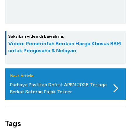
Saksikan video di bawah ini:
Video: Pemerintah Berikan Harga Khusus BBM
untuk Pengusaha & Nelayan
Next Article
Purbaya Pastikan Defisit APBN 2026 Terjaga
Berkat Setoran Pajak Tokcer
Tags