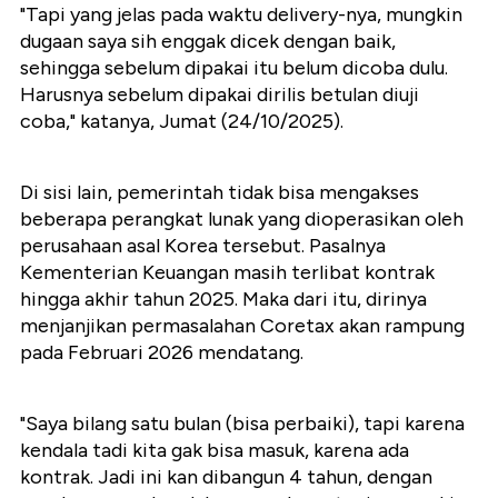
"Tapi yang jelas pada waktu delivery-nya, mungkin
dugaan saya sih enggak dicek dengan baik,
sehingga sebelum dipakai itu belum dicoba dulu.
Harusnya sebelum dipakai dirilis betulan diuji
coba," katanya, Jumat (24/10/2025).
Di sisi lain, pemerintah tidak bisa mengakses
beberapa perangkat lunak yang dioperasikan oleh
perusahaan asal Korea tersebut. Pasalnya
Kementerian Keuangan masih terlibat kontrak
hingga akhir tahun 2025. Maka dari itu, dirinya
menjanjikan permasalahan Coretax akan rampung
pada Februari 2026 mendatang.
"Saya bilang satu bulan (bisa perbaiki), tapi karena
kendala tadi kita gak bisa masuk, karena ada
kontrak. Jadi ini kan dibangun 4 tahun, dengan