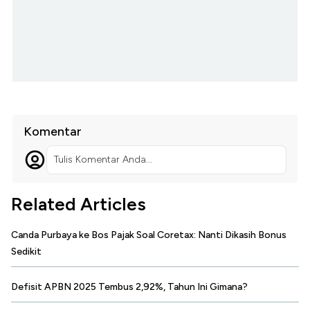
Komentar
Tulis Komentar Anda...
Related Articles
Canda Purbaya ke Bos Pajak Soal Coretax: Nanti Dikasih Bonus
Sedikit
Defisit APBN 2025 Tembus 2,92%, Tahun Ini Gimana?