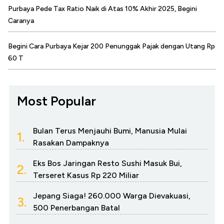
Purbaya Pede Tax Ratio Naik di Atas 10% Akhir 2025, Begini
Caranya
Begini Cara Purbaya Kejar 200 Penunggak Pajak dengan Utang Rp
60 T
Most Popular
Bulan Terus Menjauhi Bumi, Manusia Mulai
1.
Rasakan Dampaknya
Eks Bos Jaringan Resto Sushi Masuk Bui,
2.
Terseret Kasus Rp 220 Miliar
Jepang Siaga! 260.000 Warga Dievakuasi,
3.
500 Penerbangan Batal