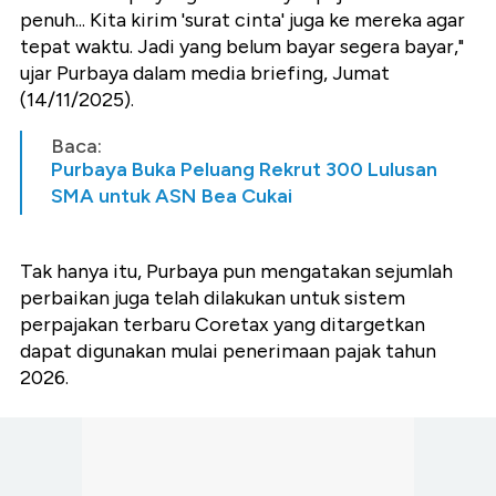
penuh... Kita kirim 'surat cinta' juga ke mereka agar
tepat waktu. Jadi yang belum bayar segera bayar,"
ujar Purbaya dalam media briefing, Jumat
(14/11/2025).
Baca:
Purbaya Buka Peluang Rekrut 300 Lulusan
SMA untuk ASN Bea Cukai
Tak hanya itu, Purbaya pun mengatakan sejumlah
perbaikan juga telah dilakukan untuk sistem
perpajakan terbaru Coretax yang ditargetkan
dapat digunakan mulai penerimaan pajak tahun
2026.