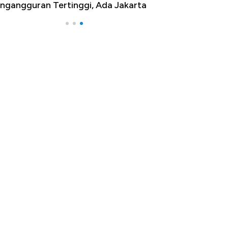
ngangguran Tertinggi, Ada Jakarta