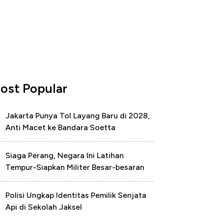
ost Popular
Jakarta Punya Tol Layang Baru di 2028,
Anti Macet ke Bandara Soetta
Siaga Perang, Negara Ini Latihan
Tempur-Siapkan Militer Besar-besaran
Polisi Ungkap Identitas Pemilik Senjata
Api di Sekolah Jaksel