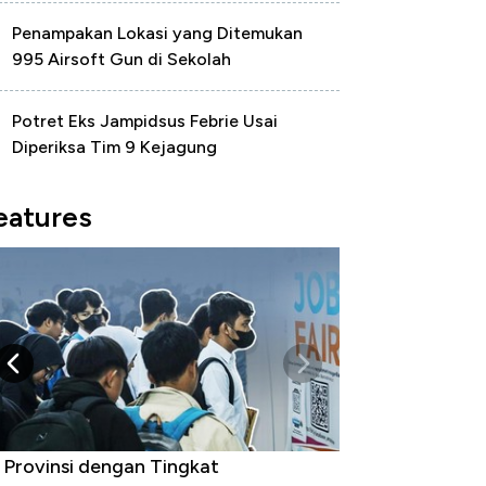
Penampakan Lokasi yang Ditemukan
995 Airsoft Gun di Sekolah
Potret Eks Jampidsus Febrie Usai
Diperiksa Tim 9 Kejagung
eatures
 Provinsi dengan Tingkat