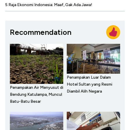
5 Raja Ekonomi Indonesia: Maaf, Gak Ada Jawa!
Recommendation
Penampakan Luar Dalam
Hotel Sultan yang Resmi
Penampakan Air Menyusut di
Diambil Alih Negara
Bendung Katulampa, Muncul
Batu-Batu Besar