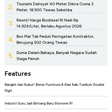
Tsunami Dahsyat 40 Meter Dikira Cuma 3
2.
Meter, 18.500 Tewas Seketika
Resmi! Harga Biodiesel RI Naik Rp
3.
14.924/Liter, Berlaku Agustus 2026
Bos Mal Tak Peduli Peringatan Kontraktor,
4.
Berujung 502 Orang Tewas
Dunia Dalam Bahaya, Banyak Negara Sudah
5.
Siaga Penuh
Features
Bangkit dari Kubur! Bisnis Furniture & Alas Kaki Tumbuh Double
Digit
Industri Susu Jadi Bintang Baru Ekonomi RI