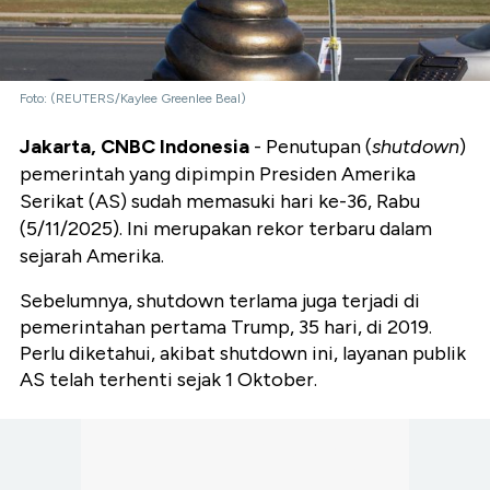
Foto: (REUTERS/Kaylee Greenlee Beal)
Jakarta, CNBC Indonesia
- Penutupan (
shutdown
)
pemerintah yang dipimpin Presiden Amerika
Serikat (AS) sudah memasuki hari ke-36, Rabu
(5/11/2025). Ini merupakan rekor terbaru dalam
sejarah Amerika.
Sebelumnya, shutdown terlama juga terjadi di
pemerintahan pertama Trump, 35 hari, di 2019.
Perlu diketahui, akibat shutdown ini, layanan publik
AS telah terhenti sejak 1 Oktober.