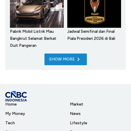
Pabrik Mobil Listrik Mau
Jadwal Semifinal dan Final
Bangkrut Selamat Berkat
Piala Presiden 2026 di Bali
Duit Pangeran
SHOW MORE
Home
Market
My Money
News
Tech
Lifestyle