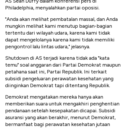
AS Sean Duffy dalam konferensi pers di
Philadelphia, menyalahkan partai oposisi.
"Anda akan melihat pembatalan massal, dan Anda
mungkin melihat kami menutup bagian-bagian
tertentu dari wilayah udara, karena kami tidak
dapat mengelolanya karena kami tidak memiliki
pengontrol lalu lintas udara," jelasnya.
Shutdown di AS terjadi karena tidak ada "kata
temu" soal anggaran dari Partai Demokrat maupun
petahana saat ini, Partai Republik. Ini terkait
subsidi pengeluaran perawatan kesehatan yang
diinginkan Demokrat tapi ditentang Republik.
Demokrat mengatakan mereka hanya akan
memberikan suara untuk mengakhiri penghentian
pendanaan setelah kesepakatan dicapai. Subsidi
asuransi yang akan berakhir, menurut Demokrat,
bermanfaat bagi perawatan kesehatan jutaan