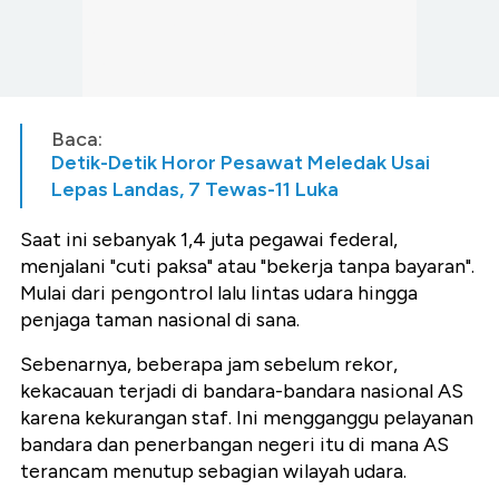
Baca:
Detik-Detik Horor Pesawat Meledak Usai
Lepas Landas, 7 Tewas-11 Luka
Saat ini sebanyak 1,4 juta pegawai federal,
menjalani "cuti paksa" atau "bekerja tanpa bayaran".
Mulai dari pengontrol lalu lintas udara hingga
penjaga taman nasional di sana.
Sebenarnya, beberapa jam sebelum rekor,
kekacauan terjadi di bandara-bandara nasional AS
karena kekurangan staf. Ini mengganggu pelayanan
bandara dan penerbangan negeri itu di mana AS
terancam menutup sebagian wilayah udara.