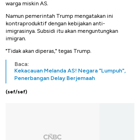
warga miskin AS.
Namun pemerintah Trump mengatakan ini
kontraproduktif dengan kebijakan anti-
imigrasinya. Subsidi itu akan menguntungkan
imigran.
"Tidak akan diperas," tegas Trump.
Baca:
Kekacauan Melanda AS! Negara "Lumpuh",
Penerbangan Delay Berjemaah
(sef/sef)