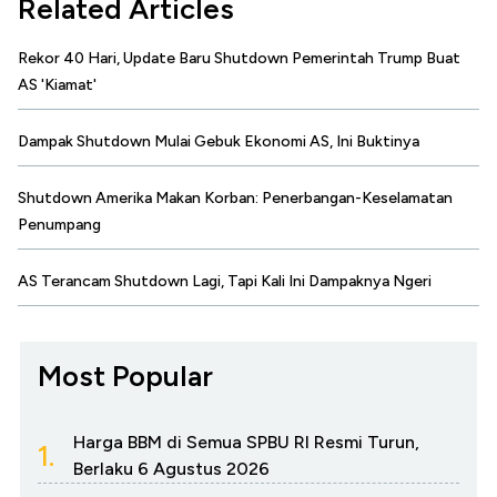
Related Articles
Rekor 40 Hari, Update Baru Shutdown Pemerintah Trump Buat
AS 'Kiamat'
Dampak Shutdown Mulai Gebuk Ekonomi AS, Ini Buktinya
Shutdown Amerika Makan Korban: Penerbangan-Keselamatan
Penumpang
AS Terancam Shutdown Lagi, Tapi Kali Ini Dampaknya Ngeri
Most Popular
Harga BBM di Semua SPBU RI Resmi Turun,
1.
Berlaku 6 Agustus 2026