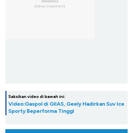
Saksikan video di bawah ini:
Video:Gaspol di GIIAS, Geely Hadirkan Suv Ice
Sporty Beperforma TinggI