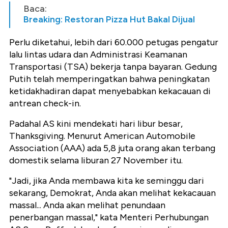
Baca:
Breaking: Restoran Pizza Hut Bakal Dijual
Perlu diketahui, lebih dari 60.000 petugas pengatur
lalu lintas udara dan Administrasi Keamanan
Transportasi (TSA) bekerja tanpa bayaran. Gedung
Putih telah memperingatkan bahwa peningkatan
ketidakhadiran dapat menyebabkan kekacauan di
antrean check-in.
Padahal AS kini mendekati hari libur besar,
Thanksgiving. Menurut American Automobile
Association (AAA) ada 5,8 juta orang akan terbang
domestik selama liburan 27 November itu.
"Jadi, jika Anda membawa kita ke seminggu dari
sekarang, Demokrat, Anda akan melihat kekacauan
massal... Anda akan melihat penundaan
penerbangan massal," kata Menteri Perhubungan