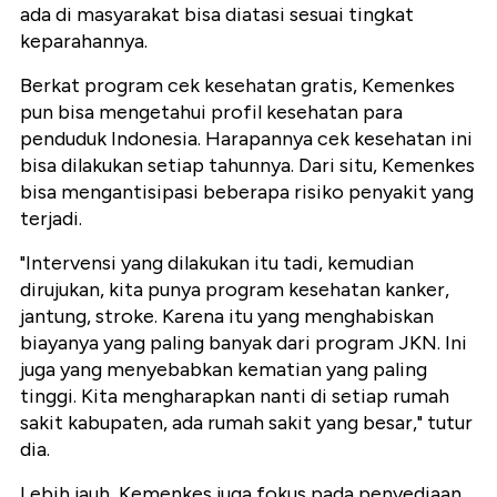
ada di masyarakat bisa diatasi sesuai tingkat
keparahannya.
Berkat program cek kesehatan gratis, Kemenkes
pun bisa mengetahui profil kesehatan para
penduduk Indonesia. Harapannya cek kesehatan ini
bisa dilakukan setiap tahunnya. Dari situ, Kemenkes
bisa mengantisipasi beberapa risiko penyakit yang
terjadi.
"Intervensi yang dilakukan itu tadi, kemudian
dirujukan, kita punya program kesehatan kanker,
jantung, stroke. Karena itu yang menghabiskan
biayanya yang paling banyak dari program JKN. Ini
juga yang menyebabkan kematian yang paling
tinggi. Kita mengharapkan nanti di setiap rumah
sakit kabupaten, ada rumah sakit yang besar," tutur
dia.
Lebih jauh, Kemenkes juga fokus pada penyediaan