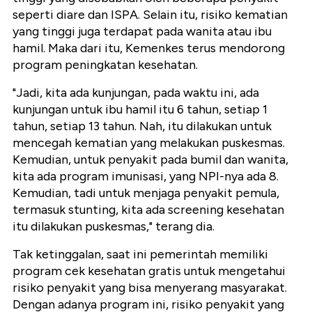
seperti diare dan ISPA. Selain itu, risiko kematian
yang tinggi juga terdapat pada wanita atau ibu
hamil. Maka dari itu, Kemenkes terus mendorong
program peningkatan kesehatan.
"Jadi, kita ada kunjungan, pada waktu ini, ada
kunjungan untuk ibu hamil itu 6 tahun, setiap 1
tahun, setiap 13 tahun. Nah, itu dilakukan untuk
mencegah kematian yang melakukan puskesmas.
Kemudian, untuk penyakit pada bumil dan wanita,
kita ada program imunisasi, yang NPI-nya ada 8.
Kemudian, tadi untuk menjaga penyakit pemula,
termasuk stunting, kita ada screening kesehatan
itu dilakukan puskesmas," terang dia.
Tak ketinggalan, saat ini pemerintah memiliki
program cek kesehatan gratis untuk mengetahui
risiko penyakit yang bisa menyerang masyarakat.
Dengan adanya program ini, risiko penyakit yang