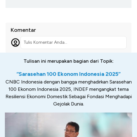
Komentar
Tulis Komentar Anda...
Tulisan ini merupakan bagian dari Topik:
“Sarasehan 100 Ekonom Indonesia 2025”
CNBC Indonesia dengan bangga menghadirkan Sarasehan
100 Ekonom Indonesia 2025, INDEF mengangkat tema
Resiliensi Ekonomi Domestik Sebagai Fondasi Menghadapi
Gejolak Dunia.