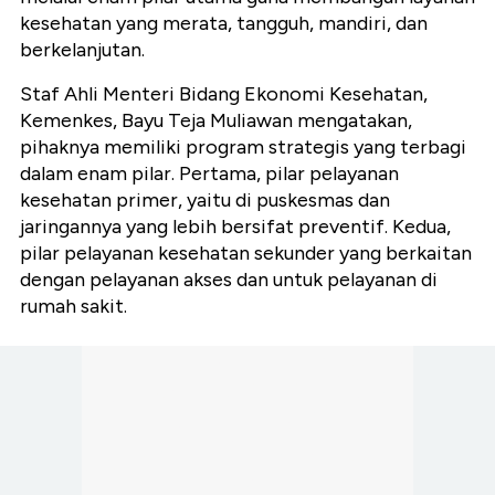
kesehatan yang merata, tangguh, mandiri, dan
berkelanjutan.
Staf Ahli Menteri Bidang Ekonomi Kesehatan,
Kemenkes, Bayu Teja Muliawan mengatakan,
pihaknya memiliki program strategis yang terbagi
dalam enam pilar. Pertama, pilar pelayanan
kesehatan primer, yaitu di puskesmas dan
jaringannya yang lebih bersifat preventif. Kedua,
pilar pelayanan kesehatan sekunder yang berkaitan
dengan pelayanan akses dan untuk pelayanan di
rumah sakit.