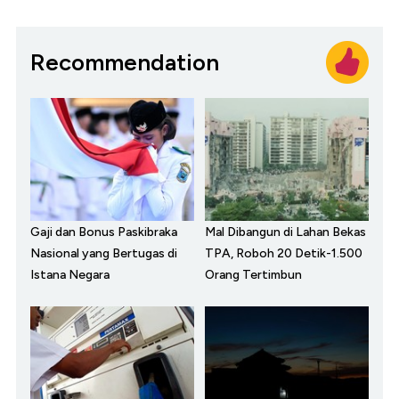
Recommendation
Gaji dan Bonus Paskibraka
Mal Dibangun di Lahan Bekas
Nasional yang Bertugas di
TPA, Roboh 20 Detik-1.500
Istana Negara
Orang Tertimbun