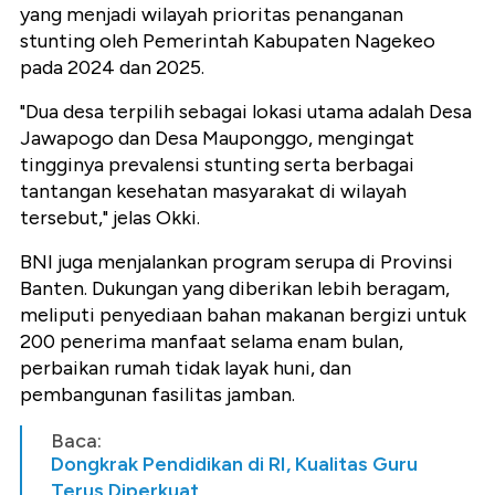
yang menjadi wilayah prioritas penanganan
stunting oleh Pemerintah Kabupaten Nagekeo
pada 2024 dan 2025.
"Dua desa terpilih sebagai lokasi utama adalah Desa
Jawapogo dan Desa Mauponggo, mengingat
tingginya prevalensi stunting serta berbagai
tantangan kesehatan masyarakat di wilayah
tersebut," jelas Okki.
BNI juga menjalankan program serupa di Provinsi
Banten. Dukungan yang diberikan lebih beragam,
meliputi penyediaan bahan makanan bergizi untuk
200 penerima manfaat selama enam bulan,
perbaikan rumah tidak layak huni, dan
pembangunan fasilitas jamban.
Baca:
Dongkrak Pendidikan di RI, Kualitas Guru
Terus Diperkuat