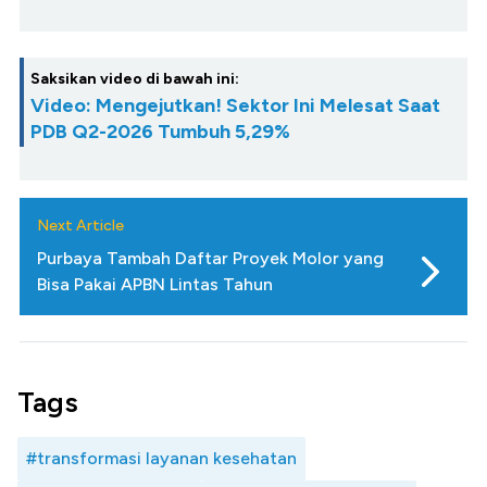
Saksikan video di bawah ini:
Video: Mengejutkan! Sektor Ini Melesat Saat
PDB Q2-2026 Tumbuh 5,29%
Next Article
Purbaya Tambah Daftar Proyek Molor yang
Bisa Pakai APBN Lintas Tahun
Tags
#transformasi layanan kesehatan