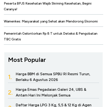
Peserta BPJS Kesehatan Wajib Skrining Kesehatan, Begini
Caranya!
Wamenkes: Masyarakat yang Sehat akan Mendorong Ekonomi
Pemerintah Gelontorkan Rp 8 T untuk Deteksi & Pengobatan
TBC Gratis
Most Popular
Harga BBM di Semua SPBU RI Resmi Turun,
1.
Berlaku 6 Agustus 2026
Harga Emas Pegadaian Galeri 24, UBS &
2.
Antam Hari Ini Melonjak Semua
Daftar Harga LPG 3 Kg, 5,5 & 12 Kg di Agen