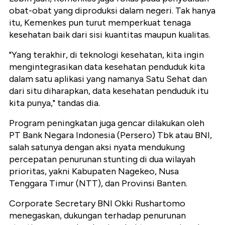
obat-obat yang diproduksi dalam negeri. Tak hanya
itu, Kemenkes pun turut memperkuat tenaga
kesehatan baik dari sisi kuantitas maupun kualitas.
"Yang terakhir, di teknologi kesehatan, kita ingin
mengintegrasikan data kesehatan penduduk kita
dalam satu aplikasi yang namanya Satu Sehat dan
dari situ diharapkan, data kesehatan penduduk itu
kita punya," tandas dia.
Program peningkatan juga gencar dilakukan oleh
PT Bank Negara Indonesia (Persero) Tbk atau BNI,
salah satunya dengan aksi nyata mendukung
percepatan penurunan stunting di dua wilayah
prioritas, yakni Kabupaten Nagekeo, Nusa
Tenggara Timur (NTT), dan Provinsi Banten.
Corporate Secretary BNI Okki Rushartomo
menegaskan, dukungan terhadap penurunan