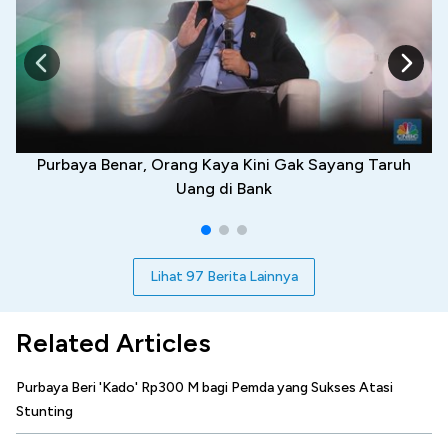
Purbaya Benar, Orang Kaya Kini Gak Sayang Taruh
Uang di Bank
Lihat 97 Berita Lainnya
Related Articles
Purbaya Beri 'Kado' Rp300 M bagi Pemda yang Sukses Atasi
Stunting