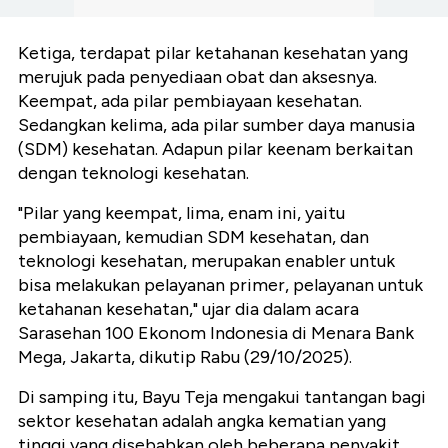
Ketiga, terdapat pilar ketahanan kesehatan yang
merujuk pada penyediaan obat dan aksesnya.
Keempat, ada pilar pembiayaan kesehatan.
Sedangkan kelima, ada pilar sumber daya manusia
(SDM) kesehatan. Adapun pilar keenam berkaitan
dengan teknologi kesehatan.
"Pilar yang keempat, lima, enam ini, yaitu
pembiayaan, kemudian SDM kesehatan, dan
teknologi kesehatan, merupakan enabler untuk
bisa melakukan pelayanan primer, pelayanan untuk
ketahanan kesehatan," ujar dia dalam acara
Sarasehan 100 Ekonom Indonesia di Menara Bank
Mega, Jakarta, dikutip Rabu (29/10/2025).
Di samping itu, Bayu Teja mengakui tantangan bagi
sektor kesehatan adalah angka kematian yang
tinggi yang disebabkan oleh beberapa penyakit