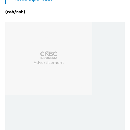
(rah/rah)