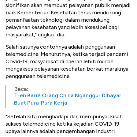
signifikan akan membuat pelayanan publik menjadi
baik Kementerian Kesehatan terus mendorong
pemanfaatan teknologi dalam mendukung
pelayanan kesehatan yang lebih aksesibel bagi
masyarakat," ungkap dia.
Salah satunya contohnya adalah penggunaan
telemedicine. Menurutnya, ketika terjadi pandemi
Covid-19, masyarakat di daerah lebih mudah
mengakses pelayanan kesehatan berkat maraknya
penggunaan telemedicine.
Baca:
Tren Baru! Orang China Nganggur Dibayar
Buat Pura-Pura Kerja
"Setelah kita menghadapi dan mempunyai kisah
sukses telemedicine ketika kejadian COVID-19
upaya lainnya adalah pengembangan industri