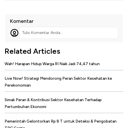
Komentar
Tulis Komentar Anda...
Related Articles
Wah! Harapan Hidup Warga RI Naik Jadi 74,47 tahun
Live Now! Strategi Mendorong Peran Sektor Kesehatan ke
Perekonomian
Simak Peran & Kontribusi Sektor Kesehatan Terhadap
Pertumbuhan Ekonomi
Pemerintah Gelontorkan Rp 8 T untuk Deteksi & Pengobatan