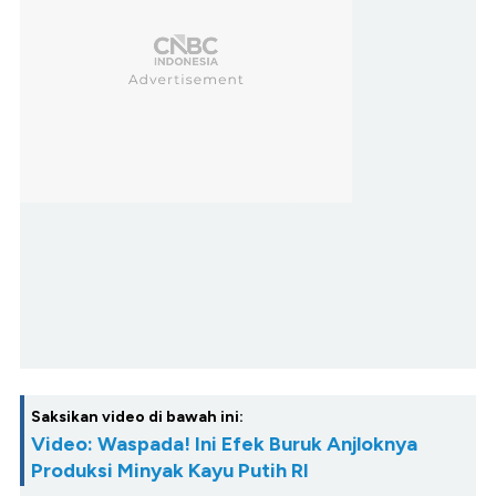
Saksikan video di bawah ini:
Video: Waspada! Ini Efek Buruk Anjloknya
Produksi Minyak Kayu Putih RI