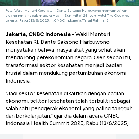
Foto: Wakil Menteri Kesehatan, Dante Saksono Harbuwono menyampaikan
closing remarks dalam acara Health Summit di 25hours Hotel The Oddbird,
Jakarta, Rabu (13/8/2025). (CNBC Indonesia/Faisal Rahman)
Jakarta, CNBC Indonesia -
Wakil Menteri
Kesehatan RI, Dante Saksono Harbuwono
menyatakan bahwa masyarakat yang sehat akan
mendorong perekonomian negara. Oleh sebab itu,
transformasi sektor kesehatan menjadi bagian
krusial dalam mendukung pertumbuhan ekonomi
Indonesia.
"Jadi sektor kesehatan dikaitkan dengan bagian
ekonomi, sektor kesehatan telah terbukti sebagai
salah satu penggerak ekonomi yang paling tangguh
dan berkelanjutan," ujar dia dalam acara CNBC
Indonesia Health Summit 2025, Rabu (13/8/2025).