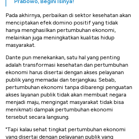
Prabowo, Begini Isinya!
Pada akhirnya, perbaikan di sektor kesehatan akan
menciptakan efek domino positif yang tidak
hanya menghasilkan pertumbuhan ekonomi,
melainkan juga meningkatkan kualitas hidup
masyarakat.
Dante pun menekankan, satu hal yang penting
adalah transformasi kesehatan dan pertumbuhan
ekonomi harus disertai dengan akses pelayanan
publik yang memadai dan terjangkau. Sebab,
pertumbuhan ekonomi tanpa dibarengi penguatan
akses layanan publik tidak akan membuat negara
menjadi maju, mengingat masyarakat tidak bisa
menikmati dampak pertumbuhan ekonomi
tersebut secara langsung.
"Tapi kalau sehat tingkat pertumbuhan ekonomi
yang disertai dengan pelayanan publik yang