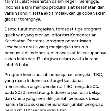
farmasi, alat kesehatan dalam negeri. Sehingga,
Indonesia kini mampu produksi alat kesehatan dan
vaksin sendiri serta aktif melakukan uji coba vaksin
global," terangnya.
Dante turut menegaskan, terdapat tiga program
quick win yang menjadi prioritas Kementerian
Kesehatan. Pertama, program pemeriksaan
kesehatan gratis yang menjangkau seluruh
penduduk di Indonesia, di mana saat ini cakupannya
sudah lebih dari 17 juta jiwa dalam waktu kurang
lebih 6 bulan.
Program kedua adalah penanganan penyakit TBC,
yang mana Indonesia ditargetkan dapat
menurunkan angka penderita TBC menjadi 50%
pada 2030 mendatang. Indonesia pun bisa belajar
dari China yang memiliki jumlah penduduk besar
namun tetap sukses menurunkan jumlah pengidap
penyakit TBC secara signifikan.