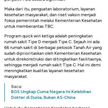
Maka dari itu, penguatan laboratorium, layanan
kesehatan masyarakat, dan riset vaksin menjadi
fokus pemerintah melalui Kementerian Kesehatan
untuk memberantas TBC.
Program quick win ketiga adalah peningkatan
rumah sakit Tipe D menjadi Tipe C. Sejauh ini ada
66 rumah sakit di berbagai pelosok Tanah Air yang
sudah diprioritaskan oleh Kementerian Kesehatan
untuk direkonstruksi dan ditingkatkan fasilitasnya,
sehingga menjadi rumah sakit Tipe C. Hal ini demi
meningkatkan kualitas layanan kesehatan
masyarakat.
Baca:
BGS Ungkap Cuma Negara Ini Kelebihan
Dokter di Dunia, Bukan AS-China