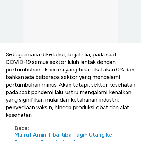
Sebagaimana diketahui, lanjut dia, pada saat
COVID-19 semua sektor luluh lantak dengan
pertumbuhan ekonomi yang bisa dikatakan 0% dan
bahkan ada beberapa sektor yang mengalami
pertumbuhan minus. Akan tetapi, sektor kesehatan
pada saat pandemi lalu justru mengalami kenaikan
yang signifikan mulai dari ketahanan industri,
penyediaan vaksin, hingga produksi obat dan alat
kesehatan.
Baca:
Ma'ruf Amin Tiba-tiba Tagih Utang ke