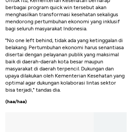
Untuk itu, Kementerian Kesehatan berharap
berbagai program quick win tersebut akan
menghasilkan transformasi kesehatan sekaligus
mendorong pertumbuhan ekonomi yang inklusif
bagi seluruh masyarakat Indonesia.
"No one left behind, tidak ada yang ketinggalan di
belakang. Pertumbuhan ekonomi harus senantiasa
disertai dengan pelayanan publik yang maksimal
baik di daerah-daerah kota besar maupun
masyarakat di daerah terpencil. Dukungan dan
upaya dilakukan oleh Kementerian Kesehatan yang
optimal agar dukungan kolaborasi lintas sektor
bisa terjadi," tandas dia.
(haa/haa)