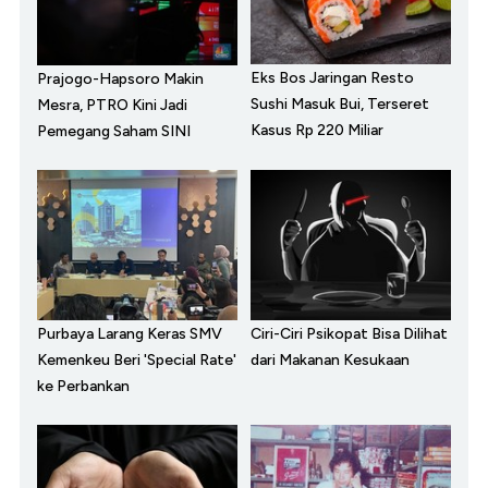
Eks Bos Jaringan Resto
Prajogo-Hapsoro Makin
Sushi Masuk Bui, Terseret
Mesra, PTRO Kini Jadi
Kasus Rp 220 Miliar
Pemegang Saham SINI
Purbaya Larang Keras SMV
Ciri-Ciri Psikopat Bisa Dilihat
Kemenkeu Beri 'Special Rate'
dari Makanan Kesukaan
ke Perbankan