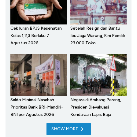
Cek Iuran BPJS Kesehatan
Setelah Resign dan Bantu
Kelas 1,2,3 Berlaku 7
Ibu Jaga Warung, Kini Pemilik
Agustus 2026
23.000 Toko
Saldo Minimal Nasabah
Negara di Ambang Perang,
Prioritas Bank BRI-Mandiri-
Presiden Dievakuasi
BNI per Agustus 2026
Kendaraan Lapis Baja
SHOW MORE