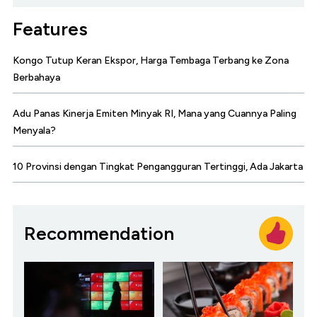
Features
Kongo Tutup Keran Ekspor, Harga Tembaga Terbang ke Zona
Berbahaya
Adu Panas Kinerja Emiten Minyak RI, Mana yang Cuannya Paling
Menyala?
10 Provinsi dengan Tingkat Pengangguran Tertinggi, Ada Jakarta
Recommendation