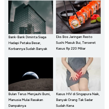
Eks Bos Jaringan Resto
Bank-Bank Diminta Siaga
Sushi Masuk Bui, Terseret
Hadapi Petaka Besar,
Kasus Rp 220 Miliar
Korbannya Sudah Banyak
Bulan Terus Menjauhi Bumi,
Kasus HIV di Singapura Naik,
Manusia Mulai Rasakan
Banyak Orang Tak Sadar
Dampaknya
Sudah Kena