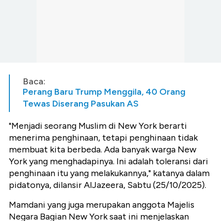
Baca:
Perang Baru Trump Menggila, 40 Orang
Tewas Diserang Pasukan AS
"Menjadi seorang Muslim di New York berarti
menerima penghinaan, tetapi penghinaan tidak
membuat kita berbeda. Ada banyak warga New
York yang menghadapinya. Ini adalah toleransi dari
penghinaan itu yang melakukannya," katanya dalam
pidatonya, dilansir AlJazeera, Sabtu (25/10/2025).
Mamdani yang juga merupakan anggota Majelis
Negara Bagian New York saat ini menjelaskan