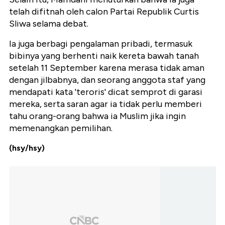
telah difitnah oleh calon Partai Republik Curtis
Sliwa selama debat.
Ia juga berbagi pengalaman pribadi, termasuk
bibinya yang berhenti naik kereta bawah tanah
setelah 11 September karena merasa tidak aman
dengan jilbabnya, dan seorang anggota staf yang
mendapati kata 'teroris' dicat semprot di garasi
mereka, serta saran agar ia tidak perlu memberi
tahu orang-orang bahwa ia Muslim jika ingin
memenangkan pemilihan.
(hsy/hsy)