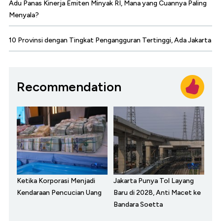
Adu Panas Kinerja Emiten Minyak RI, Mana yang Cuannya Paling
Menyala?
10 Provinsi dengan Tingkat Pengangguran Tertinggi, Ada Jakarta
Recommendation
Ketika Korporasi Menjadi
Jakarta Punya Tol Layang
Kendaraan Pencucian Uang
Baru di 2028, Anti Macet ke
Bandara Soetta