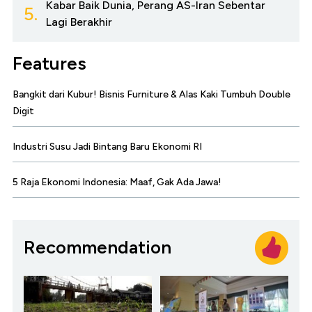
Kabar Baik Dunia, Perang AS-Iran Sebentar
5.
Lagi Berakhir
Features
Bangkit dari Kubur! Bisnis Furniture & Alas Kaki Tumbuh Double
Digit
Industri Susu Jadi Bintang Baru Ekonomi RI
5 Raja Ekonomi Indonesia: Maaf, Gak Ada Jawa!
Recommendation