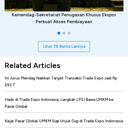
Kemendag-Sekretariat Penugasan Khusus Ekspor
Perkuat Akses Pembiayaan
Lihat 78 Berita Lainnya
Related Articles
Ini Jurus Mendag Naikkan Target Transaksi Trade Expo Jadi Rp
293 T
Hadir di Trade Expo Indonesia, Langkah LPEI Bawa UMKM ke
Pasar Global
Kejar Pasar Global, UMKM Siap Unjuk Gigi di Trade Expo Indonesia