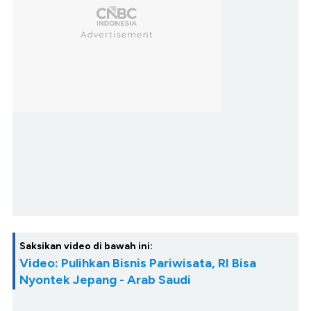
Saksikan video di bawah ini:
Video: Pulihkan Bisnis Pariwisata, RI Bisa
Nyontek Jepang - Arab Saudi