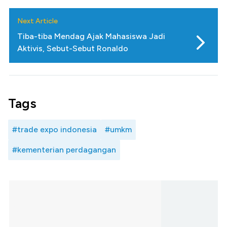
Next Article
Tiba-tiba Mendag Ajak Mahasiswa Jadi
Aktivis, Sebut-Sebut Ronaldo
Tags
#trade expo indonesia
#umkm
#kementerian perdagangan