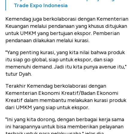
Trade Expo Indonesia
Kemendag juga berkolaborasi dengan Kementerian
Keuangan melalui pendanaan yang khusus ditujukan
untuk UMKM yang bertujuan ekspor. Pemberian
pendanaan dilakukan melalui kurasi.
"Yang penting kurasi, yang kita nilai bahwa produk
itu siap go global, siap untuk ekspor, dan siap
memenuhi demand. Jadi itu kita punya avenue itu,"
tutur Dyah.
Terakhir Kemendag berkolaborasi dengan
Kementerian Ekonomi Kreatif/Badan Ekonomi
Kreatif dalam membantu melakukan kurasi produk
dari UMKM yang siap untuk ekspor.
"Ini yang kita dorong, dengan berbagai kerja sama
ini harapannya untuk bisa memberikan pelayanan
terbaik untuk para pelaku usaha," jelas dia.