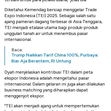
Diketahui Kemendag bersiap menggelar Trade
Expo Indonesia (TEI) 2025. Sebagai salah satu
ajang pameran dagang terbesar di Asia Tenggara,
TEI menjadi etalase utama bagi produk-produk
unggulan tanah air untuk menembus pasar
internasional.
Baca:
Trump Naikkan Tarif China 100%, Purbaya:
Biar Aja Berantem, RI Untung
Dyah menjelaskan kontribusi TEI dalam peta
ekspor Indonesia adalah mengetahui pasar
internasional. Dalam gelaran ini juga akan dilakukan
business matching yang diharapkan dapat
menggenjot ekspor.
"TEI akan menjadi ajang untuk mempertemukan