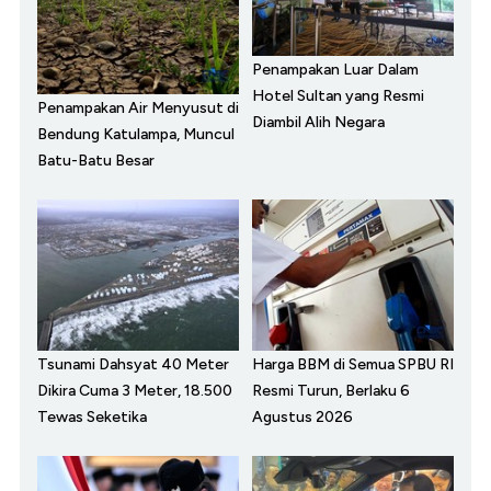
Penampakan Luar Dalam
Hotel Sultan yang Resmi
Penampakan Air Menyusut di
Diambil Alih Negara
Bendung Katulampa, Muncul
Batu-Batu Besar
Tsunami Dahsyat 40 Meter
Harga BBM di Semua SPBU RI
Dikira Cuma 3 Meter, 18.500
Resmi Turun, Berlaku 6
Tewas Seketika
Agustus 2026