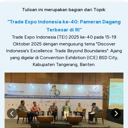
Tulisan ini merupakan bagian dari Topik:
“Trade Expo Indonesia ke-40: Pameran Dagang
Terbesar di RI”
Trade Expo Indonesia (TEI) 2025 ke-40 pada 15-19
Oktober 2025 dengan mengusung tema "Discover
Indonesia's Excellence: Trade Beyond Boundaries". Ajang
yang digelar di Convention Exhibition (ICE) BSD City,
Kabupaten Tangerang, Banten.