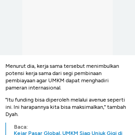
Menurut dia, kerja sama tersebut menimbulkan
potensi kerja sama dari segi pembinaan
pembiayaan agar UMKM dapat menghadiri
pameran internasional.
"Itu funding bisa diperoleh melalui avenue seperti
ini. Ini harapannya kita bisa maksimalkan," tambah
Dyah.
Baca:
Kejar Pasar Global, UMKM Siap Unjuk Gigi di