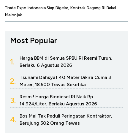
Trade Expo Indonesia Siap Digelar, Kontrak Dagang RI Bakal
Melonjak
Most Popular
Harga BBM di Semua SPBU RI Resmi Turun,
1.
Berlaku 6 Agustus 2026
Tsunami Dahsyat 40 Meter Dikira Cuma 3
2.
Meter, 18.500 Tewas Seketika
Resmi! Harga Biodiesel RI Naik Rp
3.
14.924/Liter, Berlaku Agustus 2026
Bos Mal Tak Peduli Peringatan Kontraktor,
4.
Berujung 502 Orang Tewas