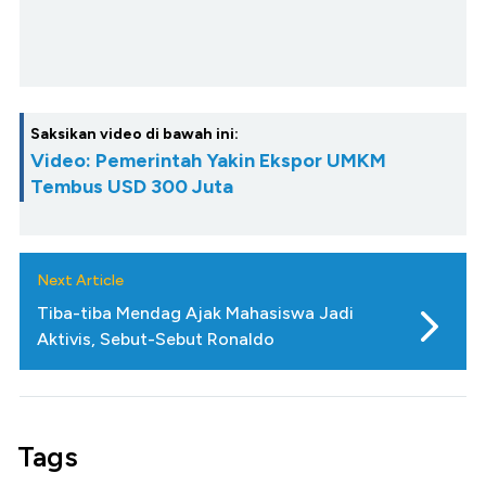
Saksikan video di bawah ini:
Video: Pemerintah Yakin Ekspor UMKM
Tembus USD 300 Juta
Next Article
Tiba-tiba Mendag Ajak Mahasiswa Jadi
Aktivis, Sebut-Sebut Ronaldo
Tags