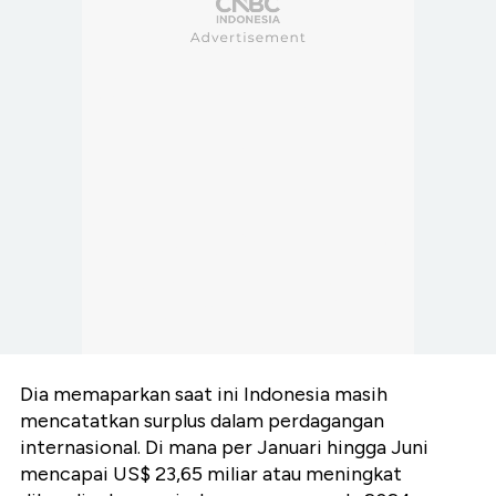
Dia memaparkan saat ini Indonesia masih
mencatatkan surplus dalam perdagangan
internasional. Di mana per Januari hingga Juni
mencapai US$ 23,65 miliar atau meningkat