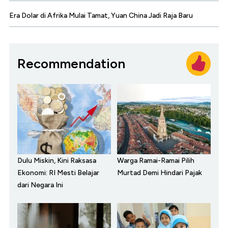
Era Dolar di Afrika Mulai Tamat, Yuan China Jadi Raja Baru
Recommendation
Dulu Miskin, Kini Raksasa
Warga Ramai-Ramai Pilih
Ekonomi: RI Mesti Belajar
Murtad Demi Hindari Pajak
dari Negara Ini