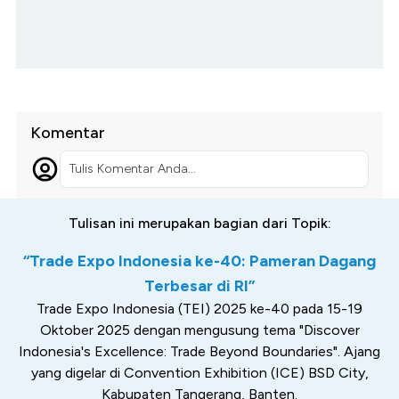
Komentar
Tulis Komentar Anda...
Tulisan ini merupakan bagian dari Topik:
“Trade Expo Indonesia ke-40: Pameran Dagang
Terbesar di RI”
Trade Expo Indonesia (TEI) 2025 ke-40 pada 15-19
Oktober 2025 dengan mengusung tema "Discover
Indonesia's Excellence: Trade Beyond Boundaries". Ajang
yang digelar di Convention Exhibition (ICE) BSD City,
Kabupaten Tangerang, Banten.