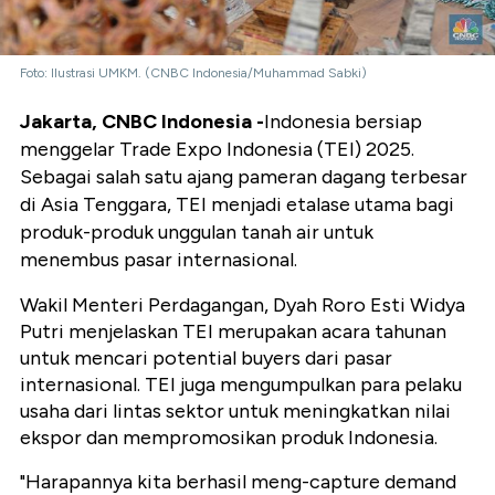
Foto: Ilustrasi UMKM. (CNBC Indonesia/Muhammad Sabki)
Jakarta, CNBC Indonesia -
Indonesia bersiap
menggelar Trade Expo Indonesia (TEI) 2025.
Sebagai salah satu ajang pameran dagang terbesar
di Asia Tenggara, TEI menjadi etalase utama bagi
produk-produk unggulan tanah air untuk
menembus pasar internasional.
Wakil Menteri Perdagangan, Dyah Roro Esti Widya
Putri menjelaskan TEI merupakan acara tahunan
untuk mencari potential buyers dari pasar
internasional. TEI juga mengumpulkan para pelaku
usaha dari lintas sektor untuk meningkatkan nilai
ekspor dan mempromosikan produk Indonesia.
"Harapannya kita berhasil meng-capture demand