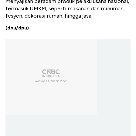
menyajikan beragam produk pelaku usaha nasional,
termasuk UMKM, seperti makanan dan minuman,
fesyen, dekorasi rumah, hingga jasa.
(dpu/dpu)