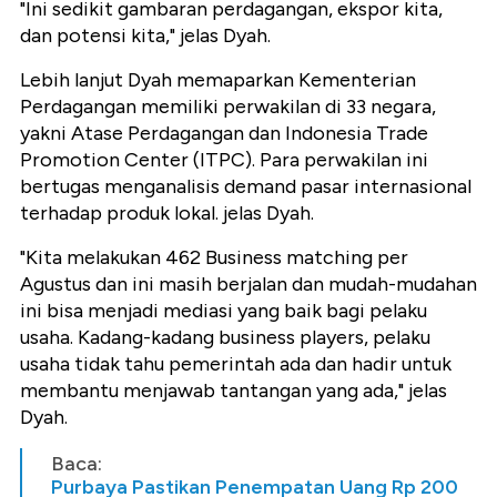
"Ini sedikit gambaran perdagangan, ekspor kita,
dan potensi kita," jelas Dyah.
Lebih lanjut Dyah memaparkan Kementerian
Perdagangan memiliki perwakilan di 33 negara,
yakni Atase Perdagangan dan Indonesia Trade
Promotion Center (ITPC). Para perwakilan ini
bertugas menganalisis demand pasar internasional
terhadap produk lokal.
jelas Dyah.
"Kita melakukan 462 Business matching per
Agustus dan ini masih berjalan dan mudah-mudahan
ini bisa menjadi mediasi yang baik bagi pelaku
usaha. Kadang-kadang business players, pelaku
usaha tidak tahu pemerintah ada dan hadir untuk
membantu menjawab tantangan yang ada," jelas
Dyah.
Baca:
Purbaya Pastikan Penempatan Uang Rp 200