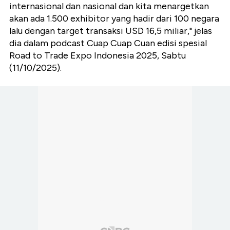
internasional dan nasional dan kita menargetkan
akan ada 1.500 exhibitor yang hadir dari 100 negara
lalu dengan target transaksi USD 16,5 miliar," jelas
dia dalam podcast Cuap Cuap Cuan edisi spesial
Road to Trade Expo Indonesia 2025, Sabtu
(11/10/2025).