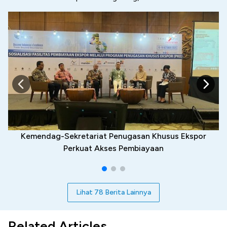
Kemendag-Sekretariat Penugasan Khusus Ekspor
Perkuat Akses Pembiayaan
Lihat 78 Berita Lainnya
Related Articles