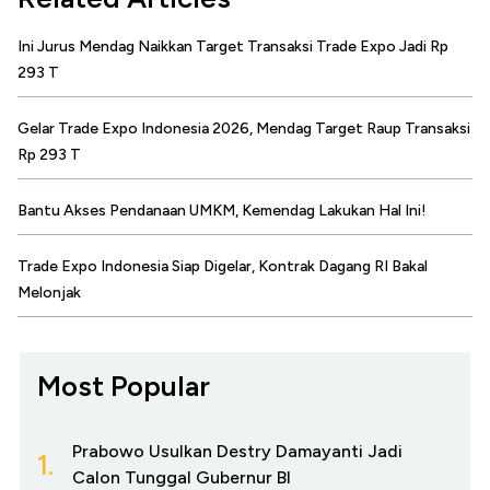
Ini Jurus Mendag Naikkan Target Transaksi Trade Expo Jadi Rp
293 T
Gelar Trade Expo Indonesia 2026, Mendag Target Raup Transaksi
Rp 293 T
Bantu Akses Pendanaan UMKM, Kemendag Lakukan Hal Ini!
Trade Expo Indonesia Siap Digelar, Kontrak Dagang RI Bakal
Melonjak
Most Popular
Prabowo Usulkan Destry Damayanti Jadi
1.
Calon Tunggal Gubernur BI