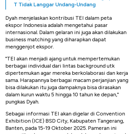
T Tidak Langgar Undang-Undang
Dyah menjelaskan kontribusi TEI dalam peta
ekspor Indonesia adalah mengetahui pasar
internasional. Dalam gelaran ini juga akan dilakukan
business matching yang diharapkan dapat
menggenjot ekspor.
"TEI akan menjadi ajang untuk mempertemukan
berbagai individual dari lintas background utk
dipertemukan agar mereka berkolaborasi dan kerja
sama. Harapannya berbagai macam perjanjian yang
bisa dilakukan itu juga dampaknya bisa dirasakan
dalam kurun waktu 5 hingga 10 tahun ke depan,"
pungkas Dyah.
Sebagai informasi TEI akan digelar di Convention
Exhibition (ICE) BSD City, Kabupaten Tangerang,
Banten, pada 15-19 Oktober 2025. Pameran ini