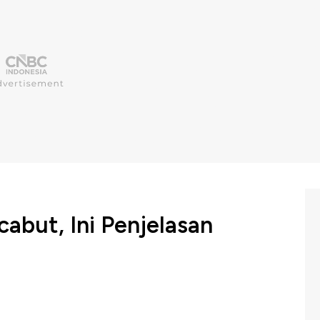
cabut, Ini Penjelasan