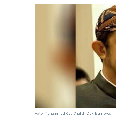
Foto: Mohammad Riza Chalid. (Dok. Istimewa)