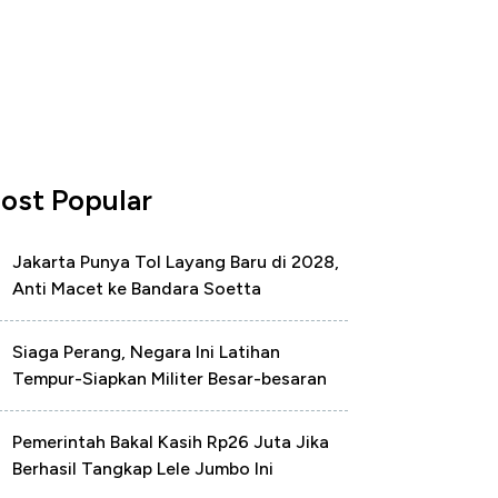
ost Popular
Jakarta Punya Tol Layang Baru di 2028,
Anti Macet ke Bandara Soetta
Siaga Perang, Negara Ini Latihan
Tempur-Siapkan Militer Besar-besaran
Pemerintah Bakal Kasih Rp26 Juta Jika
Berhasil Tangkap Lele Jumbo Ini