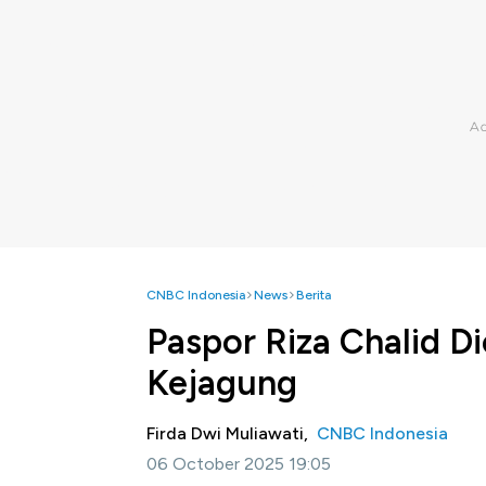
CNBC Indonesia
News
Berita
Paspor Riza Chalid Di
Kejagung
Firda Dwi Muliawati,
CNBC Indonesia
06 October 2025 19:05