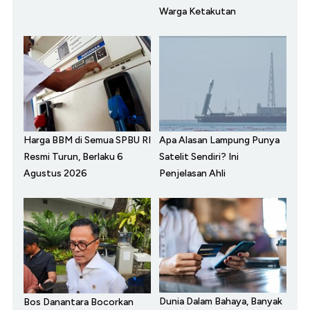
Warga Ketakutan
Harga BBM di Semua SPBU RI
Apa Alasan Lampung Punya
Resmi Turun, Berlaku 6
Satelit Sendiri? Ini
Agustus 2026
Penjelasan Ahli
Dunia Dalam Bahaya, Banyak
Bos Danantara Bocorkan