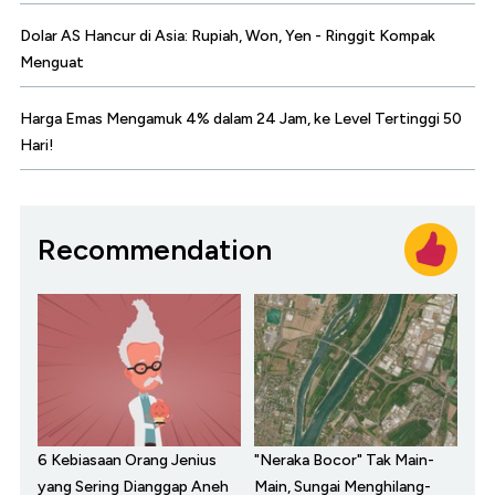
Dolar AS Hancur di Asia: Rupiah, Won, Yen - Ringgit Kompak
Menguat
Harga Emas Mengamuk 4% dalam 24 Jam, ke Level Tertinggi 50
Hari!
Recommendation
6 Kebiasaan Orang Jenius
"Neraka Bocor" Tak Main-
yang Sering Dianggap Aneh
Main, Sungai Menghilang-