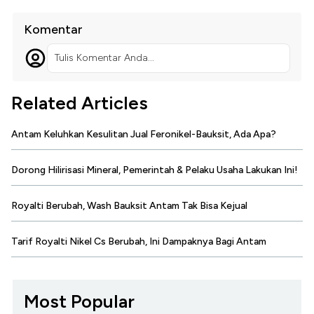
Komentar
Tulis Komentar Anda...
Related Articles
Antam Keluhkan Kesulitan Jual Feronikel-Bauksit, Ada Apa?
Dorong Hilirisasi Mineral, Pemerintah & Pelaku Usaha Lakukan Ini!
Royalti Berubah, Wash Bauksit Antam Tak Bisa Kejual
Tarif Royalti Nikel Cs Berubah, Ini Dampaknya Bagi Antam
Most Popular