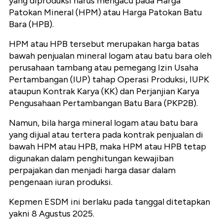
yang diproduksi harus mengacu pada Harga
Patokan Mineral (HPM) atau Harga Patokan Batu
Bara (HPB).
HPM atau HPB tersebut merupakan harga batas
bawah penjualan mineral logam atau batu bara oleh
perusahaan tambang atau pemegang Izin Usaha
Pertambangan (IUP) tahap Operasi Produksi, IUPK
ataupun Kontrak Karya (KK) dan Perjanjian Karya
Pengusahaan Pertambangan Batu Bara (PKP2B).
Namun, bila harga mineral logam atau batu bara
yang dijual atau tertera pada kontrak penjualan di
bawah HPM atau HPB, maka HPM atau HPB tetap
digunakan dalam penghitungan kewajiban
perpajakan dan menjadi harga dasar dalam
pengenaan iuran produksi.
Kepmen ESDM ini berlaku pada tanggal ditetapkan
yakni 8 Agustus 2025.