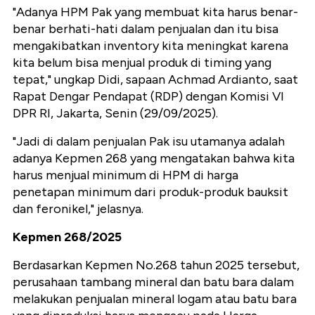
"Adanya HPM Pak yang membuat kita harus benar-
benar berhati-hati dalam penjualan dan itu bisa
mengakibatkan inventory kita meningkat karena
kita belum bisa menjual produk di timing yang
tepat," ungkap Didi, sapaan Achmad Ardianto, saat
Rapat Dengar Pendapat (RDP) dengan Komisi VI
DPR RI, Jakarta, Senin (29/09/2025).
"Jadi di dalam penjualan Pak isu utamanya adalah
adanya Kepmen 268 yang mengatakan bahwa kita
harus menjual minimum di HPM di harga
penetapan minimum dari produk-produk bauksit
dan feronikel," jelasnya.
Kepmen 268/2025
Berdasarkan Kepmen No.268 tahun 2025 tersebut,
perusahaan tambang mineral dan batu bara dalam
melakukan penjualan mineral logam atau batu bara