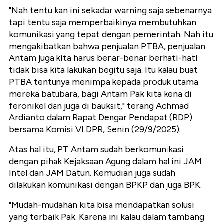
"Nah tentu kan ini sekadar warning saja sebenarnya
tapi tentu saja memperbaikinya membutuhkan
komunikasi yang tepat dengan pemerintah. Nah itu
mengakibatkan bahwa penjualan PTBA, penjualan
Antam juga kita harus benar-benar berhati-hati
tidak bisa kita lakukan begitu saja. Itu kalau buat
PTBA tentunya menimpa kepada produk utama
mereka batubara, bagi Antam Pak kita kena di
feronikel dan juga di bauksit," terang Achmad
Ardianto dalam Rapat Dengar Pendapat (RDP)
bersama Komisi VI DPR, Senin (29/9/2025).
Atas hal itu, PT Antam sudah berkomunikasi
dengan pihak Kejaksaan Agung dalam hal ini JAM
Intel dan JAM Datun. Kemudian juga sudah
dilakukan komunikasi dengan BPKP dan juga BPK.
"Mudah-mudahan kita bisa mendapatkan solusi
yang terbaik Pak. Karena ini kalau dalam tambang