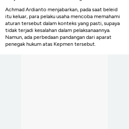
Achmad Ardianto menjabarkan, pada saat beleid
itu keluar, para pelaku usaha mencoba memahami
aturan tersebut dalam konteks yang pasti, supaya
tidak terjadi kesalahan dalam pelaksanaannya.
Namun, ada perbedaan pandangan dari aparat
penegak hukum atas Kepmen tersebut.