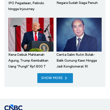
Negara Sudah Siaga Penuh
IPO Pegadaian, Pelindo
hingga Injourney
Kena Gebuk Mahkamah
Cerita Salim Rutin Bolak-
Agung, Trump Kembalikan
Balik Gunung Kawi Hingga
Uang "Pungli" Rp1.800 T
Jadi Konglomerat RI
SHOW MORE