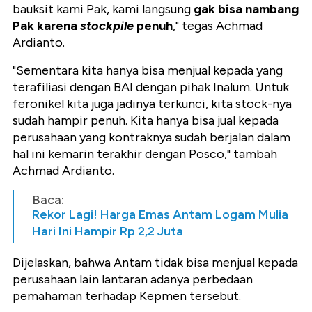
bauksit kami Pak, kami langsung
gak bisa nambang
Pak karena
stockpile
penuh
," tegas Achmad
Ardianto.
"Sementara kita hanya bisa menjual kepada yang
terafiliasi dengan BAI dengan pihak Inalum. Untuk
feronikel kita juga jadinya terkunci, kita stock-nya
sudah hampir penuh. Kita hanya bisa jual kepada
perusahaan yang kontraknya sudah berjalan dalam
hal ini kemarin terakhir dengan Posco," tambah
Achmad Ardianto.
Baca:
Rekor Lagi! Harga Emas Antam Logam Mulia
Hari Ini Hampir Rp 2,2 Juta
Dijelaskan, bahwa Antam tidak bisa menjual kepada
perusahaan lain lantaran adanya perbedaan
pemahaman terhadap Kepmen tersebut.