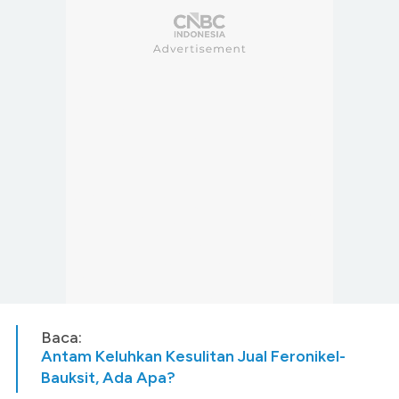
Baca:
Antam Keluhkan Kesulitan Jual Feronikel-
Bauksit, Ada Apa?