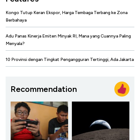
Kongo Tutup Keran Ekspor, Harga Tembaga Terbang ke Zona
Berbahaya
Adu Panas Kinerja Emiten Minyak RI, Mana yang Cuannya Paling
Menyala?
10 Provinsi dengan Tingkat Pengangguran Tertinggi, Ada Jakarta
Recommendation