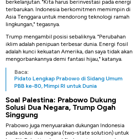
berkelanjutan. "Kita harus berinvestasi pada energi
terbarukan. Indonesia berkomitmen memimpin di
Asia Tenggara untuk mendorong teknologi ramah
lingkungan," tegasnya.
Trump mengambil posisi sebaliknya. "Perubahan
iklim adalah penipuan terbesar dunia. Energi fosil
adalah kunci kekuatan Amerika, dan saya tidak akan
mengorbankannya demi fantasi hijau," katanya.
Baca:
Pidato Lengkap Prabowo di Sidang Umum
PBB ke-80, Mimpi RI untuk Dunia
Soal Palestina: Prabowo Dukung
Solusi Dua Negara, Trump Ogah
Singgung
Prabowo juga menyuarakan dukungan Indonesia
pada solusi dua negara (two-state solution) untuk