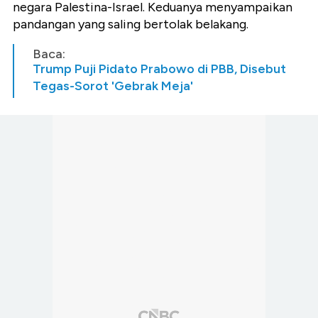
negara Palestina-Israel. Keduanya menyampaikan
pandangan yang saling bertolak belakang.
Baca:
Trump Puji Pidato Prabowo di PBB, Disebut
Tegas-Sorot 'Gebrak Meja'