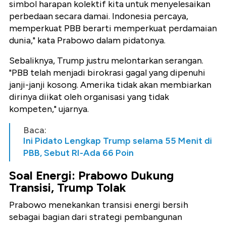
simbol harapan kolektif kita untuk menyelesaikan
perbedaan secara damai. Indonesia percaya,
memperkuat PBB berarti memperkuat perdamaian
dunia," kata Prabowo dalam pidatonya.
Sebaliknya, Trump justru melontarkan serangan.
"PBB telah menjadi birokrasi gagal yang dipenuhi
janji-janji kosong. Amerika tidak akan membiarkan
dirinya diikat oleh organisasi yang tidak
kompeten," ujarnya.
Baca:
Ini Pidato Lengkap Trump selama 55 Menit di
PBB, Sebut RI-Ada 66 Poin
Soal Energi: Prabowo Dukung
Transisi, Trump Tolak
Prabowo menekankan transisi energi bersih
sebagai bagian dari strategi pembangunan