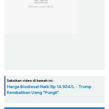
Saksikan video di bawah ini:
Harga Biodiesel Naik Rp 14.924/L - Trump
Kembalikan Uang "Pungli"