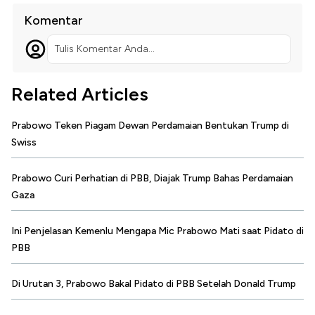
Komentar
Tulis Komentar Anda...
Related Articles
Prabowo Teken Piagam Dewan Perdamaian Bentukan Trump di
Swiss
Prabowo Curi Perhatian di PBB, Diajak Trump Bahas Perdamaian
Gaza
Ini Penjelasan Kemenlu Mengapa Mic Prabowo Mati saat Pidato di
PBB
Di Urutan 3, Prabowo Bakal Pidato di PBB Setelah Donald Trump