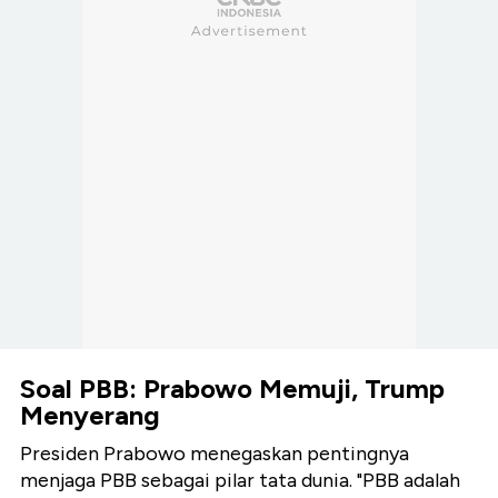
Soal PBB: Prabowo Memuji, Trump
Menyerang
Presiden Prabowo menegaskan pentingnya
menjaga PBB sebagai pilar tata dunia. "PBB adalah