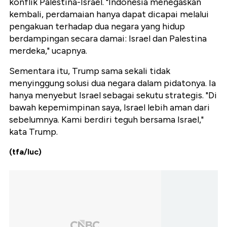
konflik Palestina-Israel. "Indonesia menegaskan
kembali, perdamaian hanya dapat dicapai melalui
pengakuan terhadap dua negara yang hidup
berdampingan secara damai: Israel dan Palestina
merdeka," ucapnya.
Sementara itu, Trump sama sekali tidak
menyinggung solusi dua negara dalam pidatonya. Ia
hanya menyebut Israel sebagai sekutu strategis. "Di
bawah kepemimpinan saya, Israel lebih aman dari
sebelumnya. Kami berdiri teguh bersama Israel,"
kata Trump.
(tfa/luc)