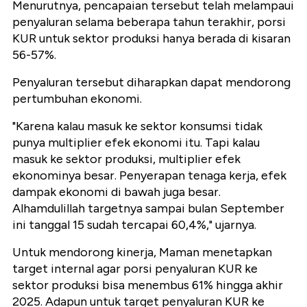
Menurutnya, pencapaian tersebut telah melampaui
penyaluran selama beberapa tahun terakhir, porsi
KUR untuk sektor produksi hanya berada di kisaran
56-57%.
Penyaluran tersebut diharapkan dapat mendorong
pertumbuhan ekonomi.
"Karena kalau masuk ke sektor konsumsi tidak
punya multiplier efek ekonomi itu. Tapi kalau
masuk ke sektor produksi, multiplier efek
ekonominya besar. Penyerapan tenaga kerja, efek
dampak ekonomi di bawah juga besar.
Alhamdulillah targetnya sampai bulan September
ini tanggal 15 sudah tercapai 60,4%," ujarnya.
Untuk mendorong kinerja, Maman menetapkan
target internal agar porsi penyaluran KUR ke
sektor produksi bisa menembus 61% hingga akhir
2025. Adapun untuk target penyaluran KUR ke