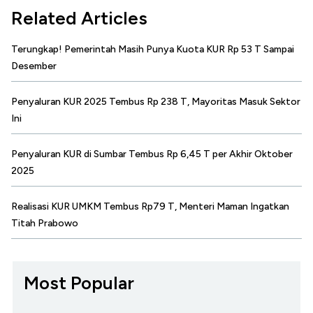
Related Articles
Terungkap! Pemerintah Masih Punya Kuota KUR Rp 53 T Sampai
Desember
Penyaluran KUR 2025 Tembus Rp 238 T, Mayoritas Masuk Sektor
Ini
Penyaluran KUR di Sumbar Tembus Rp 6,45 T per Akhir Oktober
2025
Realisasi KUR UMKM Tembus Rp79 T, Menteri Maman Ingatkan
Titah Prabowo
Most Popular