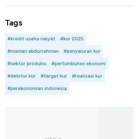
Tags
#kredit usaha rakyat
#kur 2025
#maman abdurrahman
#penyaluran kur
#sektor produksi
#pertumbuhan ekonomi
#debitur kur
#target kur
#realisasi kur
#perekonomian indonesia