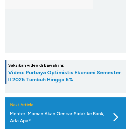
Saksikan video di bawah ini:
Video: Purbaya Optimistis Ekonomi Semester
II 2026 Tumbuh Hingga 6%
Next Article
Menteri Maman Akan Gencar Sidak ke Bank,
Ada Apa?