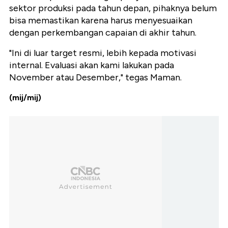
sektor produksi pada tahun depan, pihaknya belum
bisa memastikan karena harus menyesuaikan
dengan perkembangan capaian di akhir tahun.
"Ini di luar target resmi, lebih kepada motivasi
internal. Evaluasi akan kami lakukan pada
November atau Desember," tegas Maman.
(mij/mij)