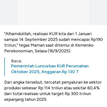
"Alhamdulillah, realisasi KUR kita dari 1 Januari
sampai 14 September 2025 sudah mencapai Rp190
triliun," tegas Maman saat ditemui di Kemenko
Perekonomian, Selasa (16/9/2025).
Baca:
Pemerintah Luncurkan KUR Perumahan
Oktober 2025, Anggaran Rp 130 T
Dari angka tersebut, tercatat penyaluran ke sektor
produksi sebesar Rp 114 triliun atau sekitar 60,4%
dari total realisasi untuk target Rp 300 triliun
sepanjang tahun 2025.