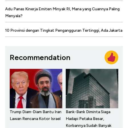
Adu Panas Kinerja Emiten Minyak RI, Mana yang Cuannya Paling
Menyala?
10 Provinsi dengan Tingkat Pengangguran Tertinggi, Ada Jakarta
Recommendation
Trump Diam-Diam Bantu Iran
Bank-Bank Diminta Siaga
Lawan Rencana Kotor Israel
Hadapi Petaka Besar,
Korbannya Sudah Banyak