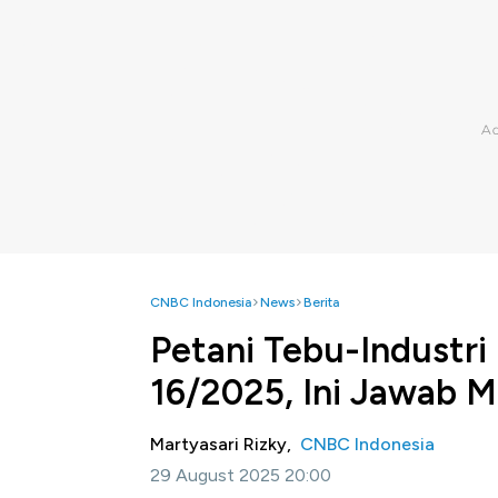
CNBC Indonesia
News
Berita
Petani Tebu-Industri
16/2025, Ini Jawab 
Martyasari Rizky,
CNBC Indonesia
29 August 2025 20:00