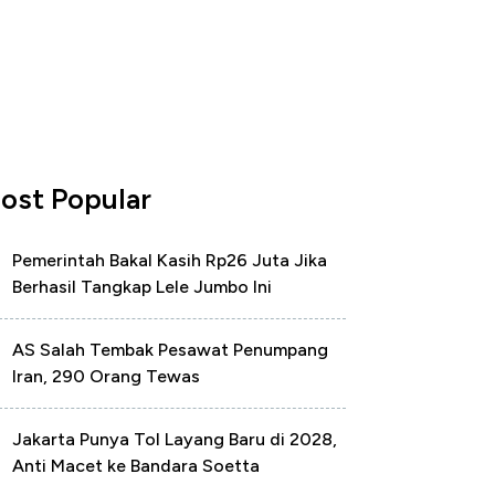
ost Popular
Pemerintah Bakal Kasih Rp26 Juta Jika
Berhasil Tangkap Lele Jumbo Ini
AS Salah Tembak Pesawat Penumpang
Iran, 290 Orang Tewas
Jakarta Punya Tol Layang Baru di 2028,
Anti Macet ke Bandara Soetta