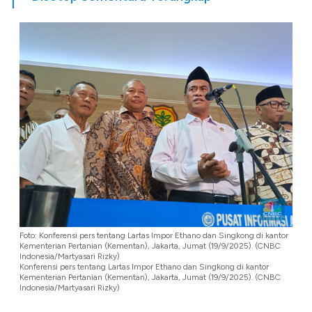
Foto: Konferensi pers tentang Lartas Impor Ethano dan Singkong di kantor
Kementerian Pertanian (Kementan), Jakarta, Jumat (19/9/2025). (CNBC
Indonesia/Martyasari Rizky)
Konferensi pers tentang Lartas Impor Ethano dan Singkong di kantor
Kementerian Pertanian (Kementan), Jakarta, Jumat (19/9/2025). (CNBC
Indonesia/Martyasari Rizky)