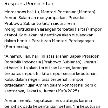
Respons Pemerintah
Merespons hal itu, Menteri Pertanian (Mentan)
Amran Sulaiman menyampaikan, Presiden
Prabowo Subianto telah secara resmi
menginstruksikan larangan terbatas (lartas) impor
etanol. Kebijakan ini nantinya akan dituangkan
dalam bentuk Peraturan Menteri Perdagangan
(Permendag).
"Alhamdulilah, hari ini atas arahan Bapak Presiden
Republik Indonesia (Prabowo Subianto), khusus
ethanol kita akan terbitkan Lartas, larangan
terbatas impor. Ini kita impor sesuai kebutuhan.
Kalau dalam negeri bisa terpenuhi, impor
ditiadakan," ujar Amran dalam konferensi pers di
kantornya, Jakarta, Jumat (19/9/2025).
Amran menilai keputusan ini strategis karena
berpihak pada kepentingan petani. "Ini keputusan