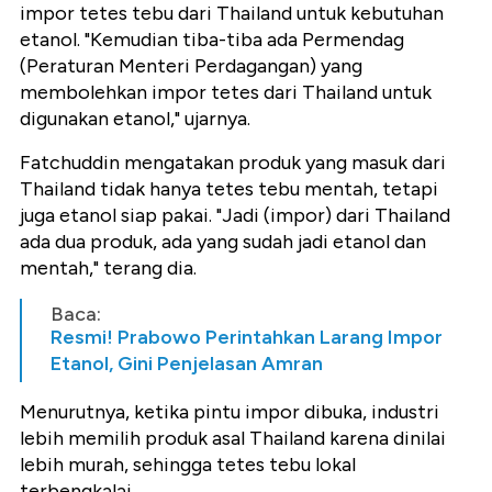
impor tetes tebu dari Thailand untuk kebutuhan
etanol. "Kemudian tiba-tiba ada Permendag
(Peraturan Menteri Perdagangan) yang
membolehkan impor tetes dari Thailand untuk
digunakan etanol," ujarnya.
Fatchuddin mengatakan produk yang masuk dari
Thailand tidak hanya tetes tebu mentah, tetapi
juga etanol siap pakai. "Jadi (impor) dari Thailand
ada dua produk, ada yang sudah jadi etanol dan
mentah," terang dia.
Baca:
Resmi! Prabowo Perintahkan Larang Impor
Etanol, Gini Penjelasan Amran
Menurutnya, ketika pintu impor dibuka, industri
lebih memilih produk asal Thailand karena dinilai
lebih murah, sehingga tetes tebu lokal
terbengkalai.