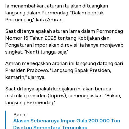
Ia menambahkan, aturan itu akan dituangkan
langsung dalam Permendag. "Dalam bentuk
Permendag," kata Amran.
Saat ditanya apakah aturan lama dalam Permendag
Nomor 16 Tahun 2025 tentang Kebijakan dan
Pengaturan Impor akan direvisi, ia hanya menjawab
singkat, "Nanti tunggu saja."
Amran menegaskan arahan ini langsung datang dari
Presiden Prabowo. "Langsung Bapak Presiden,
kemarin," ujarnya.
Saat ditanya apakah kebijakan ini akan berupa
instruksi presiden (Inpres), ia menegaskan, "Bukan,
langsung Permendag."
Baca:
Alasan Sebenarnya Impor Gula 200.000 Ton
Disetop Sementara Terungkap