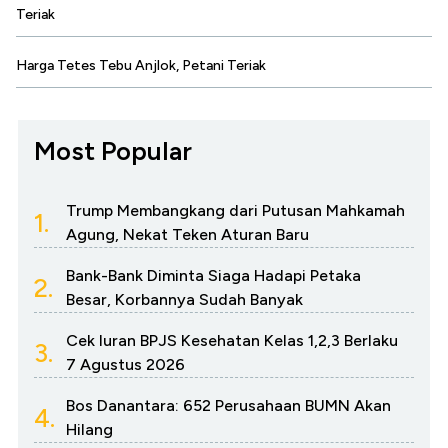
Teriak
Harga Tetes Tebu Anjlok, Petani Teriak
Most Popular
Trump Membangkang dari Putusan Mahkamah
1.
Agung, Nekat Teken Aturan Baru
Bank-Bank Diminta Siaga Hadapi Petaka
2.
Besar, Korbannya Sudah Banyak
Cek Iuran BPJS Kesehatan Kelas 1,2,3 Berlaku
3.
7 Agustus 2026
Bos Danantara: 652 Perusahaan BUMN Akan
4.
Hilang