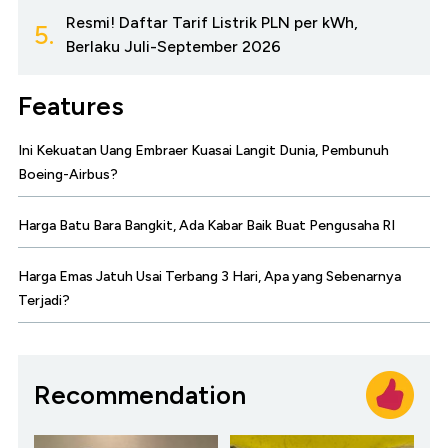
Resmi! Daftar Tarif Listrik PLN per kWh,
5.
Berlaku Juli-September 2026
Features
Ini Kekuatan Uang Embraer Kuasai Langit Dunia, Pembunuh
Boeing-Airbus?
Harga Batu Bara Bangkit, Ada Kabar Baik Buat Pengusaha RI
Harga Emas Jatuh Usai Terbang 3 Hari, Apa yang Sebenarnya
Terjadi?
Recommendation