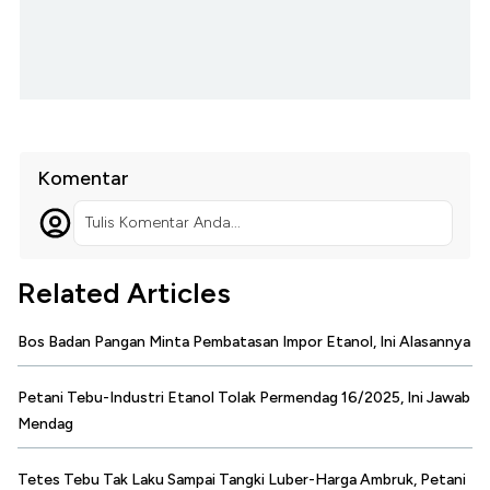
Komentar
Tulis Komentar Anda...
Related Articles
Bos Badan Pangan Minta Pembatasan Impor Etanol, Ini Alasannya
Petani Tebu-Industri Etanol Tolak Permendag 16/2025, Ini Jawab
Mendag
Tetes Tebu Tak Laku Sampai Tangki Luber-Harga Ambruk, Petani