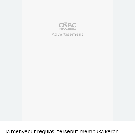
Ia menyebut regulasi tersebut membuka keran