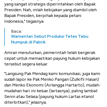
yang sangat strategis diperintahkan oleh Bapak
Presiden. Nah, inilah kebijakan yang diambil oleh
Bapak Presiden, berpihak kepada petani
Indonesia," tegasnya.
Baca:
Wamentan Sebut Produksi Tetes Tebu
Numpuk di Pabrik
Amran menuturkan, pemerintah telah bergerak
cepat untuk memastikan payung hukum kebijakan
tersebut segera keluar.
"Langsung Pak Mendag kami komunikasi, juga kami
sudah lapor ke Pak Menko Pangan (Zulkifli Hasan)
dan Menko Ekonomi (Airlangga Hartarto), mudah-
mudahan hari ini keluar (lartasnya), paling lambat
Senin atau Selasa (payung hukum Lartas etanol
diterbitkan)," jelasnya.