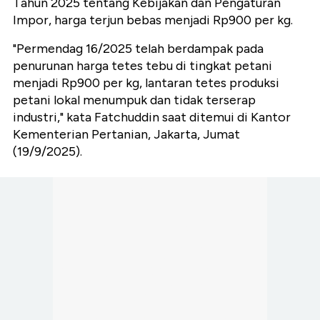
Tahun 2025 tentang Kebijakan dan Pengaturan
Impor, harga terjun bebas menjadi Rp900 per kg.
"Permendag 16/2025 telah berdampak pada
penurunan harga tetes tebu di tingkat petani
menjadi Rp900 per kg, lantaran tetes produksi
petani lokal menumpuk dan tidak terserap
industri," kata Fatchuddin saat ditemui di Kantor
Kementerian Pertanian, Jakarta, Jumat
(19/9/2025).