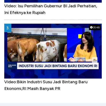
Video: Isu Pemilihan Gubernur BI Jadi Perhatian,
Ini Efeknya ke Rupiah
3.
05:48
Video:Bikin Industri Susu Jadi Bintang Baru
Ekonomi,RI Masih Banyak PR