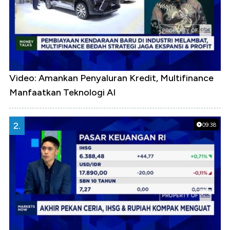
Video: Amankan Penyaluran Kredit, Multifinance
Manfaatkan Teknologi AI
2.
09:38