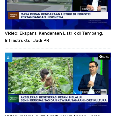
Video: Ekspansi Kendaraan Listrik di Tambang,
Infrastruktur Jadi PR
2.
09:50