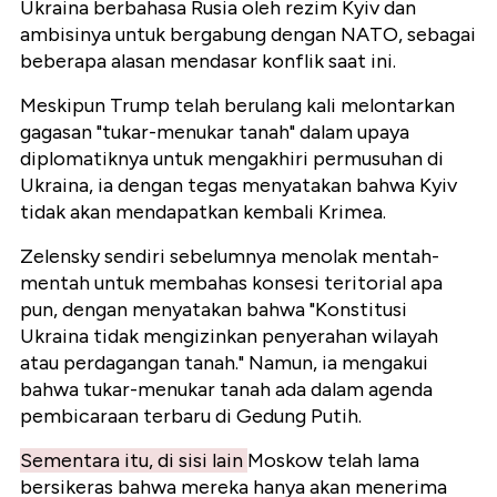
Ukraina berbahasa Rusia oleh rezim Kyiv dan
ambisinya untuk bergabung dengan NATO, sebagai
beberapa alasan mendasar konflik saat ini.
Meskipun Trump telah berulang kali melontarkan
gagasan "tukar-menukar tanah" dalam upaya
diplomatiknya untuk mengakhiri permusuhan di
Ukraina, ia dengan tegas menyatakan bahwa Kyiv
tidak akan mendapatkan kembali Krimea.
Zelensky sendiri sebelumnya menolak mentah-
mentah untuk membahas konsesi teritorial apa
pun, dengan menyatakan bahwa "Konstitusi
Ukraina tidak mengizinkan penyerahan wilayah
atau perdagangan tanah." Namun, ia mengakui
bahwa tukar-menukar tanah ada dalam agenda
pembicaraan terbaru di Gedung Putih.
Sementara itu, di sisi lain
Moskow telah lama
bersikeras bahwa mereka hanya akan menerima