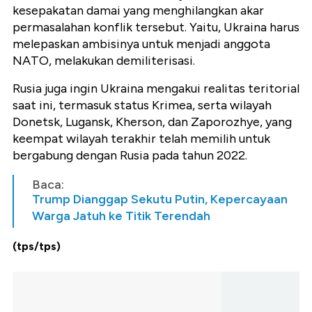
kesepakatan damai yang menghilangkan akar
permasalahan konflik tersebut. Yaitu, Ukraina harus
melepaskan ambisinya untuk menjadi anggota
NATO, melakukan demiliterisasi.
Rusia juga ingin Ukraina mengakui realitas teritorial
saat ini, termasuk status Krimea, serta wilayah
Donetsk, Lugansk, Kherson, dan Zaporozhye, yang
keempat wilayah terakhir telah memilih untuk
bergabung dengan Rusia pada tahun 2022.
Baca:
Trump Dianggap Sekutu Putin, Kepercayaan
Warga Jatuh ke Titik Terendah
(tps/tps)