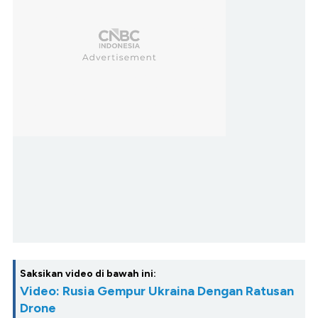
Saksikan video di bawah ini:
Video: Rusia Gempur Ukraina Dengan Ratusan
Drone