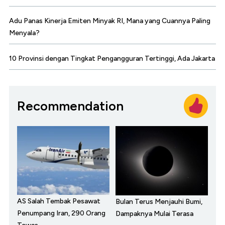
Adu Panas Kinerja Emiten Minyak RI, Mana yang Cuannya Paling
Menyala?
10 Provinsi dengan Tingkat Pengangguran Tertinggi, Ada Jakarta
Recommendation
AS Salah Tembak Pesawat
Bulan Terus Menjauhi Bumi,
Penumpang Iran, 290 Orang
Dampaknya Mulai Terasa