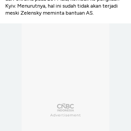
Kyiv. Menurutnya, hal ini sudah tidak akan terjadi
meski Zelensky meminta bantuan AS.