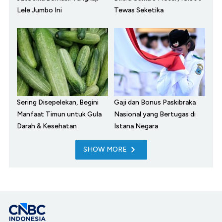
Lele Jumbo Ini
Tewas Seketika
Sering Disepelekan, Begini
Gaji dan Bonus Paskibraka
Manfaat Timun untuk Gula
Nasional yang Bertugas di
Darah & Kesehatan
Istana Negara
SHOW MORE