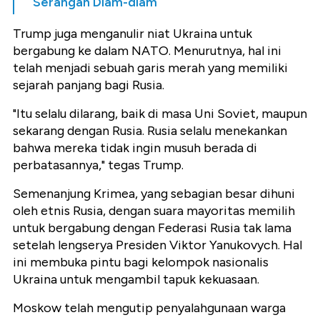
Serangan Diam-diam
Trump juga menganulir niat Ukraina untuk
bergabung ke dalam NATO. Menurutnya, hal ini
telah menjadi sebuah garis merah yang memiliki
sejarah panjang bagi Rusia.
"Itu selalu dilarang, baik di masa Uni Soviet, maupun
sekarang dengan Rusia. Rusia selalu menekankan
bahwa mereka tidak ingin musuh berada di
perbatasannya," tegas Trump.
Semenanjung Krimea, yang sebagian besar dihuni
oleh etnis Rusia, dengan suara mayoritas memilih
untuk bergabung dengan Federasi Rusia tak lama
setelah lengserya Presiden Viktor Yanukovych. Hal
ini membuka pintu bagi kelompok nasionalis
Ukraina untuk mengambil tapuk kekuasaan.
Moskow telah mengutip penyalahgunaan warga