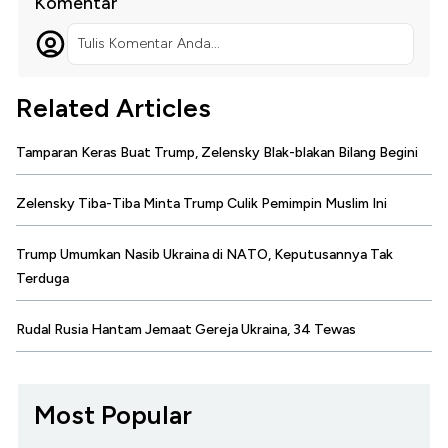
Komentar
Tulis Komentar Anda...
Related Articles
Tamparan Keras Buat Trump, Zelensky Blak-blakan Bilang Begini
Zelensky Tiba-Tiba Minta Trump Culik Pemimpin Muslim Ini
Trump Umumkan Nasib Ukraina di NATO, Keputusannya Tak
Terduga
Rudal Rusia Hantam Jemaat Gereja Ukraina, 34 Tewas
Most Popular