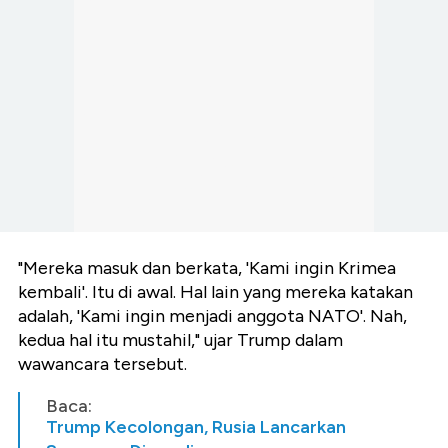
"Mereka masuk dan berkata, 'Kami ingin Krimea
kembali'. Itu di awal. Hal lain yang mereka katakan
adalah, 'Kami ingin menjadi anggota NATO'. Nah,
kedua hal itu mustahil," ujar Trump dalam
wawancara tersebut.
Baca:
Trump Kecolongan, Rusia Lancarkan