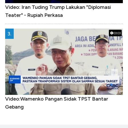
Video: Iran Tuding Trump Lakukan "Diplomasi
Teater" - Rupiah Perkasa
3.
03:03
Video:Wamenko Pangan Sidak TPST Bantar
Gebang