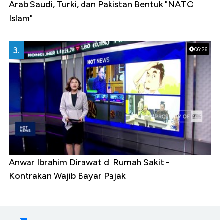
Arab Saudi, Turki, dan Pakistan Bentuk "NATO
Islam"
3.
06:26
Anwar Ibrahim Dirawat di Rumah Sakit -
Kontrakan Wajib Bayar Pajak