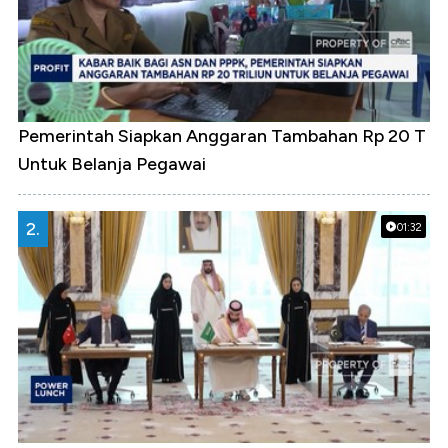
Pemerintah Siapkan Anggaran Tambahan Rp 20 T
Untuk Belanja Pegawai
2.
01:32