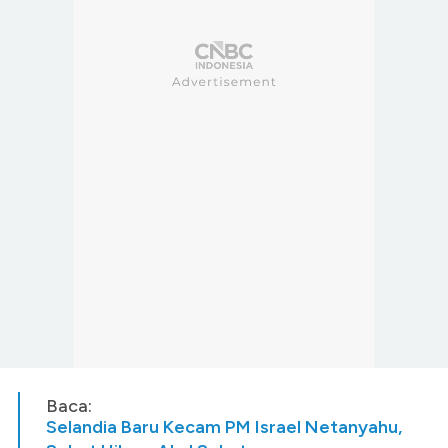
Baca:
Selandia Baru Kecam PM Israel Netanyahu,