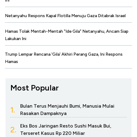
Ini
Netanyahu Respons Kapal Flotilla Menuju Gaza Ditabrak Israel
Hamas Tolak Mentah-Mentah "Ide Gila" Netanyahu, Ancam Siap
Lakukan Ini
Trump Lempar Rencana 'Gila' Akhiri Perang Gaza, Ini Respons
Hamas
Most Popular
Bulan Terus Menjauhi Bumi, Manusia Mulai
1.
Rasakan Dampaknya
Eks Bos Jaringan Resto Sushi Masuk Bui,
2.
Terseret Kasus Rp 220 Miliar