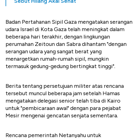
Sebut Hilang Akal Sehat
Badan Pertahanan Sipil Gaza mengatakan serangan
udara Israel di Kota Gaza telah meningkat dalam
beberapa hari terakhir, dengan lingkungan
perumahan Zeitoun dan Sabra dihantam "dengan
serangan udara yang sangat berat yang
menargetkan rumah-rumah sipil, mungkin
termasuk gedung-gedung bertingkat tinggi".
Berita tentang persetujuan militer atas rencana
tersebut muncul beberapa jam setelah Hamas
mengatakan delegasi senior telah tiba di Kairo
untuk "pembicaraan awal" dengan para pejabat
Mesir mengenai gencatan senjata sementara.
Rencana pemerintah Netanyahu untuk