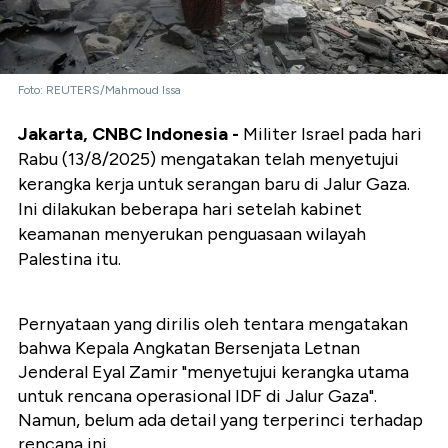
Foto: REUTERS/Mahmoud Issa
Jakarta, CNBC Indonesia -
Militer Israel pada hari
Rabu (13/8/2025) mengatakan telah menyetujui
kerangka kerja untuk serangan baru di Jalur Gaza.
Ini dilakukan beberapa hari setelah kabinet
keamanan menyerukan penguasaan wilayah
Palestina itu.
Pernyataan yang dirilis oleh tentara mengatakan
bahwa Kepala Angkatan Bersenjata Letnan
Jenderal Eyal Zamir "menyetujui kerangka utama
untuk rencana operasional IDF di Jalur Gaza".
Namun, belum ada detail yang terperinci terhadap
rencana ini