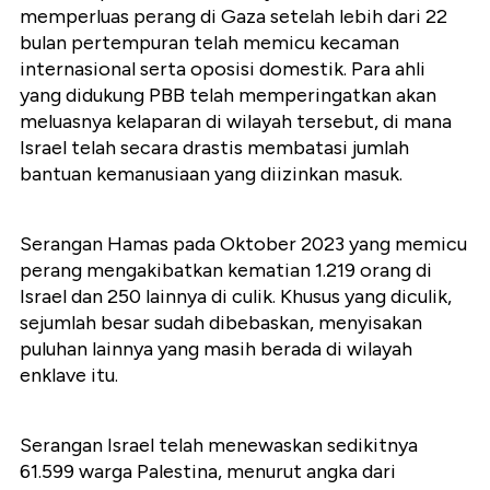
memperluas perang di Gaza setelah lebih dari 22
bulan pertempuran telah memicu kecaman
internasional serta oposisi domestik. Para ahli
yang didukung PBB telah memperingatkan akan
meluasnya kelaparan di wilayah tersebut, di mana
Israel telah secara drastis membatasi jumlah
bantuan kemanusiaan yang diizinkan masuk.
Serangan Hamas pada Oktober 2023 yang memicu
perang mengakibatkan kematian 1.219 orang di
Israel dan 250 lainnya di culik. Khusus yang diculik,
sejumlah besar sudah dibebaskan, menyisakan
puluhan lainnya yang masih berada di wilayah
enklave itu.
Serangan Israel telah menewaskan sedikitnya
61.599 warga Palestina, menurut angka dari