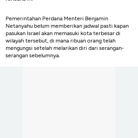
Pemerintahan Perdana Menteri Benjamin
Netanyahu belum memberikan jadwal pasti kapan
pasukan Israel akan memasuki kota terbesar di
wilayah tersebut, di mana ribuan orang telah
mengungsi setelah melarikan diri dari serangan-
serangan sebelumnya.