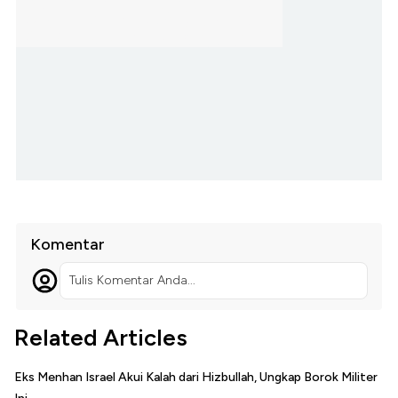
Komentar
Tulis Komentar Anda...
Related Articles
Eks Menhan Israel Akui Kalah dari Hizbullah, Ungkap Borok Militer