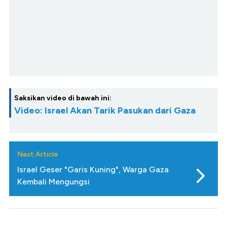
Saksikan video di bawah ini:
Video: Israel Akan Tarik Pasukan dari Gaza
Next Article
Israel Geser "Garis Kuning", Warga Gaza
Kembali Mengungsi