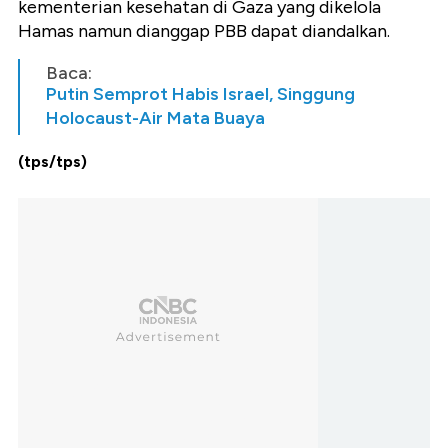
kementerian kesehatan di Gaza yang dikelola
Hamas namun dianggap PBB dapat diandalkan.
Baca:
Putin Semprot Habis Israel, Singgung
Holocaust-Air Mata Buaya
(tps/tps)