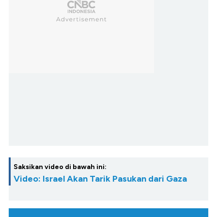
Saksikan video di bawah ini:
Video: Israel Akan Tarik Pasukan dari Gaza