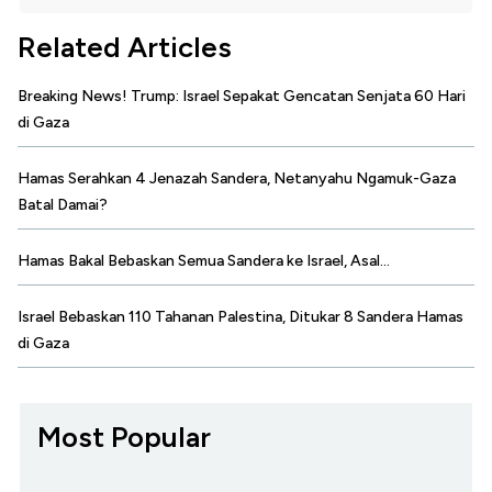
Related Articles
Breaking News! Trump: Israel Sepakat Gencatan Senjata 60 Hari
di Gaza
Hamas Serahkan 4 Jenazah Sandera, Netanyahu Ngamuk-Gaza
Batal Damai?
Hamas Bakal Bebaskan Semua Sandera ke Israel, Asal...
Israel Bebaskan 110 Tahanan Palestina, Ditukar 8 Sandera Hamas
di Gaza
Most Popular