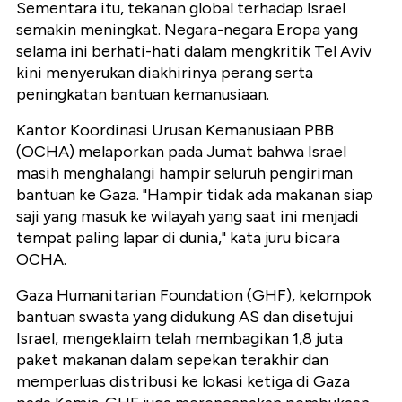
Sementara itu, tekanan global terhadap Israel
semakin meningkat. Negara-negara Eropa yang
selama ini berhati-hati dalam mengkritik Tel Aviv
kini menyerukan diakhirinya perang serta
peningkatan bantuan kemanusiaan.
Kantor Koordinasi Urusan Kemanusiaan PBB
(OCHA) melaporkan pada Jumat bahwa Israel
masih menghalangi hampir seluruh pengiriman
bantuan ke Gaza. "Hampir tidak ada makanan siap
saji yang masuk ke wilayah yang saat ini menjadi
tempat paling lapar di dunia," kata juru bicara
OCHA.
Gaza Humanitarian Foundation (GHF), kelompok
bantuan swasta yang didukung AS dan disetujui
Israel, mengeklaim telah membagikan 1,8 juta
paket makanan dalam sepekan terakhir dan
memperluas distribusi ke lokasi ketiga di Gaza