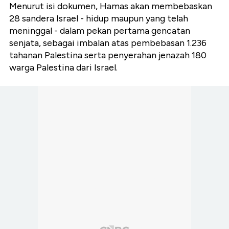
Menurut isi dokumen, Hamas akan membebaskan
28 sandera Israel - hidup maupun yang telah
meninggal - dalam pekan pertama gencatan
senjata, sebagai imbalan atas pembebasan 1.236
tahanan Palestina serta penyerahan jenazah 180
warga Palestina dari Israel.