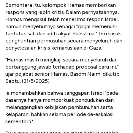
Sementara itu, kelompok Hamas memberikan
respons yang lebih kritis. Dalam pernyataannya,
Hamas mengakui telah menerima respon Israel,
namun menyebutnya sebagai "gagal memenuhi
tuntutan sah dan adil rakyat Palestina," termasuk
penghentian permusuhan secara menyeluruh dan
penyelesaian krisis kemanusiaan di Gaza.
"Hamas masih mengkaji secara menyeluruh dan
bertanggung jawab terhadap proposal baru ini,"
ujar pejabat senior Hamas, Basem Naim, dikutip
Sabtu, (31/5/2025).
Ia menambahkan bahwa tanggapan Israel "pada
dasarnya hanya memperkuat pendudukan dan
melanggengkan kebijakan pembunuhan serta
kelaparan, bahkan selama periode de-eskalasi
sementara."