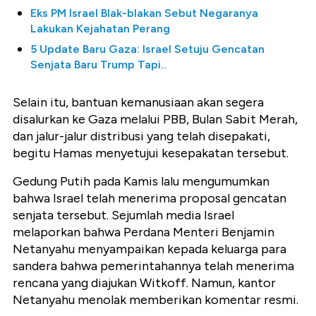
Eks PM Israel Blak-blakan Sebut Negaranya
Lakukan Kejahatan Perang
5 Update Baru Gaza: Israel Setuju Gencatan
Senjata Baru Trump Tapi..
Selain itu, bantuan kemanusiaan akan segera
disalurkan ke Gaza melalui PBB, Bulan Sabit Merah,
dan jalur-jalur distribusi yang telah disepakati,
begitu Hamas menyetujui kesepakatan tersebut.
Gedung Putih pada Kamis lalu mengumumkan
bahwa Israel telah menerima proposal gencatan
senjata tersebut. Sejumlah media Israel
melaporkan bahwa Perdana Menteri Benjamin
Netanyahu menyampaikan kepada keluarga para
sandera bahwa pemerintahannya telah menerima
rencana yang diajukan Witkoff. Namun, kantor
Netanyahu menolak memberikan komentar resmi.