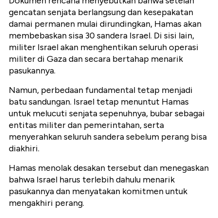
Dokumen rencana menyebutkan bahwa setelah
gencatan senjata berlangsung dan kesepakatan
damai permanen mulai dirundingkan, Hamas akan
membebaskan sisa 30 sandera Israel. Di sisi lain,
militer Israel akan menghentikan seluruh operasi
militer di Gaza dan secara bertahap menarik
pasukannya.
Namun, perbedaan fundamental tetap menjadi
batu sandungan. Israel tetap menuntut Hamas
untuk melucuti senjata sepenuhnya, bubar sebagai
entitas militer dan pemerintahan, serta
menyerahkan seluruh sandera sebelum perang bisa
diakhiri.
Hamas menolak desakan tersebut dan menegaskan
bahwa Israel harus terlebih dahulu menarik
pasukannya dan menyatakan komitmen untuk
mengakhiri perang.