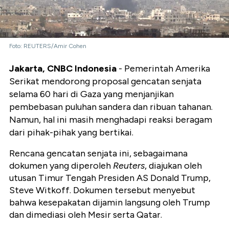
Foto: REUTERS/Amir Cohen
Jakarta, CNBC Indonesia
- Pemerintah Amerika
Serikat mendorong proposal gencatan senjata
selama 60 hari di Gaza yang menjanjikan
pembebasan puluhan sandera dan ribuan tahanan.
Namun, hal ini masih menghadapi reaksi beragam
dari pihak-pihak yang bertikai.
Rencana gencatan senjata ini, sebagaimana
dokumen yang diperoleh
Reuters
, diajukan oleh
utusan Timur Tengah Presiden AS Donald Trump,
Steve Witkoff. Dokumen tersebut menyebut
bahwa kesepakatan dijamin langsung oleh Trump
dan dimediasi oleh Mesir serta Qatar.