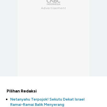
Pilihan Redaksi
Netanyahu Terpojok! Sekutu Dekat Israel
Ramai-Ramai Balik Menyerang