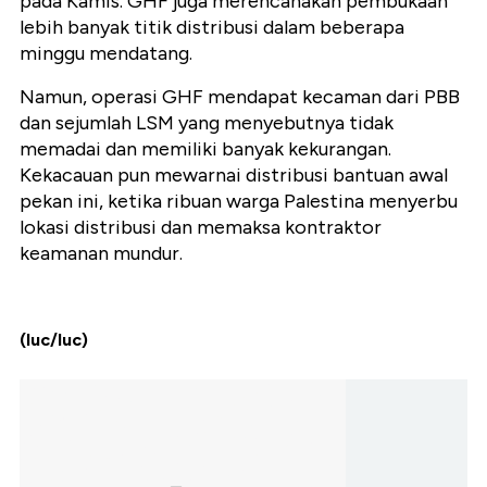
pada Kamis. GHF juga merencanakan pembukaan
lebih banyak titik distribusi dalam beberapa
minggu mendatang.
Namun, operasi GHF mendapat kecaman dari PBB
dan sejumlah LSM yang menyebutnya tidak
memadai dan memiliki banyak kekurangan.
Kekacauan pun mewarnai distribusi bantuan awal
pekan ini, ketika ribuan warga Palestina menyerbu
lokasi distribusi dan memaksa kontraktor
keamanan mundur.
(luc/luc)