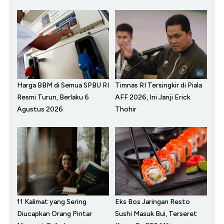
Harga BBM di Semua SPBU RI
Timnas RI Tersingkir di Piala
Resmi Turun, Berlaku 6
AFF 2026, Ini Janji Erick
Agustus 2026
Thohir
11 Kalimat yang Sering
Eks Bos Jaringan Resto
Diucapkan Orang Pintar
Sushi Masuk Bui, Terseret