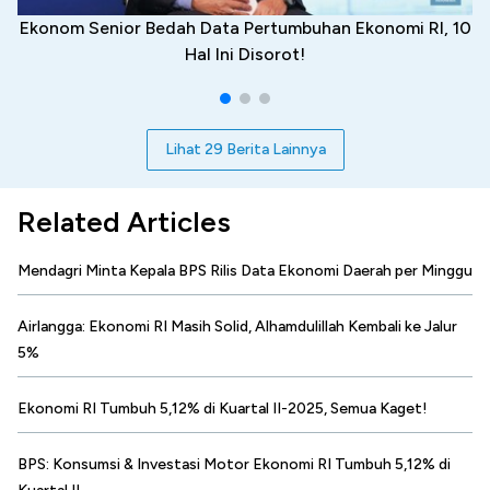
Ekonom Senior Bedah Data Pertumbuhan Ekonomi RI, 10
Hal Ini Disorot!
Lihat 29 Berita Lainnya
Related Articles
Mendagri Minta Kepala BPS Rilis Data Ekonomi Daerah per Minggu
Airlangga: Ekonomi RI Masih Solid, Alhamdulillah Kembali ke Jalur
5%
Ekonomi RI Tumbuh 5,12% di Kuartal II-2025, Semua Kaget!
BPS: Konsumsi & Investasi Motor Ekonomi RI Tumbuh 5,12% di