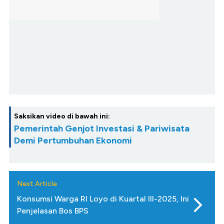
Saksikan video di bawah ini:
Pemerintah Genjot Investasi & Pariwisata
Demi Pertumbuhan Ekonomi
Next Article
Konsumsi Warga RI Loyo di Kuartal III-2025, Ini
Penjelasan Bos BPS