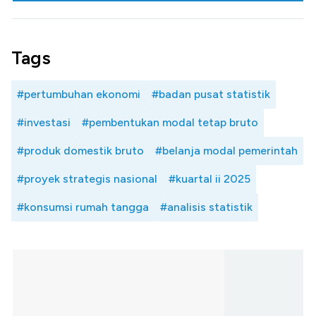
Tags
#pertumbuhan ekonomi
#badan pusat statistik
#investasi
#pembentukan modal tetap bruto
#produk domestik bruto
#belanja modal pemerintah
#proyek strategis nasional
#kuartal ii 2025
#konsumsi rumah tangga
#analisis statistik