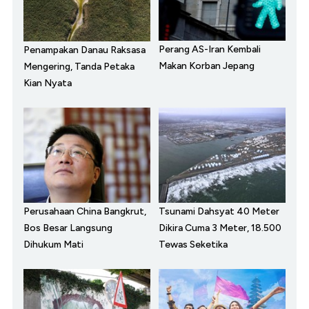
Perang AS-Iran Kembali
Penampakan Danau Raksasa
Makan Korban Jepang
Mengering, Tanda Petaka
Kian Nyata
Perusahaan China Bangkrut,
Tsunami Dahsyat 40 Meter
Bos Besar Langsung
Dikira Cuma 3 Meter, 18.500
Dihukum Mati
Tewas Seketika