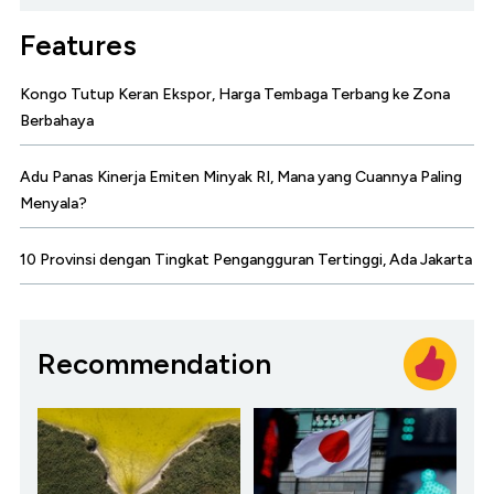
Features
Kongo Tutup Keran Ekspor, Harga Tembaga Terbang ke Zona
Berbahaya
Adu Panas Kinerja Emiten Minyak RI, Mana yang Cuannya Paling
Menyala?
10 Provinsi dengan Tingkat Pengangguran Tertinggi, Ada Jakarta
Recommendation