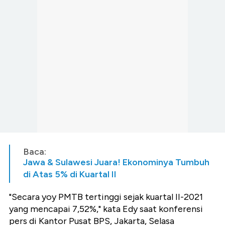
Baca:
Jawa & Sulawesi Juara! Ekonominya Tumbuh
di Atas 5% di Kuartal II
"Secara yoy PMTB tertinggi sejak kuartal II-2021
yang mencapai 7,52%," kata Edy saat konferensi
pers di Kantor Pusat BPS, Jakarta, Selasa