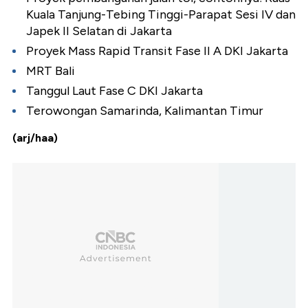
Kuala Tanjung-Tebing Tinggi-Parapat Sesi IV dan
Japek II Selatan di Jakarta
Proyek Mass Rapid Transit Fase II A DKI Jakarta
MRT Bali
Tanggul Laut Fase C DKI Jakarta
Terowongan Samarinda, Kalimantan Timur
(arj/haa)