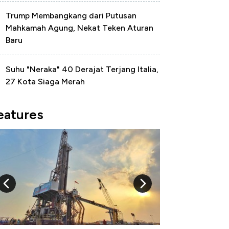
Trump Membangkang dari Putusan
Mahkamah Agung, Nekat Teken Aturan
Baru
Suhu "Neraka" 40 Derajat Terjang Italia,
27 Kota Siaga Merah
eatures