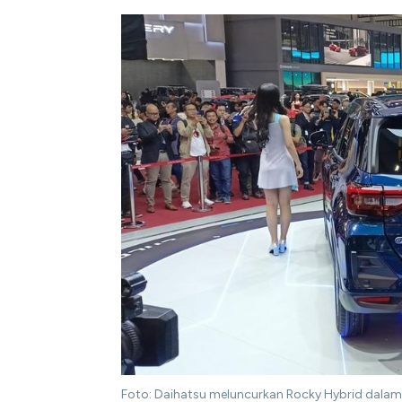
Foto: Daihatsu meluncurkan Rocky Hybrid dalam 