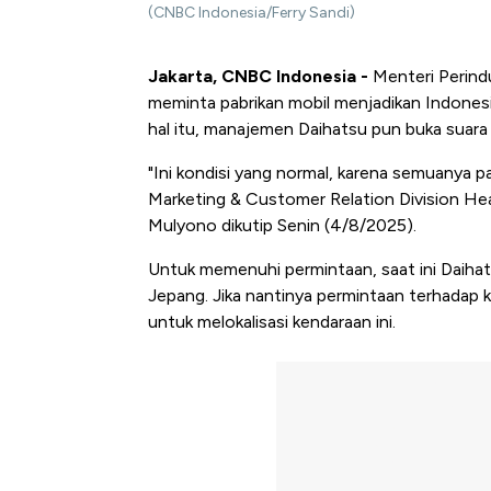
(CNBC Indonesia/Ferry Sandi)
Jakarta, CNBC Indonesia -
Menteri Perind
meminta pabrikan mobil menjadikan Indones
hal itu, manajemen Daihatsu pun buka suara 
"Ini kondisi yang normal, karena semuanya pas
Marketing & Customer Relation Division Hea
Mulyono dikutip Senin (4/8/2025).
Untuk memenuhi permintaan, saat ini Daihat
Jepang. Jika nantinya permintaan terhadap 
untuk melokalisasi kendaraan ini.