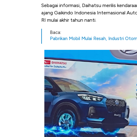
Sebagai informasi, Daihatsu merilis kendaraa
ajang Gaikindo Indonesia Internasional Auto
RI mulai akhir tahun nanti.
Baca:
Pabrikan Mobil Mulai Resah, Industri Oto