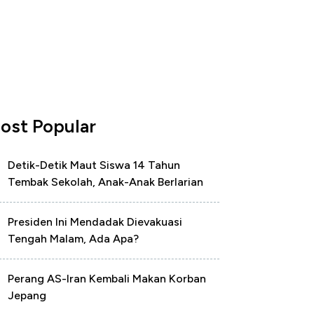
ost Popular
Detik-Detik Maut Siswa 14 Tahun
Tembak Sekolah, Anak-Anak Berlarian
Presiden Ini Mendadak Dievakuasi
Tengah Malam, Ada Apa?
Perang AS-Iran Kembali Makan Korban
Jepang